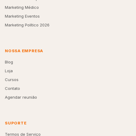
Marketing Médico
Marketing Eventos
Marketing Político 2026
NOSSA EMPRESA
Blog
Loja
Cursos
Contato
Agendar reunião
SUPORTE
Termos de Serviço