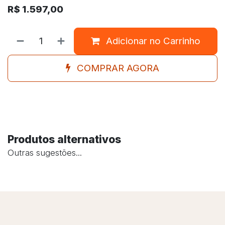
R$
1.597,00
Adicionar no Carrinho
COMPRAR AGORA
Produtos alternativos
Outras sugestões...