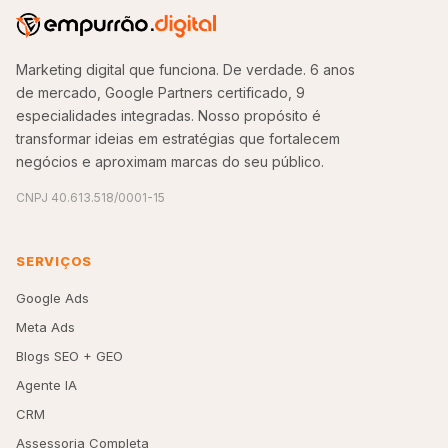
Marketing digital que funciona. De verdade. 6 anos
de mercado, Google Partners certificado, 9
especialidades integradas. Nosso propósito é
transformar ideias em estratégias que fortalecem
negócios e aproximam marcas do seu público.
CNPJ 40.613.518/0001-15
SERVIÇOS
Google Ads
Meta Ads
Blogs SEO + GEO
Agente IA
CRM
Assessoria Completa