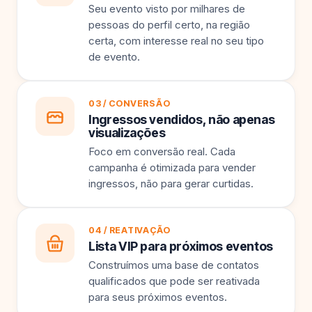
Seu evento visto por milhares de
pessoas do perfil certo, na região
certa, com interesse real no seu tipo
de evento.
03 / CONVERSÃO
Ingressos vendidos, não apenas
visualizações
Foco em conversão real. Cada
campanha é otimizada para vender
ingressos, não para gerar curtidas.
04 / REATIVAÇÃO
Lista VIP para próximos eventos
Construímos uma base de contatos
qualificados que pode ser reativada
para seus próximos eventos.