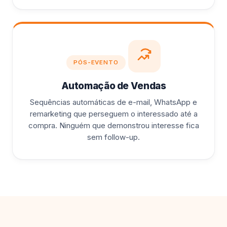
PÓS-EVENTO
Automação de Vendas
Sequências automáticas de e-mail, WhatsApp e
remarketing que perseguem o interessado até a
compra. Ninguém que demonstrou interesse fica
sem follow-up.