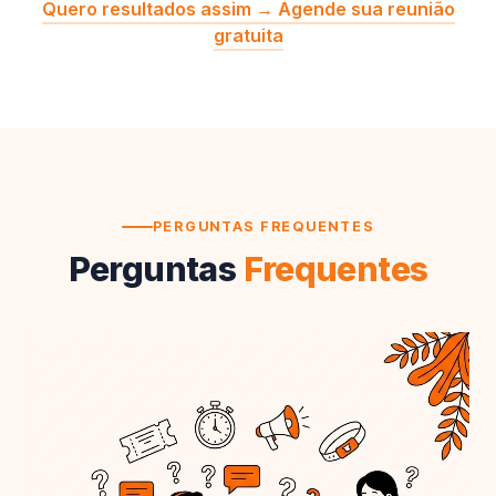
Quero resultados assim → Agende sua reunião
gratuita
PERGUNTAS FREQUENTES
Perguntas
Frequentes