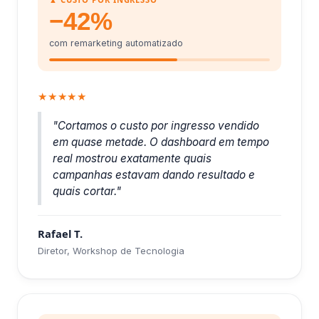
−42%
com remarketing automatizado
★★★★★
"Cortamos o custo por ingresso vendido
em quase metade. O dashboard em tempo
real mostrou exatamente quais
campanhas estavam dando resultado e
quais cortar."
Rafael T.
Diretor, Workshop de Tecnologia