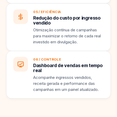
05 / EFICIÊNCIA
Redução do custo por ingresso
vendido
Otimização contínua de campanhas
para maximizar o retorno de cada real
investido em divulgação.
06 / CONTROLE
Dashboard de vendas em tempo
real
Acompanhe ingressos vendidos,
receita gerada e performance das
campanhas em um painel atualizado.