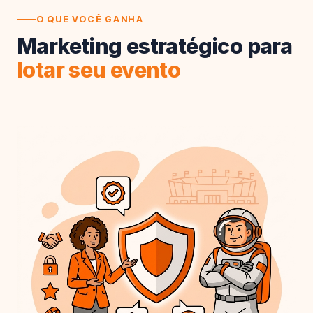
O QUE VOCÊ GANHA
Marketing estratégico para
lotar seu evento