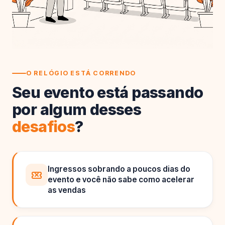
O RELÓGIO ESTÁ CORRENDO
Seu evento está passando
por algum desses
desafios
?
Ingressos sobrando a poucos dias do
evento e você não sabe como acelerar
as vendas