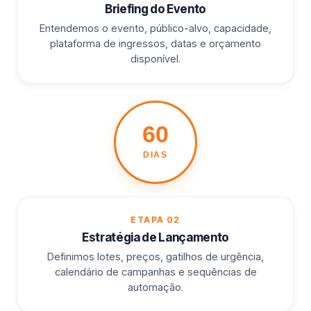
Briefing do Evento
Entendemos o evento, público-alvo, capacidade,
plataforma de ingressos, datas e orçamento
disponível.
60
DIAS
ETAPA 02
Estratégia de Lançamento
Definimos lotes, preços, gatilhos de urgência,
calendário de campanhas e sequências de
automação.