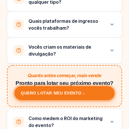
qualquer tipo?
Quais plataformas de ingresso
vocês trabalham?
Vocês criam os materiais de
divulgação?
Quanto antes começar, mais vende
Pronto para lotar seu próximo evento?
QUERO LOTAR MEU EVENTO
→
Como medem o ROI do marketing
do evento?