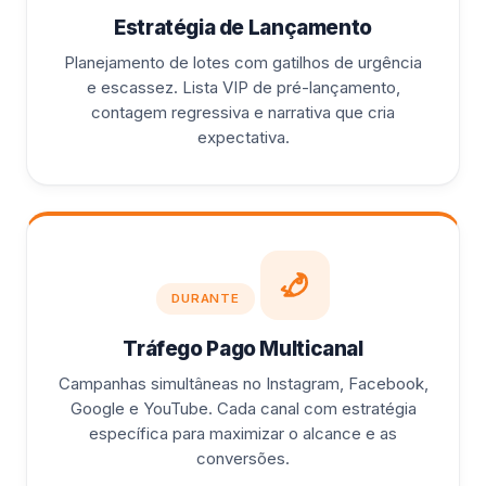
Estratégia de Lançamento
Planejamento de lotes com gatilhos de urgência
e escassez. Lista VIP de pré-lançamento,
contagem regressiva e narrativa que cria
expectativa.
DURANTE
Tráfego Pago Multicanal
Campanhas simultâneas no Instagram, Facebook,
Google e YouTube. Cada canal com estratégia
específica para maximizar o alcance e as
conversões.