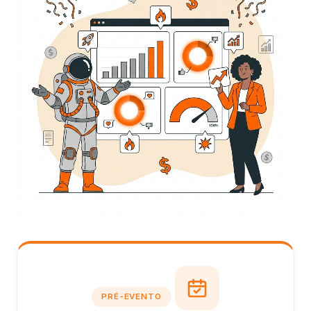
PRÉ-EVENTO