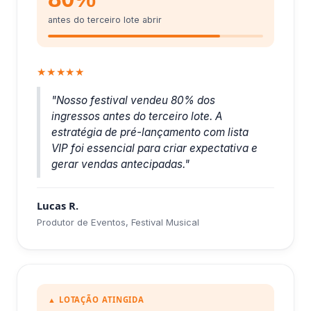
antes do terceiro lote abrir
★★★★★
"Nosso festival vendeu 80% dos
ingressos antes do terceiro lote. A
estratégia de pré-lançamento com lista
VIP foi essencial para criar expectativa e
gerar vendas antecipadas."
Lucas R.
Produtor de Eventos, Festival Musical
▲ LOTAÇÃO ATINGIDA