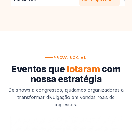
PROVA SOCIAL
Eventos que
lotaram
com
nossa estratégia
De shows a congressos, ajudamos organizadores a
transformar divulgação em vendas reais de
ingressos.