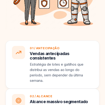
01 / ANTECIPAÇÃO
Vendas antecipadas
consistentes
Estratégia de lotes e gatilhos que
distribui as vendas ao longo do
período, sem depender da última
semana.
02 / ALCANCE
Alcance massivo segmentado