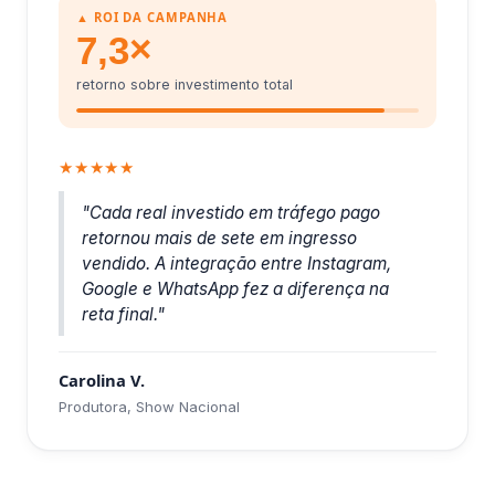
▲ ROI DA CAMPANHA
7,3×
retorno sobre investimento total
★★★★★
"Cada real investido em tráfego pago
retornou mais de sete em ingresso
vendido. A integração entre Instagram,
Google e WhatsApp fez a diferença na
reta final."
Carolina V.
Produtora, Show Nacional