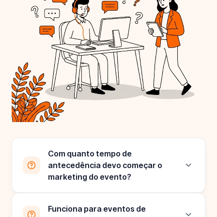
Com quanto tempo de
antecedência devo começar o
marketing do evento?
Funciona para eventos de