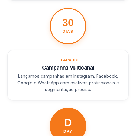
30
DIAS
ETAPA 03
Campanha Multicanal
Lançamos campanhas em Instagram, Facebook,
Google e WhatsApp com criativos profissionais e
segmentação precisa.
D
DAY