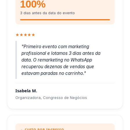
100%
3 dias antes da data do evento
★★★★★
"Primeiro evento com marketing
profissional e lotamos 3 dias antes da
data. O remarketing no WhatsApp
recuperou dezenas de vendas que
estavam paradas no carrinho."
Isabela M.
Organizadora, Congresso de Negócios
▲ CUSTO POR INGRESSO