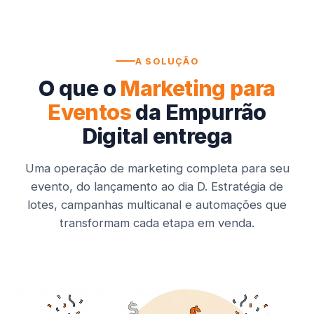
A SOLUÇÃO
O que o
Marketing para
Eventos
da Empurrão
Digital entrega
Uma operação de marketing completa para seu
evento, do lançamento ao dia D. Estratégia de
lotes, campanhas multicanal e automações que
transformam cada etapa em venda.