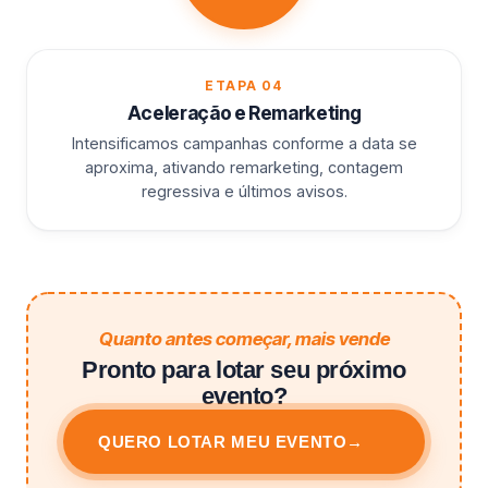
ETAPA 04
Aceleração e Remarketing
Intensificamos campanhas conforme a data se
aproxima, ativando remarketing, contagem
regressiva e últimos avisos.
Quanto antes começar, mais vende
Pronto para lotar seu próximo
evento?
QUERO LOTAR MEU EVENTO
→