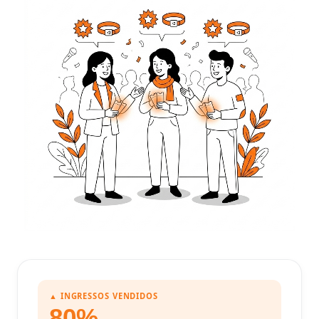
▲ INGRESSOS VENDIDOS
80%