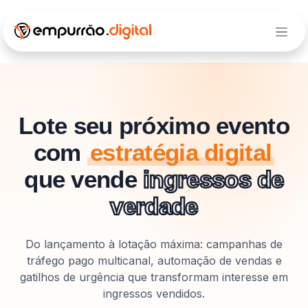
Pular para o conteúdo
Lote seu próximo evento
com
estratégia digital
que vende
ingressos de
verdade
Do lançamento à lotação máxima: campanhas de
tráfego pago multicanal, automação de vendas e
gatilhos de urgência que transformam interesse em
ingressos vendidos.