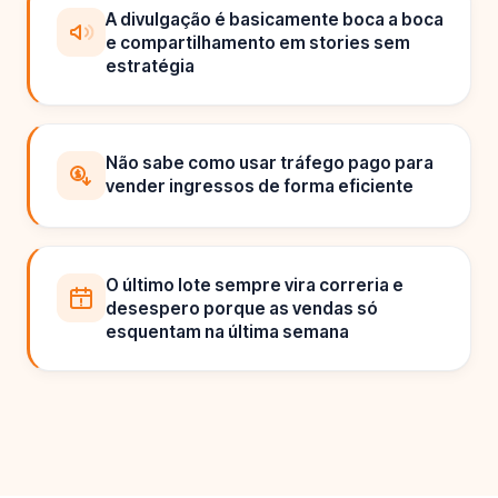
A divulgação é basicamente boca a boca
e compartilhamento em stories sem
estratégia
Não sabe como usar tráfego pago para
vender ingressos de forma eficiente
O último lote sempre vira correria e
desespero porque as vendas só
esquentam na última semana