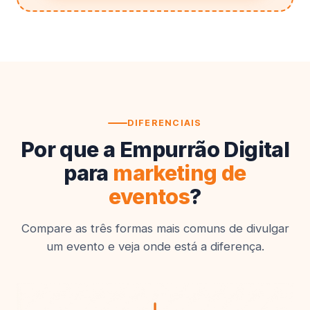
DIFERENCIAIS
Por que a Empurrão Digital
para
marketing de
eventos
?
Compare as três formas mais comuns de divulgar
um evento e veja onde está a diferença.