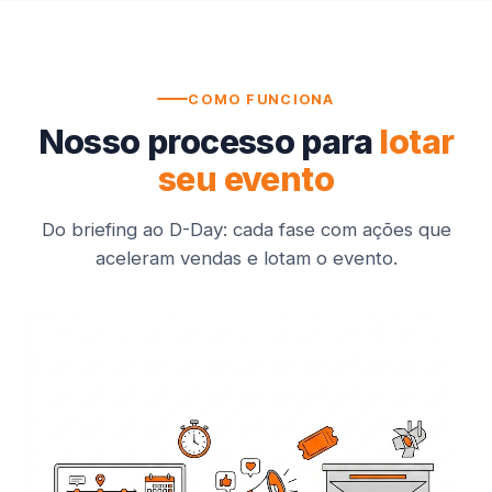
COMO FUNCIONA
Nosso processo para
lotar
seu evento
Do briefing ao D-Day: cada fase com ações que
aceleram vendas e lotam o evento.