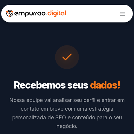
Pular para o conteúdo
Recebemos seus
dados!
Nossa equipe vai analisar seu perfil e entrar em
contato em breve com uma estratégia
personalizada de SEO e conteúdo para o seu
negócio.