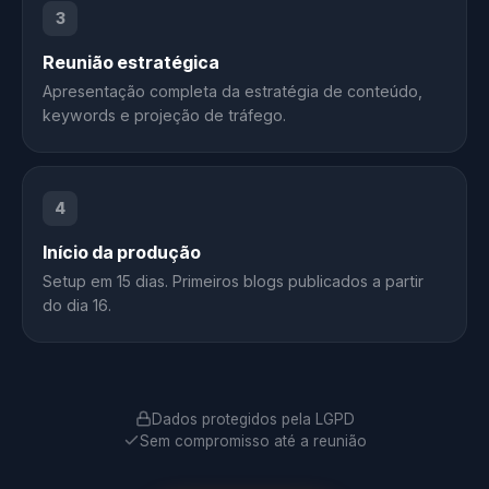
3
Reunião estratégica
Apresentação completa da estratégia de conteúdo,
keywords e projeção de tráfego.
4
Início da produção
Setup em 15 dias. Primeiros blogs publicados a partir
do dia 16.
Dados protegidos pela LGPD
Sem compromisso até a reunião