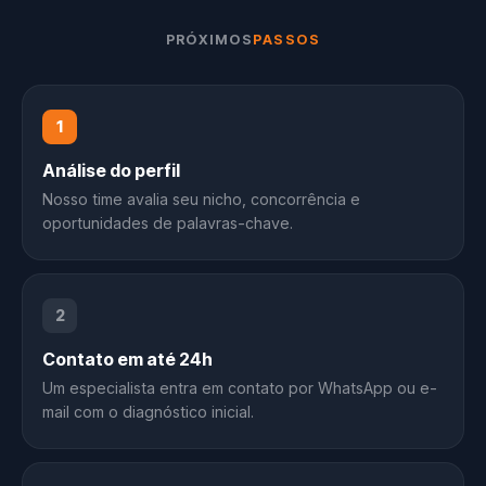
PRÓXIMOS
PASSOS
1
Análise do perfil
Nosso time avalia seu nicho, concorrência e
oportunidades de palavras-chave.
2
Contato em até 24h
Um especialista entra em contato por WhatsApp ou e-
mail com o diagnóstico inicial.