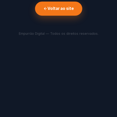
Voltar ao site
Empurrão Digital — Todos os direitos reservados.