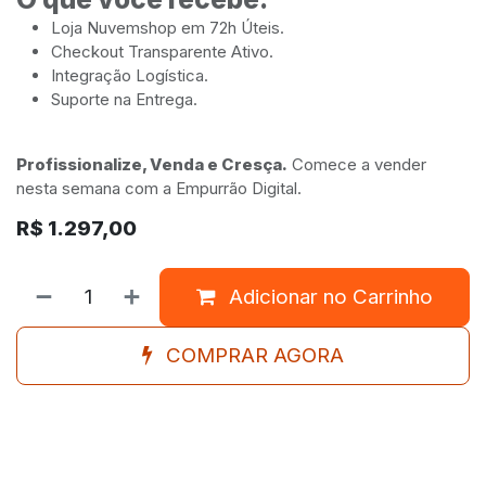
Loja Nuvemshop em 72h Úteis.
Checkout Transparente Ativo.
Integração Logística.
Suporte na Entrega.
Profissionalize, Venda e Cresça.
Comece a vender
nesta semana com a Empurrão Digital.
R$
1.297,00
Adicionar no Carrinho
COMPRAR AGORA