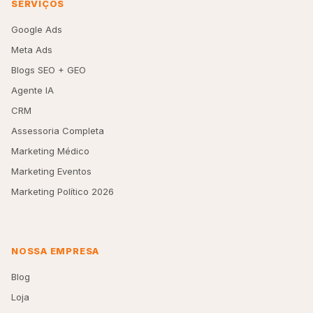
SERVIÇOS
Google Ads
Meta Ads
Blogs SEO + GEO
Agente IA
CRM
Assessoria Completa
Marketing Médico
Marketing Eventos
Marketing Político 2026
NOSSA EMPRESA
Blog
Loja