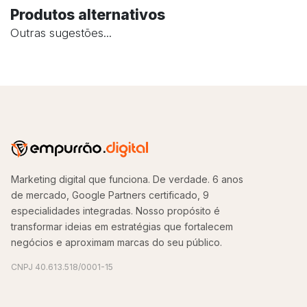
Produtos alternativos
Outras sugestões...
Marketing digital que funciona. De verdade. 6 anos
de mercado, Google Partners certificado, 9
especialidades integradas. Nosso propósito é
transformar ideias em estratégias que fortalecem
negócios e aproximam marcas do seu público.
CNPJ 40.613.518/0001-15