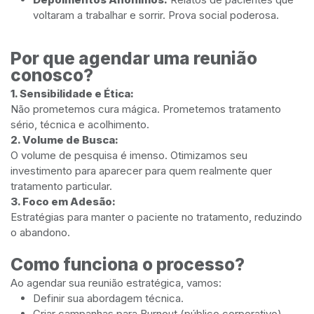
voltaram a trabalhar e sorrir. Prova social poderosa.
Por que agendar uma reunião
conosco?
1. Sensibilidade e Ética:
Não prometemos cura mágica. Prometemos tratamento
sério, técnica e acolhimento.
2. Volume de Busca:
O volume de pesquisa é imenso. Otimizamos seu
investimento para aparecer para quem realmente quer
tratamento particular.
3. Foco em Adesão:
Estratégias para manter o paciente no tratamento, reduzindo
o abandono.
Como funciona o processo?
Ao agendar sua reunião estratégica, vamos:
Definir sua abordagem técnica.
Criar campanhas para Burnout (público corporativo).