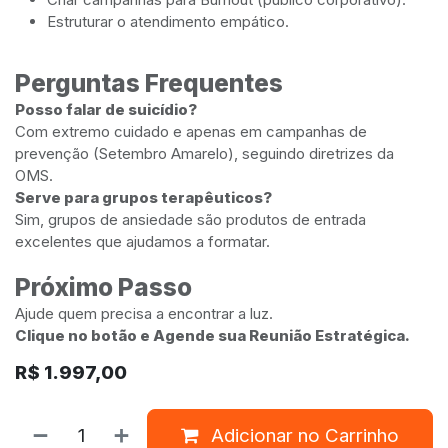
Estruturar o atendimento empático.
Perguntas Frequentes
Posso falar de suicídio?
Com extremo cuidado e apenas em campanhas de
prevenção (Setembro Amarelo), seguindo diretrizes da
OMS.
Serve para grupos terapêuticos?
Sim, grupos de ansiedade são produtos de entrada
excelentes que ajudamos a formatar.
Próximo Passo
Ajude quem precisa a encontrar a luz.
Clique no botão e Agende sua Reunião Estratégica.
R$
1.997,00
Adicionar no Carrinho