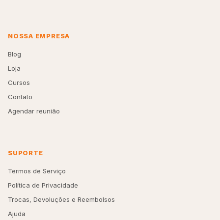
NOSSA EMPRESA
Blog
Loja
Cursos
Contato
Agendar reunião
SUPORTE
Termos de Serviço
Política de Privacidade
Trocas, Devoluções e Reembolsos
Ajuda