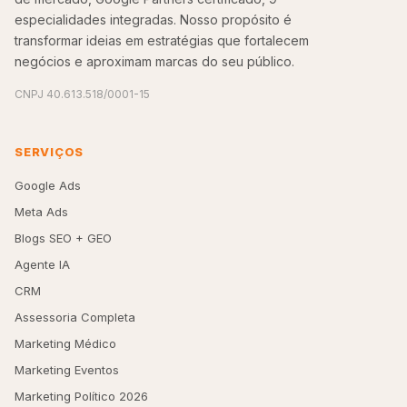
especialidades integradas. Nosso propósito é
transformar ideias em estratégias que fortalecem
negócios e aproximam marcas do seu público.
CNPJ 40.613.518/0001-15
SERVIÇOS
Google Ads
Meta Ads
Blogs SEO + GEO
Agente IA
CRM
Assessoria Completa
Marketing Médico
Marketing Eventos
Marketing Político 2026