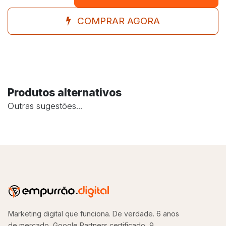
COMPRAR AGORA
Produtos alternativos
Outras sugestões...
Marketing digital que funciona. De verdade. 6 anos
de mercado, Google Partners certificado, 9