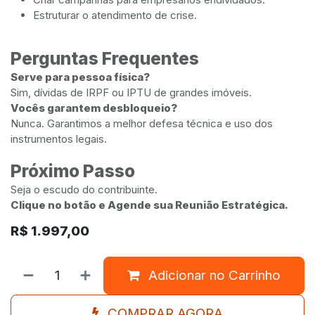
Estruturar o atendimento de crise.
Perguntas Frequentes
Serve para pessoa física?
Sim, dívidas de IRPF ou IPTU de grandes imóveis.
Vocês garantem desbloqueio?
Nunca. Garantimos a melhor defesa técnica e uso dos
instrumentos legais.
Próximo Passo
Seja o escudo do contribuinte.
Clique no botão e Agende sua Reunião Estratégica.
R$
1.997,00
Adicionar no Carrinho
COMPRAR AGORA