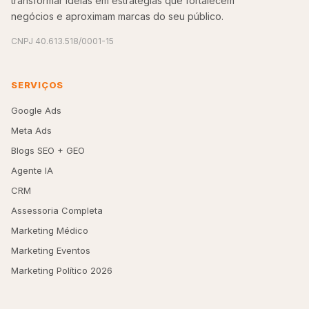
transformar ideias em estratégias que fortalecem
negócios e aproximam marcas do seu público.
CNPJ 40.613.518/0001-15
SERVIÇOS
Google Ads
Meta Ads
Blogs SEO + GEO
Agente IA
CRM
Assessoria Completa
Marketing Médico
Marketing Eventos
Marketing Político 2026