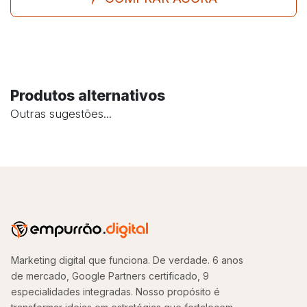
Produtos alternativos
Outras sugestões...
Marketing digital que funciona. De verdade. 6 anos
de mercado, Google Partners certificado, 9
especialidades integradas. Nosso propósito é