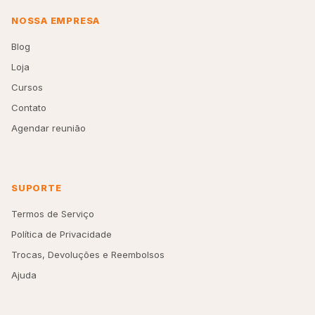
NOSSA EMPRESA
Blog
Loja
Cursos
Contato
Agendar reunião
SUPORTE
Termos de Serviço
Política de Privacidade
Trocas, Devoluções e Reembolsos
Ajuda