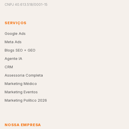
CNPJ 40.613.518/0001-15
SERVIÇOS
Google Ads
Meta Ads
Blogs SEO + GEO
Agente IA
CRM
Assessoria Completa
Marketing Médico
Marketing Eventos
Marketing Político 2026
NOSSA EMPRESA