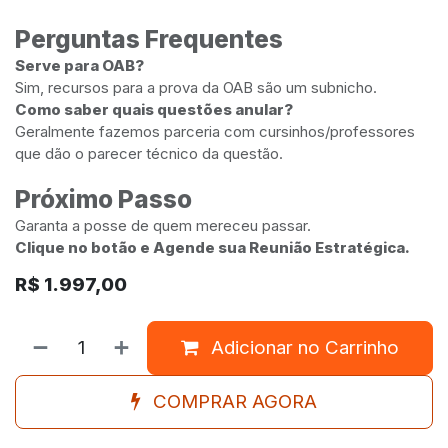
Perguntas Frequentes
Serve para OAB?
Sim, recursos para a prova da OAB são um subnicho.
Como saber quais questões anular?
Geralmente fazemos parceria com cursinhos/professores
que dão o parecer técnico da questão.
Próximo Passo
Garanta a posse de quem mereceu passar.
Clique no botão e Agende sua Reunião Estratégica.
R$
1.997,00
Adicionar no Carrinho
COMPRAR AGORA