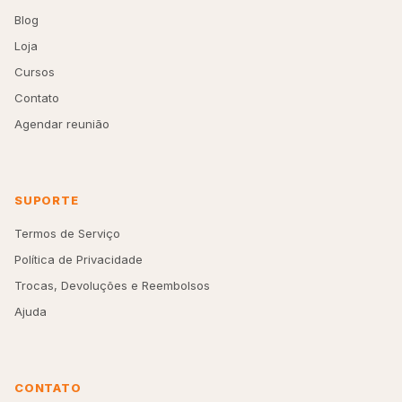
Blog
Loja
Cursos
Contato
Agendar reunião
SUPORTE
Termos de Serviço
Política de Privacidade
Trocas, Devoluções e Reembolsos
Ajuda
CONTATO