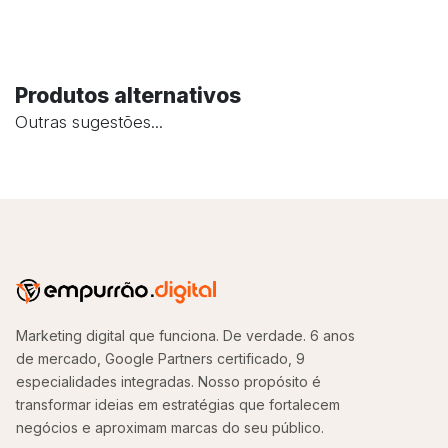
Produtos alternativos
Outras sugestões...
Marketing digital que funciona. De verdade. 6 anos
de mercado, Google Partners certificado, 9
especialidades integradas. Nosso propósito é
transformar ideias em estratégias que fortalecem
negócios e aproximam marcas do seu público.