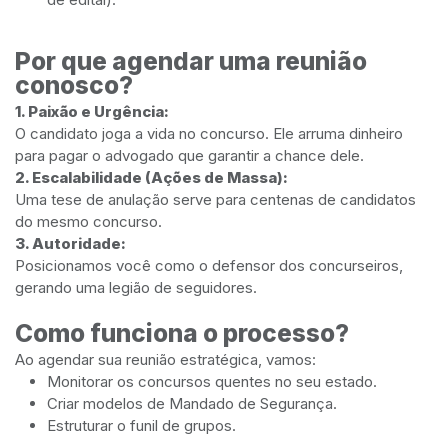
Por que agendar uma reunião
conosco?
1. Paixão e Urgência:
O candidato joga a vida no concurso. Ele arruma dinheiro
para pagar o advogado que garantir a chance dele.
2. Escalabilidade (Ações de Massa):
Uma tese de anulação serve para centenas de candidatos
do mesmo concurso.
3. Autoridade:
Posicionamos você como o defensor dos concurseiros,
gerando uma legião de seguidores.
Como funciona o processo?
Ao agendar sua reunião estratégica, vamos:
Monitorar os concursos quentes no seu estado.
Criar modelos de Mandado de Segurança.
Estruturar o funil de grupos.