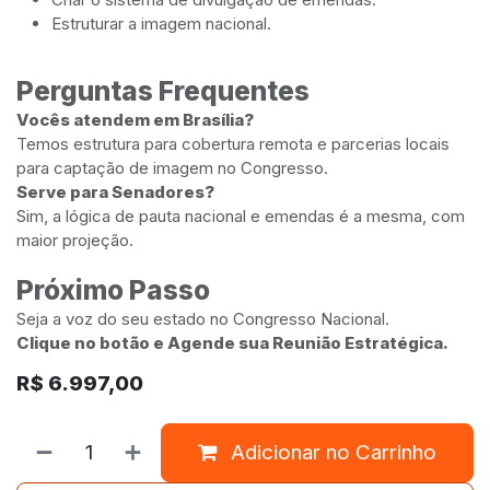
Estruturar a imagem nacional.
Perguntas Frequentes
Vocês atendem em Brasília?
Temos estrutura para cobertura remota e parcerias locais
para captação de imagem no Congresso.
Serve para Senadores?
Sim, a lógica de pauta nacional e emendas é a mesma, com
maior projeção.
Próximo Passo
Seja a voz do seu estado no Congresso Nacional.
Clique no botão e Agende sua Reunião Estratégica.
R$
6.997,00
Adicionar no Carrinho