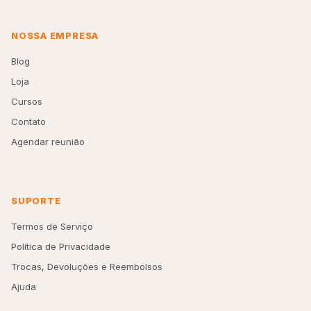
NOSSA EMPRESA
Blog
Loja
Cursos
Contato
Agendar reunião
SUPORTE
Termos de Serviço
Política de Privacidade
Trocas, Devoluções e Reembolsos
Ajuda