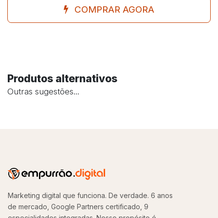
COMPRAR AGORA
Produtos alternativos
Outras sugestões...
Marketing digital que funciona. De verdade. 6 anos
de mercado, Google Partners certificado, 9
especialidades integradas. Nosso propósito é