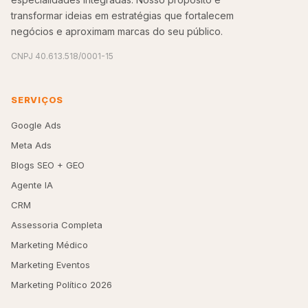
transformar ideias em estratégias que fortalecem
negócios e aproximam marcas do seu público.
CNPJ 40.613.518/0001-15
SERVIÇOS
Google Ads
Meta Ads
Blogs SEO + GEO
Agente IA
CRM
Assessoria Completa
Marketing Médico
Marketing Eventos
Marketing Político 2026