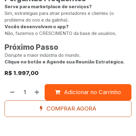
Serve para marketplace de serviços?
Sim, estratégias para atrair prestadores e clientes (o
problema do ovo e da galinha).
Vocês desenvolvem o app?
Não, fazemos o CRESCIMENTO da base de usuários.
Próximo Passo
Disrupte a maior indústria do mundo.
Clique no botão e Agende sua Reunião Estratégica.
R$
1.997,00
Adicionar no Carrinho
COMPRAR AGORA