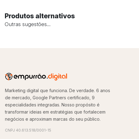
Produtos alternativos
Outras sugestões...
Marketing digital que funciona. De verdade. 6 anos
de mercado, Google Partners certificado, 9
especialidades integradas. Nosso propósito é
transformar ideias em estratégias que fortalecem
negócios e aproximam marcas do seu público.
CNPJ 40.613.518/0001-15