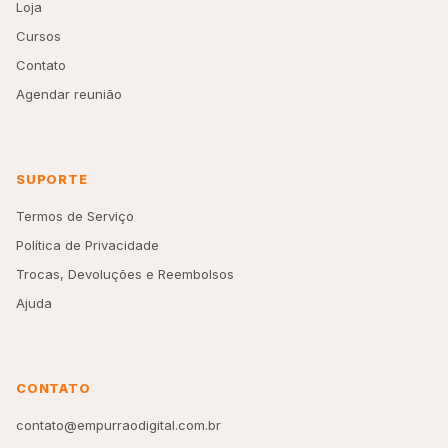
Loja
Cursos
Contato
Agendar reunião
SUPORTE
Termos de Serviço
Política de Privacidade
Trocas, Devoluções e Reembolsos
Ajuda
CONTATO
contato@empurraodigital.com.br