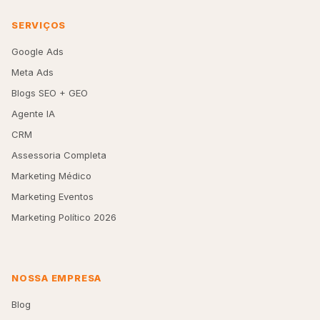
SERVIÇOS
Google Ads
Meta Ads
Blogs SEO + GEO
Agente IA
CRM
Assessoria Completa
Marketing Médico
Marketing Eventos
Marketing Político 2026
NOSSA EMPRESA
Blog