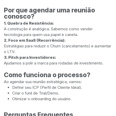
Por que agendar uma reunião
conosco?
1. Quebra de Resistência:
A construção é analógica. Sabemos como vender
tecnologia para quem usa papel e caneta.
2. Foco em SaaS (Recorrência):
Estratégias para reduzir o Churn (cancelamento) e aumentar
o LTV.
3. Pitch para Investidores:
Ajudamos a polir a marca para rodadas de investimento.
Como funciona o processo?
Ao agendar sua reunião estratégica, vamos:
Definir seu ICP (Perfil de Cliente Ideal).
Criar o funil de Trial/Demo.
Otimizar o onboarding do usuário.
Perguntas Frequentes