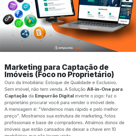
Marketing para Captação de
Imóveis (Foco no Proprietário)
Ouro da Imobiliária: Estoque de Qualidade e Exclusivo.
Sem imóvel, não tem venda. A Solução
All-in-One para
Captação
da
Empurrão Digital
inverte o jogo: faz o
proprietário procurar você para vender o imóvel dele.
A mensagem é: "Vendemos mais rápido e pelo melhor
preço". Mostramos sua estrutura de marketing, fotos
profissionais e base de compradores. Atraímos donos de
imóveis que estão cansados de deixar a chave em 10
imobiliárias que não levam visita.