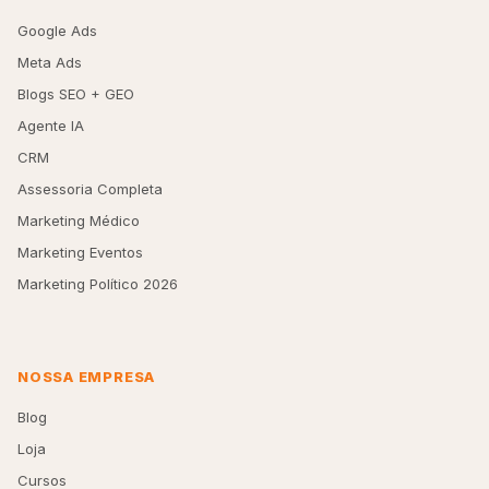
Google Ads
Meta Ads
Blogs SEO + GEO
Agente IA
CRM
Assessoria Completa
Marketing Médico
Marketing Eventos
Marketing Político 2026
NOSSA EMPRESA
Blog
Loja
Cursos