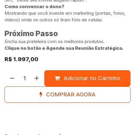
Como convencer o dono?
Mostrando que você investe em marketing (portais, fotos,
vídeos) onde os outros só tiram foto de celular.
Próximo Passo
Encha sua prateleira com os melhores produtos.
Clique no botão e Agende sua Reunião Estratégica.
R$
1.997,00
Adicionar no Carrinho
COMPRAR AGORA