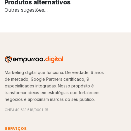
Produtos alternativos
Outras sugestões...
Marketing digital que funciona. De verdade. 6 anos
de mercado, Google Partners certificado, 9
especialidades integradas. Nosso propósito é
transformar ideias em estratégias que fortalecem
negócios e aproximam marcas do seu público.
CNPJ 40.613.518/0001-15
SERVIÇOS