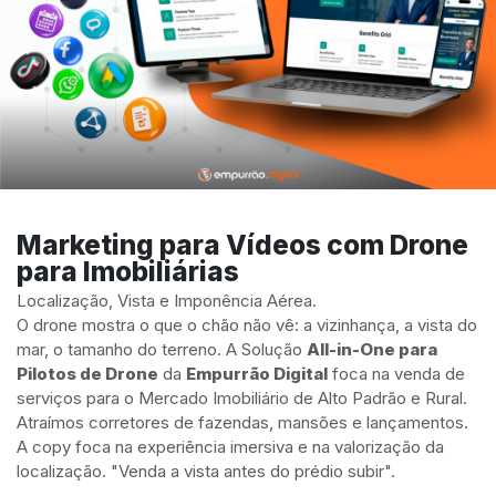
Marketing para Vídeos com Drone
para Imobiliárias
Localização, Vista e Imponência Aérea.
O drone mostra o que o chão não vê: a vizinhança, a vista do
mar, o tamanho do terreno. A Solução
All-in-One para
Pilotos de Drone
da
Empurrão Digital
foca na venda de
serviços para o Mercado Imobiliário de Alto Padrão e Rural.
Atraímos corretores de fazendas, mansões e lançamentos.
A copy foca na experiência imersiva e na valorização da
localização. "Venda a vista antes do prédio subir".