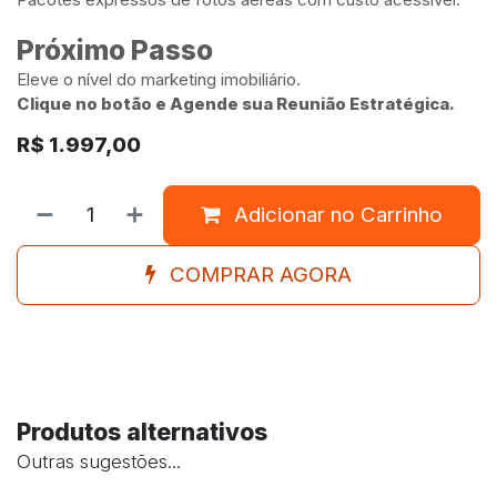
Próximo Passo
Eleve o nível do marketing imobiliário.
Clique no botão e Agende sua Reunião Estratégica.
R$
1.997,00
Adicionar no Carrinho
COMPRAR AGORA
Produtos alternativos
Outras sugestões...