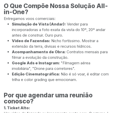
O Que Compõe Nossa Solução All-
in-One?
Entregamos voos comerciais:
Simulação de Vista (Andar):
Vender para
incorporadoras a foto exata da vista do 10º, 20º andar
antes de construir. Ouro puro.
Vídeo de Fazendas:
Nicho fortíssimo. Mostrar a
extensão da terra, divisas e recursos hídricos.
Acompanhamento de Obra:
Contratos mensais para
filmar a evolução da construção.
Google Ads e Instagram:
"Filmagem aérea
imobiliária", "Drone para corretores".
Edição Cinematográfica:
Não é só voar, é editar com
trilha e color grading que emocionam.
Por que agendar uma reunião
conosco?
1. Ticket Alto: