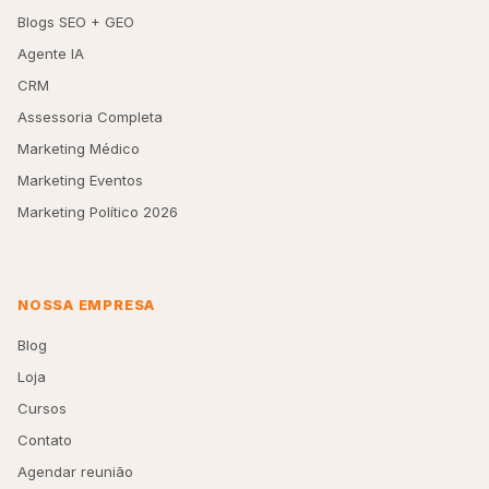
Blogs SEO + GEO
Agente IA
CRM
Assessoria Completa
Marketing Médico
Marketing Eventos
Marketing Político 2026
NOSSA EMPRESA
Blog
Loja
Cursos
Contato
Agendar reunião