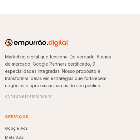
Marketing digital que funciona. De verdade. 6 anos
de mercado, Google Partners certificado, 9
especialidades integradas. Nosso propósito é
transformar ideias em estratégias que fortalecem
negócios e aproximam marcas do seu público.
CNPJ 40.613.518/0001-15
SERVIÇOS
Google Ads
Meta Ads