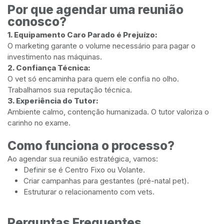
Por que agendar uma reunião
conosco?
1. Equipamento Caro Parado é Prejuízo:
O marketing garante o volume necessário para pagar o
investimento nas máquinas.
2. Confiança Técnica:
O vet só encaminha para quem ele confia no olho.
Trabalhamos sua reputação técnica.
3. Experiência do Tutor:
Ambiente calmo, contenção humanizada. O tutor valoriza o
carinho no exame.
Como funciona o processo?
Ao agendar sua reunião estratégica, vamos:
Definir se é Centro Fixo ou Volante.
Criar campanhas para gestantes (pré-natal pet).
Estruturar o relacionamento com vets.
Perguntas Frequentes