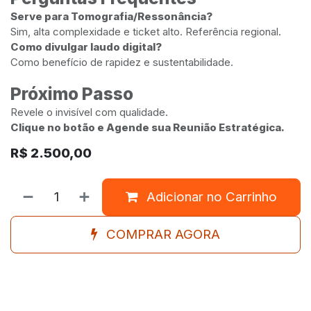
Serve para Tomografia/Ressonância?
Sim, alta complexidade e ticket alto. Referência regional.
Como divulgar laudo digital?
Como benefício de rapidez e sustentabilidade.
Próximo Passo
Revele o invisível com qualidade.
Clique no botão e Agende sua Reunião Estratégica.
R$
2.500,00
Adicionar no Carrinho
COMPRAR AGORA