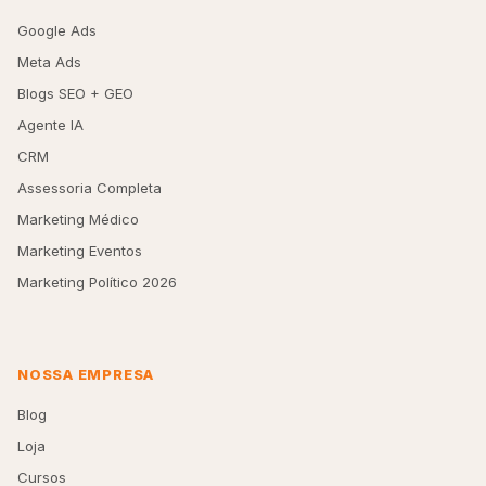
Google Ads
Meta Ads
Blogs SEO + GEO
Agente IA
CRM
Assessoria Completa
Marketing Médico
Marketing Eventos
Marketing Político 2026
NOSSA EMPRESA
Blog
Loja
Cursos