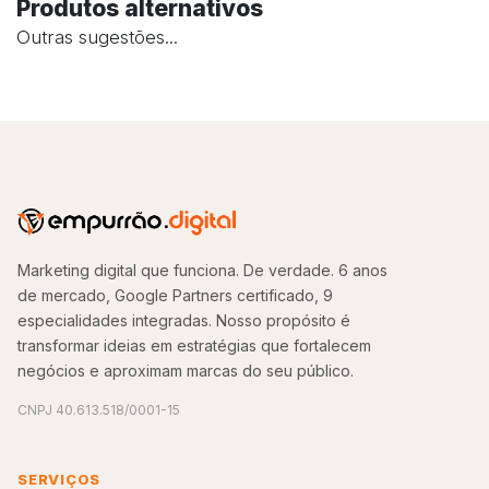
Produtos alternativos
Outras sugestões...
Marketing digital que funciona. De verdade. 6 anos
de mercado, Google Partners certificado, 9
especialidades integradas. Nosso propósito é
transformar ideias em estratégias que fortalecem
negócios e aproximam marcas do seu público.
CNPJ 40.613.518/0001-15
SERVIÇOS