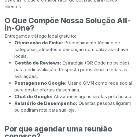
clientes.
O Que Compõe Nossa Solução All-
in-One?
Entregamos tráfego local gratuito:
Otimização de Ficha:
Preenchimento técnico de
categorias, atributos e descrição com palavras-chave
locais.
Gestão de Reviews:
Estratégia (QR Code no balcão)
para pedir avaliação. Resposta profissional a todas as
avaliações.
Postagens no Google:
Usar o GMN como rede social
para postar ofertas da semana.
Chat do Google:
Ativar mensagens diretas pela busca.
Relatório de Desempenho:
Quantas pessoas ligaram
ou pediram rota para sua loja.
Por que agendar uma reunião
conosco?