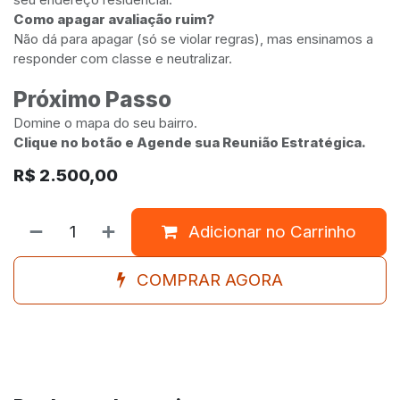
Como apagar avaliação ruim?
Não dá para apagar (só se violar regras), mas ensinamos a
responder com classe e neutralizar.
Próximo Passo
Domine o mapa do seu bairro.
Clique no botão e Agende sua Reunião Estratégica.
R$
2.500,00
Adicionar no Carrinho
COMPRAR AGORA