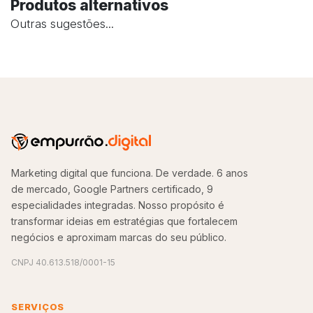
Produtos alternativos
Outras sugestões...
Marketing digital que funciona. De verdade. 6 anos
de mercado, Google Partners certificado, 9
especialidades integradas. Nosso propósito é
transformar ideias em estratégias que fortalecem
negócios e aproximam marcas do seu público.
CNPJ 40.613.518/0001-15
SERVIÇOS