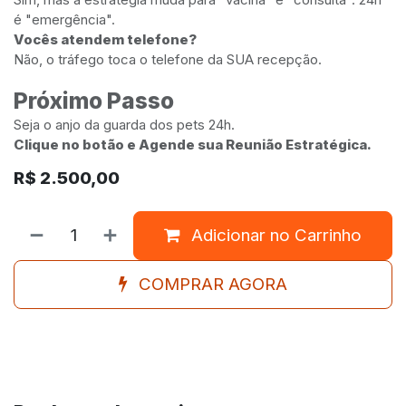
é "emergência".
Vocês atendem telefone?
Não, o tráfego toca o telefone da SUA recepção.
Próximo Passo
Seja o anjo da guarda dos pets 24h.
Clique no botão e Agende sua Reunião Estratégica.
R$
2.500,00
Adicionar no Carrinho
COMPRAR AGORA