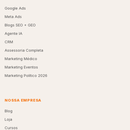
Google Ads
Meta Ads
Blogs SEO + GEO
Agente IA
CRM
Assessoria Completa
Marketing Médico
Marketing Eventos
Marketing Político 2026
NOSSA EMPRESA
Blog
Loja
Cursos