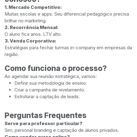
1. Mercado Competitivo:
Muitas escolas e apps. Seu diferencial pedagógico precisa
brilhar no marketing.
2. Recorrência Mensal:
O aluno fica anos. LTV alto.
3. Venda Corporativa:
Estratégias para fechar turmas in-company em empresas da
região.
Como funciona o processo?
Ao agendar sua reunião estratégica, vamos:
Definir sua metodologia de ensino.
Criar a campanha de nivelamento.
Estruturar a captação de leads.
Perguntas Frequentes
Serve para professor particular?
Sim, personal branding e captação de alunos privados.
Como vender curso online?