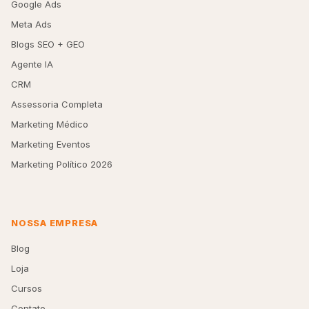
Google Ads
Meta Ads
Blogs SEO + GEO
Agente IA
CRM
Assessoria Completa
Marketing Médico
Marketing Eventos
Marketing Político 2026
NOSSA EMPRESA
Blog
Loja
Cursos
Contato