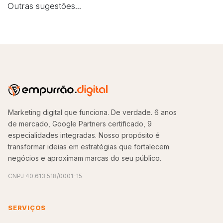
Outras sugestões...
Marketing digital que funciona. De verdade. 6 anos
de mercado, Google Partners certificado, 9
especialidades integradas. Nosso propósito é
transformar ideias em estratégias que fortalecem
negócios e aproximam marcas do seu público.
CNPJ 40.613.518/0001-15
SERVIÇOS