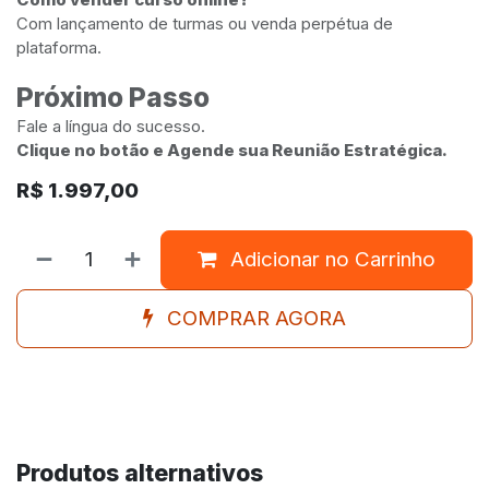
Com lançamento de turmas ou venda perpétua de
plataforma.
Próximo Passo
Fale a língua do sucesso.
Clique no botão e Agende sua Reunião Estratégica.
R$
1.997,00
Adicionar no Carrinho
COMPRAR AGORA
Produtos alternativos