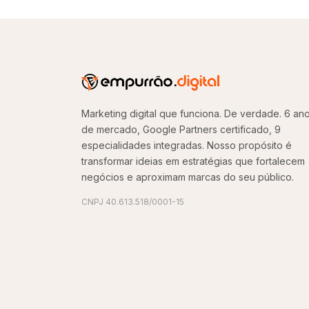
Marketing digital que funciona. De verdade. 6 an
de mercado, Google Partners certificado, 9
especialidades integradas. Nosso propósito é
transformar ideias em estratégias que fortalecem
negócios e aproximam marcas do seu público.
CNPJ 40.613.518/0001-15