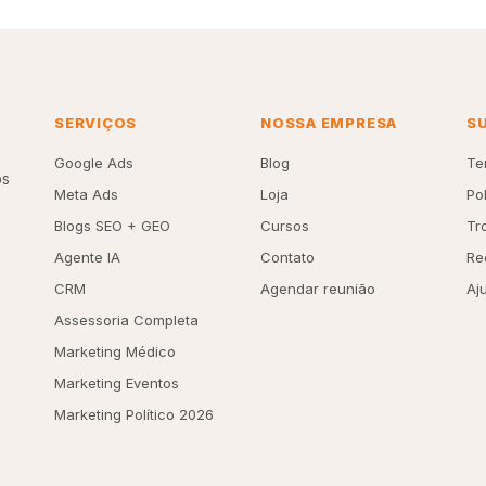
SERVIÇOS
NOSSA EMPRESA
S
Google Ads
Blog
Te
os
Meta Ads
Loja
Po
Blogs SEO + GEO
Cursos
Tr
Agente IA
Contato
Re
CRM
Agendar reunião
Aj
Assessoria Completa
Marketing Médico
Marketing Eventos
Marketing Político 2026