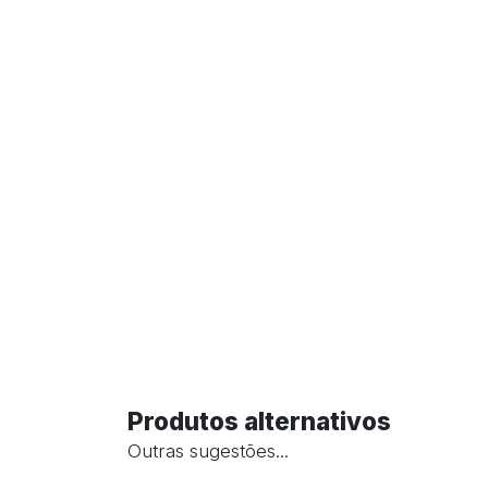
Produtos alternativos
Outras sugestões...