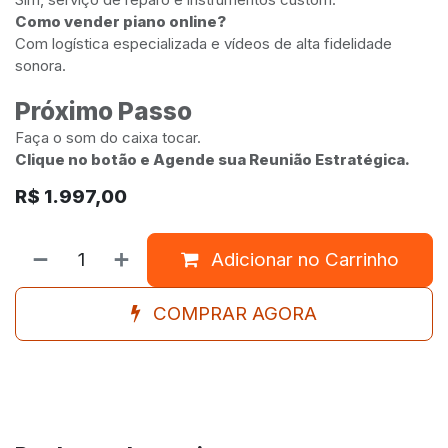
Como vender piano online?
Com logística especializada e vídeos de alta fidelidade
sonora.
Próximo Passo
Faça o som do caixa tocar.
Clique no botão e Agende sua Reunião Estratégica.
R$
1.997,00
Adicionar no Carrinho
COMPRAR AGORA