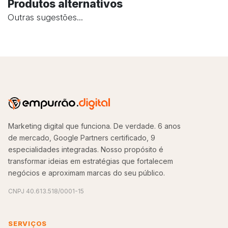
Produtos alternativos
Outras sugestões...
Marketing digital que funciona. De verdade. 6 anos
de mercado, Google Partners certificado, 9
especialidades integradas. Nosso propósito é
transformar ideias em estratégias que fortalecem
negócios e aproximam marcas do seu público.
CNPJ 40.613.518/0001-15
SERVIÇOS