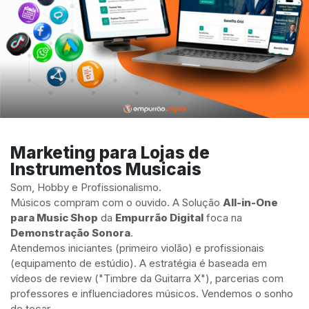
Marketing para Lojas de
Instrumentos Musicais
Som, Hobby e Profissionalismo.
Músicos compram com o ouvido. A Solução
All-in-One
para Music Shop
da
Empurrão Digital
foca na
Demonstração Sonora
.
Atendemos iniciantes (primeiro violão) e profissionais
(equipamento de estúdio). A estratégia é baseada em
vídeos de review ("Timbre da Guitarra X"), parcerias com
professores e influenciadores músicos. Vendemos o sonho
de tocar.