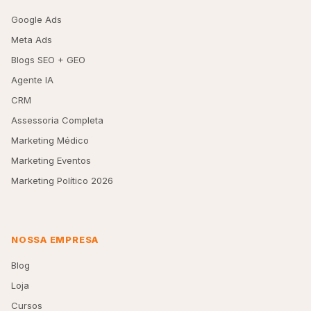
Google Ads
Meta Ads
Blogs SEO + GEO
Agente IA
CRM
Assessoria Completa
Marketing Médico
Marketing Eventos
Marketing Político 2026
NOSSA EMPRESA
Blog
Loja
Cursos