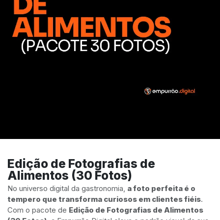
Edição de Fotografias de
Alimentos (30 Fotos)
No universo digital da gastronomia,
a foto perfeita é o
tempero que transforma curiosos em clientes fiéis
.
Com o pacote de
Edição de Fotografias de Alimentos