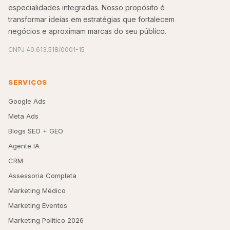
especialidades integradas. Nosso propósito é
transformar ideias em estratégias que fortalecem
negócios e aproximam marcas do seu público.
CNPJ 40.613.518/0001-15
SERVIÇOS
Google Ads
Meta Ads
Blogs SEO + GEO
Agente IA
CRM
Assessoria Completa
Marketing Médico
Marketing Eventos
Marketing Político 2026