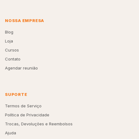
NOSSA EMPRESA
Blog
Loja
Cursos
Contato
Agendar reunião
SUPORTE
Termos de Serviço
Política de Privacidade
Trocas, Devoluções e Reembolsos
Ajuda