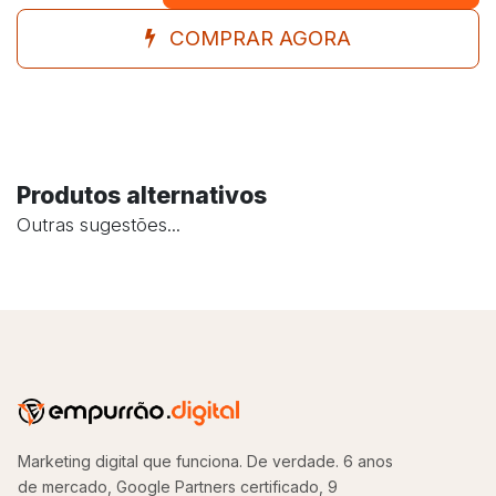
COMPRAR AGORA
Produtos alternativos
Outras sugestões...
Marketing digital que funciona. De verdade. 6 anos
de mercado, Google Partners certificado, 9