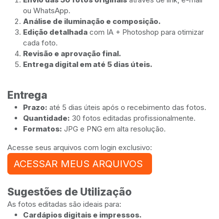
ou WhatsApp.
Análise de iluminação e composição.
Edição detalhada
com IA + Photoshop para otimizar
cada foto.
Revisão e aprovação final.
Entrega digital em até 5 dias úteis.
Entrega
Prazo:
até 5 dias úteis após o recebimento das fotos.
Quantidade:
30 fotos editadas profissionalmente.
Formatos:
JPG e PNG em alta resolução.
Acesse seus arquivos com login exclusivo:
ACESSAR MEUS ARQUIVOS
Sugestões de Utilização
As fotos editadas são ideais para:
Cardápios digitais e impressos.