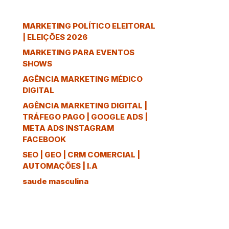
MARKETING POLÍTICO ELEITORAL
| ELEIÇÕES 2026
MARKETING PARA EVENTOS
SHOWS
AGÊNCIA MARKETING MÉDICO
DIGITAL
AGÊNCIA MARKETING DIGITAL |
TRÁFEGO PAGO | GOOGLE ADS |
META ADS INSTAGRAM
FACEBOOK
SEO | GEO | CRM COMERCIAL |
AUTOMAÇÕES | I.A
saude masculina