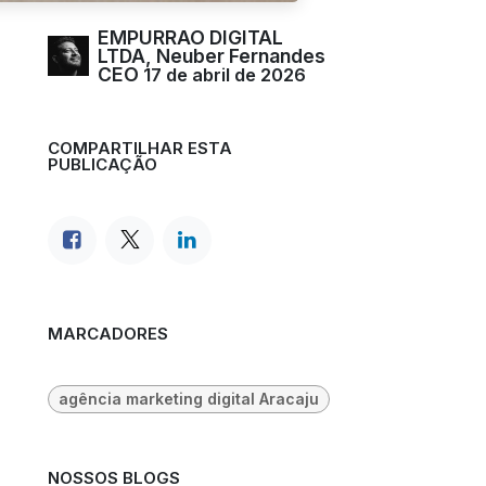
EMPURRAO DIGITAL
LTDA, Neuber Fernandes
CEO
17 de abril de 2026
COMPARTILHAR ESTA
PUBLICAÇÃO
MARCADORES
agência marketing digital Aracaju
NOSSOS BLOGS