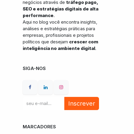
negócios através de
tráfego pago,
SEO e estratégias digitais de alta
performance
.
Aqui no blog você encontra insights,
análises e estratégias práticas para
empresas, profissionais e projetos
políticos que desejam
crescer com
inteligência no ambiente digital
.
SIGA-NOS
Inscrever
MARCADORES