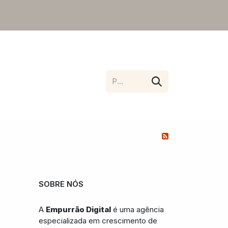
SOBRE NÓS
A
Empurrão Digital
é uma agência
especializada em crescimento de