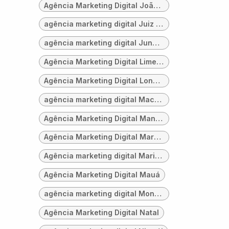
Agência Marketing Digital João Pessoa
agência marketing digital Juiz de Fora
agência marketing digital Jundiaí
Agência Marketing Digital Limeira
Agência Marketing Digital Londrina
agência marketing digital Maceió
Agência Marketing Digital Manaus
Agência Marketing Digital Marabá
Agência marketing digital Maringá
Agência Marketing Digital Mauá
agência marketing digital Montes Claros
Agência Marketing Digital Natal