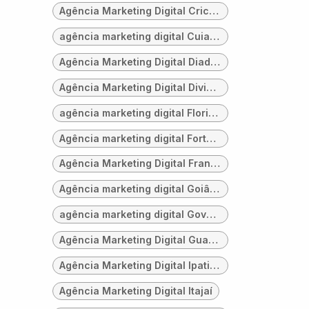
Agência Marketing Digital Criciúma
agência marketing digital Cuiabá
Agência Marketing Digital Diadema
Agência Marketing Digital Divinópolis
agência marketing digital Florianópolis
Agência marketing digital Fortaleza
Agência Marketing Digital Franca
Agência marketing digital Goiânia
agência marketing digital Governador Valadares
Agência Marketing Digital Guarulhos
Agência Marketing Digital Ipatinga
Agência Marketing Digital Itajaí