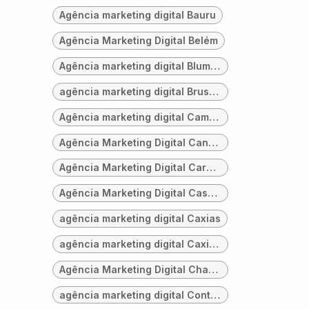
Agência marketing digital Bauru
Agência Marketing Digital Belém
Agência marketing digital Blumenau
agência marketing digital Brusque
Agência marketing digital Campinas
Agência Marketing Digital Canoas
Agência Marketing Digital Carapicuíba
Agência Marketing Digital Cascavel
agência marketing digital Caxias
agência marketing digital Caxias do Sul
Agência Marketing Digital Chapecó
agência marketing digital Contagem