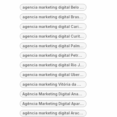
agencia marketing digital Belo Horizonte
agencia marketing digital Brasilia
agencia marketing digital Cariacica
agencia marketing digital Curitiba
agencia marketing digital Palmas
agencia marketing digital Petrópolis
agencia marketing digital Rio Janeiro
agencia marketing digital Uberaba
agencia marketing Vitória da Conquista
Agência Marketing Digital Ananindeua
Agência Marketing Digital Aparecida Goiânia
agência marketing digital Aracaju