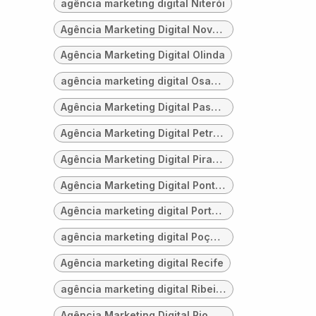
agência marketing digital Niterói
Agência Marketing Digital Novo Hamburgo
Agência Marketing Digital Olinda
agência marketing digital Osasco
Agência Marketing Digital Passo Fundo
Agência Marketing Digital Petrolina
Agência Marketing Digital Piracicaba
Agência Marketing Digital Ponta Grossa
Agência marketing digital Porto Alegre
agência marketing digital Poços Caldas
Agência marketing digital Recife
agência marketing digital Ribeirão Preto
Agência Marketing Digital Rio Branco