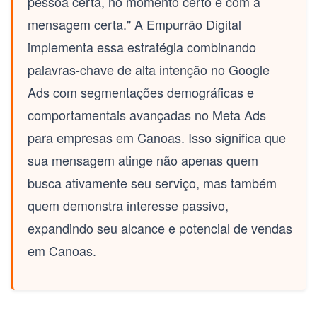
pessoa certa, no momento certo e com a
mensagem certa." A Empurrão Digital
implementa essa estratégia combinando
palavras-chave de alta intenção no Google
Ads com segmentações demográficas e
comportamentais avançadas no Meta Ads
para empresas em Canoas. Isso significa que
sua mensagem atinge não apenas quem
busca ativamente seu serviço, mas também
quem demonstra interesse passivo,
expandindo seu alcance e potencial de vendas
em Canoas.