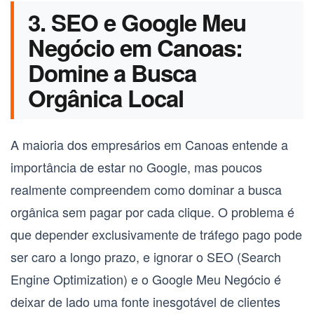
3. SEO e Google Meu
Negócio em Canoas:
Domine a Busca
Orgânica Local
A maioria dos empresários em Canoas entende a
importância de estar no Google, mas poucos
realmente compreendem como dominar a busca
orgânica sem pagar por cada clique. O problema é
que depender exclusivamente de tráfego pago pode
ser caro a longo prazo, e ignorar o
SEO (Search
Engine Optimization)
e o
Google Meu Negócio
é
deixar de lado uma fonte inesgotável de clientes