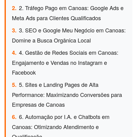
2. Tráfego Pago em Canoas: Google Ads e
2.
Meta Ads para Clientes Qualificados
3. SEO e Google Meu Negócio em Canoas:
3.
Domine a Busca Orgânica Local
4. Gestão de Redes Sociais em Canoas:
4.
Engajamento e Vendas no Instagram e
Facebook
5. Sites e Landing Pages de Alta
5.
Performance: Maximizando Conversões para
Empresas de Canoas
6. Automação por I.A. e Chatbots em
6.
Canoas: Otimizando Atendimento e
Qualificação