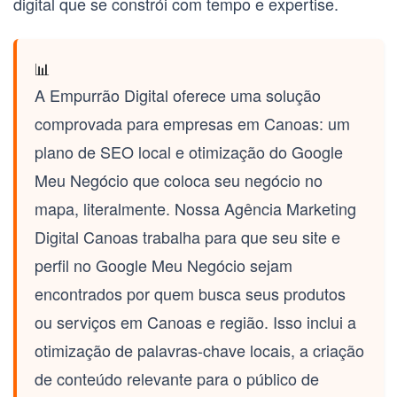
digital que se constrói com tempo e expertise.
📊
A Empurrão Digital oferece uma solução
comprovada para empresas em Canoas: um
plano de SEO local e otimização do Google
Meu Negócio que coloca seu negócio no
mapa, literalmente. Nossa
Agência Marketing
Digital Canoas
trabalha para que seu site e
perfil no Google Meu Negócio sejam
encontrados por quem busca seus produtos
ou serviços em Canoas e região. Isso inclui a
otimização de palavras-chave locais, a criação
de conteúdo relevante para o público de