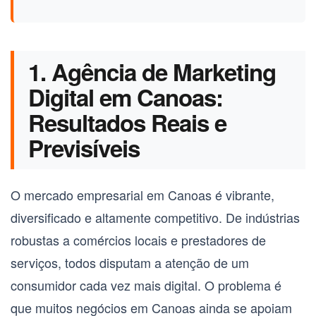
1. Agência de Marketing
Digital em Canoas:
Resultados Reais e
Previsíveis
O mercado empresarial em Canoas é vibrante,
diversificado e altamente competitivo. De indústrias
robustas a comércios locais e prestadores de
serviços, todos disputam a atenção de um
consumidor cada vez mais digital. O problema é
que muitos negócios em Canoas ainda se apoiam