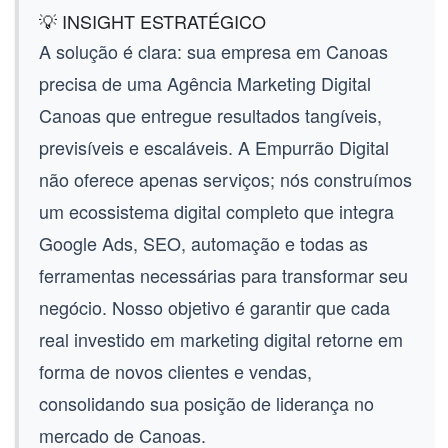
💡 INSIGHT ESTRATÉGICO
A solução é clara: sua empresa em Canoas
precisa de uma
Agência Marketing Digital
Canoas
que entregue resultados tangíveis,
previsíveis e escaláveis. A Empurrão Digital
não oferece apenas serviços; nós construímos
um ecossistema digital completo que integra
Google Ads
,
SEO
, automação e todas as
ferramentas necessárias para transformar seu
negócio. Nosso objetivo é garantir que cada
real investido em marketing digital retorne em
forma de novos clientes e vendas,
consolidando sua posição de liderança no
mercado de Canoas.