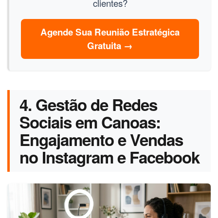
clientes?
Agende Sua Reunião Estratégica
Gratuita →
4. Gestão de Redes
Sociais em Canoas:
Engajamento e Vendas
no Instagram e Facebook