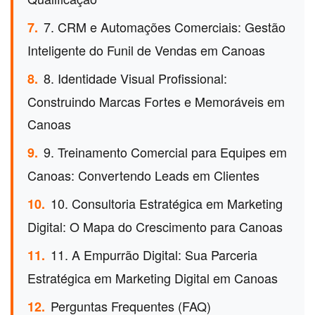
7. CRM e Automações Comerciais: Gestão
7.
Inteligente do Funil de Vendas em Canoas
8. Identidade Visual Profissional:
8.
Construindo Marcas Fortes e Memoráveis em
Canoas
9. Treinamento Comercial para Equipes em
9.
Canoas: Convertendo Leads em Clientes
10. Consultoria Estratégica em Marketing
10.
Digital: O Mapa do Crescimento para Canoas
11. A Empurrão Digital: Sua Parceria
11.
Estratégica em Marketing Digital em Canoas
Perguntas Frequentes (FAQ)
12.