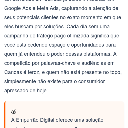
Google Ads e Meta Ads, capturando a atenção de
seus potenciais clientes no exato momento em que
eles buscam por soluções. Cada dia sem uma
campanha de tráfego pago otimizada significa que
você está cedendo espaço e oportunidades para
quem já entendeu o poder dessas plataformas. A
competição por palavras-chave e audiências em
Canoas é feroz, e quem não está presente no topo,
simplesmente não existe para o consumidor
apressado de hoje.
💰
A Empurrão Digital oferece uma solução