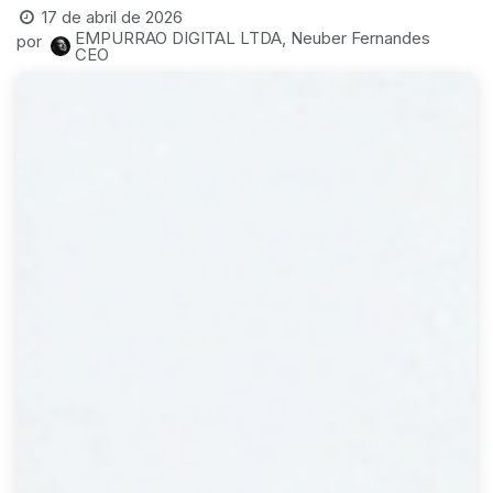
17 de abril de 2026
EMPURRAO DIGITAL LTDA, Neuber Fernandes
por
CEO