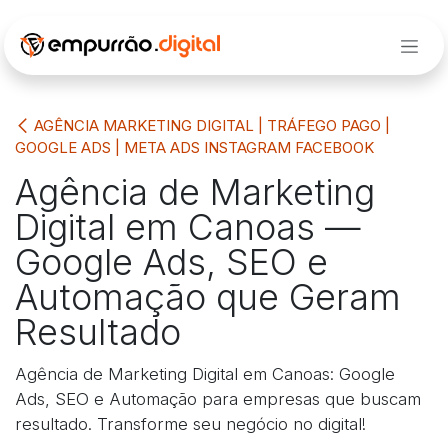
Pular para o conteúdo
AGÊNCIA MARKETING DIGITAL | TRÁFEGO PAGO |
GOOGLE ADS | META ADS INSTAGRAM FACEBOOK
Agência de Marketing
Digital em Canoas —
Google Ads, SEO e
Automação que Geram
Resultado
Agência de Marketing Digital em Canoas: Google
Ads, SEO e Automação para empresas que buscam
resultado. Transforme seu negócio no digital!