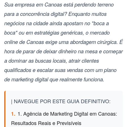
Sua empresa em Canoas está perdendo terreno
para a concorrência digital? Enquanto muitos
negócios na cidade ainda apostam no "boca a
boca" ou em estratégias genéricas, o mercado
online de Canoas exige uma abordagem cirúrgica. É
hora de parar de deixar dinheiro na mesa e começar
a dominar as buscas locais, atrair clientes
qualificados e escalar suas vendas com um plano
de marketing digital que realmente funciona.
| NAVEGUE POR ESTE GUIA DEFINITIVO:
1. Agência de Marketing Digital em Canoas:
1.
Resultados Reais e Previsíveis