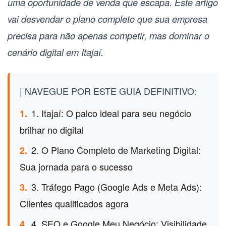
uma oportunidade de venda que escapa. Este artigo
vai desvendar o plano completo que sua empresa
precisa para não apenas competir, mas dominar o
cenário digital em Itajaí.
| NAVEGUE POR ESTE GUIA DEFINITIVO:
1. Itajaí: O palco ideal para seu negócio
1.
brilhar no digital
2. O Plano Completo de Marketing Digital:
2.
Sua jornada para o sucesso
3. Tráfego Pago (Google Ads e Meta Ads):
3.
Clientes qualificados agora
4. SEO e Google Meu Negócio: Visibilidade
4.