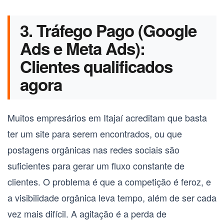
3. Tráfego Pago (Google
Ads e Meta Ads):
Clientes qualificados
agora
Muitos empresários em Itajaí acreditam que basta
ter um site para serem encontrados, ou que
postagens orgânicas nas redes sociais são
suficientes para gerar um fluxo constante de
clientes. O problema é que a competição é feroz, e
a visibilidade orgânica leva tempo, além de ser cada
vez mais difícil. A agitação é a perda de