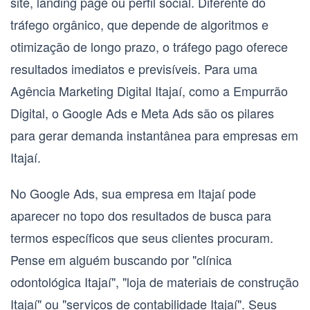
site, landing page ou perfil social. Diferente do
tráfego orgânico, que depende de algoritmos e
otimização de longo prazo, o tráfego pago oferece
resultados imediatos e previsíveis. Para uma
Agência Marketing Digital Itajaí
, como a Empurrão
Digital, o Google Ads e Meta Ads são os pilares
para gerar demanda instantânea para empresas em
Itajaí.
No
Google Ads
, sua empresa em Itajaí pode
aparecer no topo dos resultados de busca para
termos específicos que seus clientes procuram.
Pense em alguém buscando por "clínica
odontológica Itajaí", "loja de materiais de construção
Itajaí" ou "serviços de contabilidade Itajaí". Seus