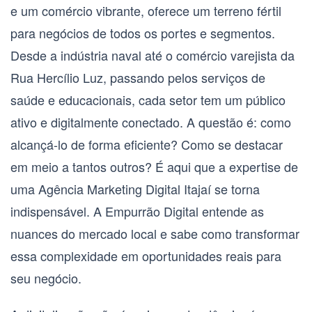
e um comércio vibrante, oferece um terreno fértil
para negócios de todos os portes e segmentos.
Desde a indústria naval até o comércio varejista da
Rua Hercílio Luz, passando pelos serviços de
saúde e educacionais, cada setor tem um público
ativo e digitalmente conectado. A questão é: como
alcançá-lo de forma eficiente? Como se destacar
em meio a tantos outros? É aqui que a expertise de
uma
Agência Marketing Digital Itajaí
se torna
indispensável. A Empurrão Digital entende as
nuances do mercado local e sabe como transformar
essa complexidade em oportunidades reais para
seu negócio.