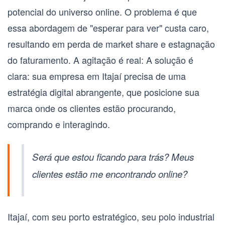
potencial do universo online. O problema é que
essa abordagem de "esperar para ver" custa caro,
resultando em perda de market share e estagnação
do faturamento. A agitação é real: A solução é
clara: sua empresa em Itajaí precisa de uma
estratégia digital abrangente, que posicione sua
marca onde os clientes estão procurando,
comprando e interagindo.
Será que estou ficando para trás? Meus
clientes estão me encontrando online?
Itajaí, com seu porto estratégico, seu polo industrial