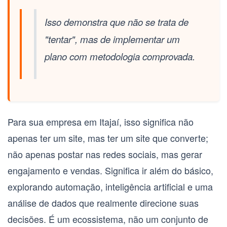
Isso demonstra que não se trata de
"tentar", mas de implementar um
plano com metodologia comprovada.
Para sua empresa em Itajaí, isso significa não
apenas ter um site, mas ter um site que converte;
não apenas postar nas redes sociais, mas gerar
engajamento e vendas. Significa ir além do básico,
explorando automação, inteligência artificial e uma
análise de dados que realmente direcione suas
decisões. É um ecossistema, não um conjunto de