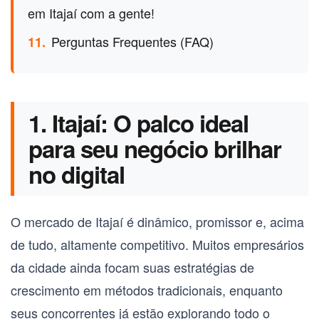
em Itajaí com a gente!
Perguntas Frequentes (FAQ)
11.
1. Itajaí: O palco ideal
para seu negócio brilhar
no digital
O mercado de Itajaí é dinâmico, promissor e, acima
de tudo, altamente competitivo. Muitos empresários
da cidade ainda focam suas estratégias de
crescimento em métodos tradicionais, enquanto
seus concorrentes já estão explorando todo o