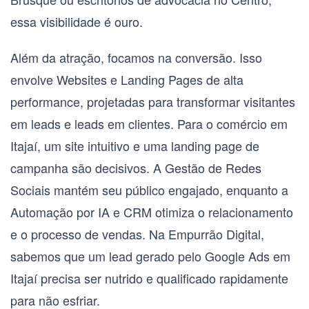
essa visibilidade é ouro.
Além da atração, focamos na conversão. Isso
envolve
Websites e Landing Pages
de alta
performance, projetadas para transformar visitantes
em leads e leads em clientes. Para o comércio em
Itajaí, um site intuitivo e uma landing page de
campanha são decisivos. A
Gestão de Redes
Sociais
mantém seu público engajado, enquanto a
Automação por IA e CRM
otimiza o relacionamento
e o processo de vendas. Na Empurrão Digital,
sabemos que um lead gerado pelo Google Ads em
Itajaí precisa ser nutrido e qualificado rapidamente
para não esfriar.