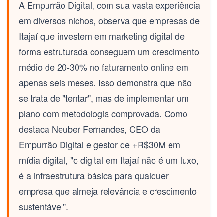
A Empurrão Digital, com sua vasta experiência
em diversos nichos, observa que empresas de
Itajaí que investem em marketing digital de
forma estruturada conseguem um crescimento
médio de 20-30% no faturamento online em
apenas seis meses. Isso demonstra que não
se trata de "tentar", mas de implementar um
plano com metodologia comprovada. Como
destaca Neuber Fernandes, CEO da
Empurrão Digital e gestor de +R$30M em
mídia digital, "o digital em Itajaí não é um luxo,
é a infraestrutura básica para qualquer
empresa que almeja relevância e crescimento
sustentável".