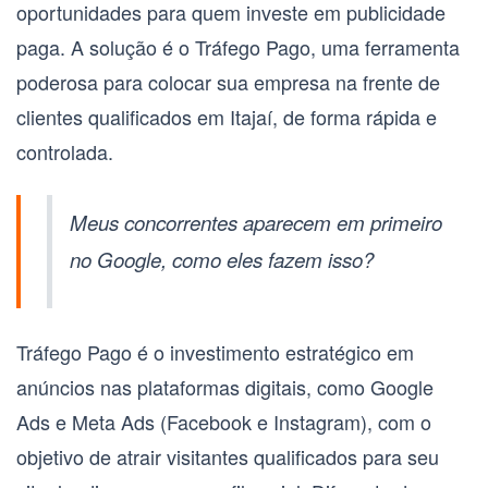
oportunidades para quem investe em publicidade
paga. A solução é o
Tráfego Pago
, uma ferramenta
poderosa para colocar sua empresa na frente de
clientes qualificados em Itajaí, de forma rápida e
controlada.
Meus concorrentes aparecem em primeiro
no Google, como eles fazem isso?
Tráfego Pago é o investimento estratégico em
anúncios nas plataformas digitais, como Google
Ads e Meta Ads (Facebook e Instagram), com o
objetivo de atrair visitantes qualificados para seu