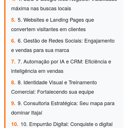
máxima nas buscas locais
5. Websites e Landing Pages que
5.
convertem visitantes em clientes
6. Gestão de Redes Sociais: Engajamento
6.
e vendas para sua marca
7. Automação por IA e CRM: Eficiência e
7.
inteligência em vendas
8. Identidade Visual e Treinamento
8.
Comercial: Fortalecendo sua equipe
9. Consultoria Estratégica: Seu mapa para
9.
dominar Itajaí
10. Empurrão Digital: Conquiste o digital
10.