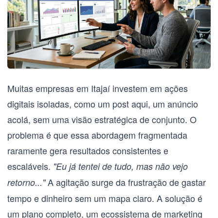
Muitas empresas em Itajaí investem em ações
digitais isoladas, como um post aqui, um anúncio
acolá, sem uma visão estratégica de conjunto. O
problema é que essa abordagem fragmentada
raramente gera resultados consistentes e
escaláveis.
"Eu já tentei de tudo, mas não vejo
A agitação surge da frustração de gastar
retorno..."
tempo e dinheiro sem um mapa claro. A solução é
um plano completo, um ecossistema de marketing