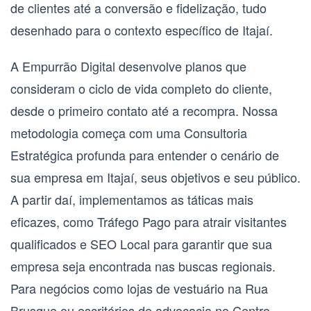
de clientes até a conversão e fidelização, tudo
desenhado para o contexto específico de Itajaí.
A Empurrão Digital desenvolve planos que
consideram o ciclo de vida completo do cliente,
desde o primeiro contato até a recompra. Nossa
metodologia começa com uma
Consultoria
Estratégica
profunda para entender o cenário de
sua empresa em Itajaí, seus objetivos e seu público.
A partir daí, implementamos as táticas mais
eficazes, como
Tráfego Pago
para atrair visitantes
qualificados e
SEO Local
para garantir que sua
empresa seja encontrada nas buscas regionais.
Para negócios como lojas de vestuário na Rua
Brusque ou escritórios de advocacia no Centro,