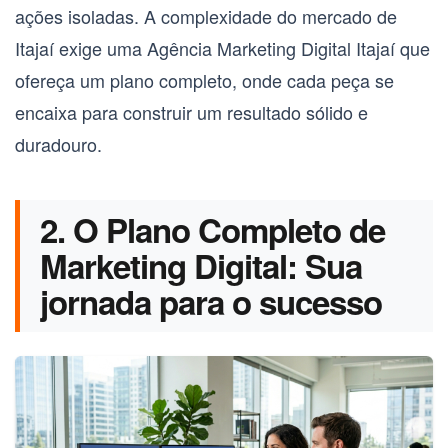
ações isoladas. A complexidade do mercado de
Itajaí exige uma
Agência Marketing Digital Itajaí
que
ofereça um plano completo, onde cada peça se
encaixa para construir um resultado sólido e
duradouro.
2. O Plano Completo de
Marketing Digital: Sua
jornada para o sucesso