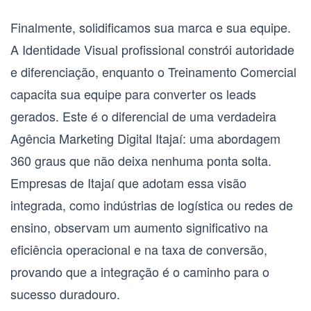
Finalmente, solidificamos sua marca e sua equipe.
A
Identidade Visual
profissional constrói autoridade
e diferenciação, enquanto o
Treinamento Comercial
capacita sua equipe para converter os leads
gerados. Este é o diferencial de uma verdadeira
Agência Marketing Digital Itajaí
: uma abordagem
360 graus que não deixa nenhuma ponta solta.
Empresas de Itajaí que adotam essa visão
integrada, como indústrias de logística ou redes de
ensino, observam um aumento significativo na
eficiência operacional e na taxa de conversão,
provando que a integração é o caminho para o
sucesso duradouro.