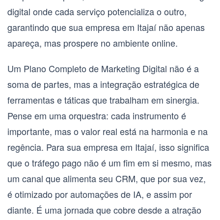
digital onde cada serviço potencializa o outro,
garantindo que sua empresa em Itajaí não apenas
apareça, mas prospere no ambiente online.
Um
Plano Completo de Marketing Digital
não é a
soma de partes, mas a integração estratégica de
ferramentas e táticas que trabalham em sinergia.
Pense em uma orquestra: cada instrumento é
importante, mas o valor real está na harmonia e na
regência. Para sua empresa em Itajaí, isso significa
que o tráfego pago não é um fim em si mesmo, mas
um canal que alimenta seu CRM, que por sua vez,
é otimizado por automações de IA, e assim por
diante. É uma jornada que cobre desde a atração