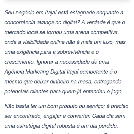
Seu negócio em Itajaí está estagnado enquanto a
concorrência avança no digital? A verdade é que o
mercado local se tornou uma arena competitiva,
onde a visibilidade online não é mais um luxo, mas
uma exigência para a sobrevivência e o
crescimento. Ignorar a necessidade de uma
Agência Marketing Digital Itajaí
competente é o
mesmo que deixar dinheiro na mesa, entregando
potenciais clientes para quem já entendeu o jogo.
Não basta ter um bom produto ou serviço; é preciso
ser encontrado, engajar e converter. Cada dia sem
uma estratégia digital robusta é um dia perdido,