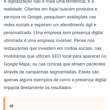
A digitalização não é mais uma tendência; é a
realidade. Clientes em Itajaí buscam produtos e
serviços no Google, pesquisam avaliações nas
redes sociais e esperam um atendimento ágil e
personalizado. Uma empresa sem presença digital
otimizada é uma empresa invisível. Pense nos
restaurantes que investem em mídias sociais, nas
imobiliárias que utilizam SEO local para aparecer no
Google Maps, ou nas clínicas que atraem pacientes
através de campanhas segmentadas. Esses são
apenas alguns exemplos de como a presença digital
impacta diretamente os resultados.
📊