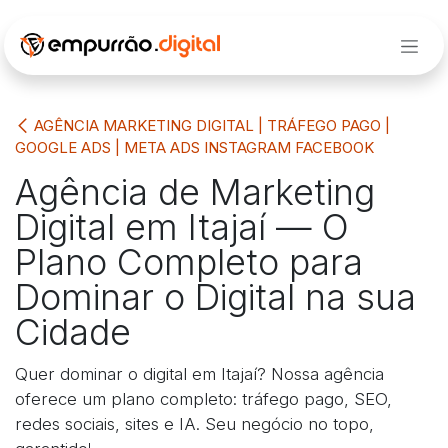
Pular para o conteúdo
AGÊNCIA MARKETING DIGITAL | TRÁFEGO PAGO |
GOOGLE ADS | META ADS INSTAGRAM FACEBOOK
Agência de Marketing
Digital em Itajaí — O
Plano Completo para
Dominar o Digital na sua
Cidade
Quer dominar o digital em Itajaí? Nossa agência
oferece um plano completo: tráfego pago, SEO,
redes sociais, sites e IA. Seu negócio no topo,