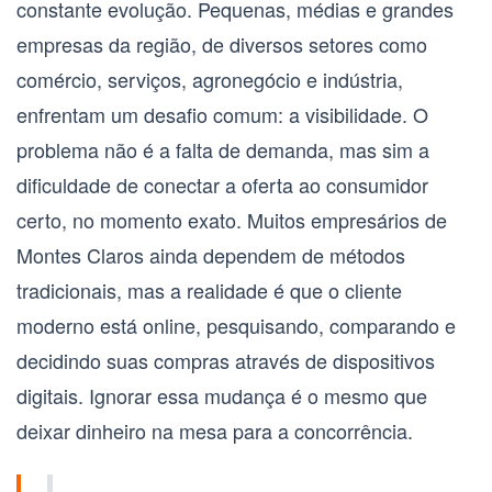
constante evolução. Pequenas, médias e grandes
empresas da região, de diversos setores como
comércio, serviços, agronegócio e indústria,
enfrentam um desafio comum: a visibilidade. O
problema não é a falta de demanda, mas sim a
dificuldade de conectar a oferta ao consumidor
certo, no momento exato. Muitos empresários de
Montes Claros
ainda dependem de métodos
tradicionais, mas a realidade é que o cliente
moderno está online, pesquisando, comparando e
decidindo suas compras através de dispositivos
digitais. Ignorar essa mudança é o mesmo que
deixar dinheiro na mesa para a concorrência.