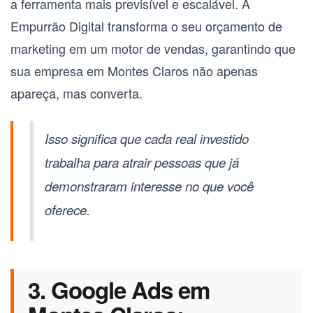
a ferramenta mais previsível e escalável. A
Empurrão Digital transforma o seu orçamento de
marketing em um motor de vendas, garantindo que
sua empresa em
Montes Claros
não apenas
apareça, mas converta.
Isso significa que cada real investido
trabalha para atrair pessoas que já
demonstraram interesse no que você
oferece.
3. Google Ads em