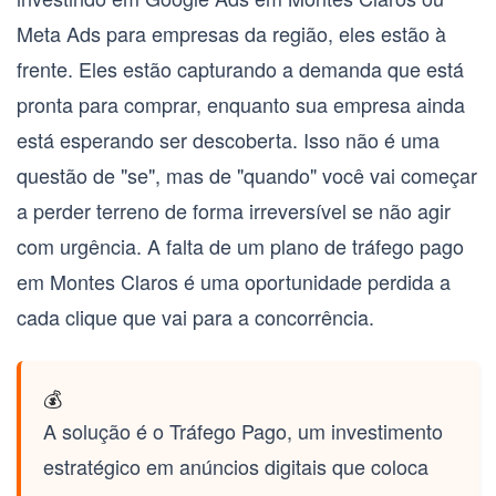
Meta Ads para empresas
da região, eles estão à
frente. Eles estão capturando a demanda que está
pronta para comprar, enquanto sua empresa ainda
está esperando ser descoberta. Isso não é uma
questão de "se", mas de "quando" você vai começar
a perder terreno de forma irreversível se não agir
com urgência. A falta de um plano de
tráfego pago
em Montes Claros
é uma oportunidade perdida a
cada clique que vai para a concorrência.
💰
A solução é o
Tráfego Pago
, um investimento
estratégico em anúncios digitais que coloca