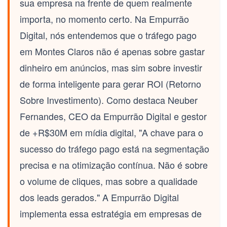
sua empresa na frente de quem realmente
importa, no momento certo. Na Empurrão
Digital, nós entendemos que o
tráfego pago
em Montes Claros
não é apenas sobre gastar
dinheiro em anúncios, mas sim sobre investir
de forma inteligente para gerar
ROI (Retorno
Sobre Investimento)
. Como destaca Neuber
Fernandes, CEO da Empurrão Digital e gestor
de +R$30M em mídia digital, "A chave para o
sucesso do tráfego pago está na segmentação
precisa e na otimização contínua. Não é sobre
o volume de cliques, mas sobre a qualidade
dos leads gerados." A Empurrão Digital
implementa essa estratégia em empresas de