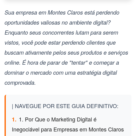
Sua empresa em Montes Claros está perdendo
oportunidades valiosas no ambiente digital?
Enquanto seus concorrentes lutam para serem
vistos, você pode estar perdendo clientes que
buscam ativamente pelos seus produtos e serviços
online. É hora de parar de "tentar" e começar a
dominar o mercado com uma estratégia digital
comprovada.
| NAVEGUE POR ESTE GUIA DEFINITIVO:
1. Por Que o Marketing Digital é
1.
Inegociável para Empresas em Montes Claros