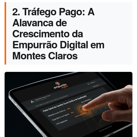
2. Tráfego Pago: A
Alavanca de
Crescimento da
Empurrão Digital em
Montes Claros