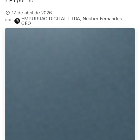
a Empurrão!
17 de abril de 2026
EMPURRAO DIGITAL LTDA, Neuber Fernandes
por
CEO