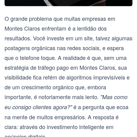
O grande problema que muitas empresas em
Montes Claros
enfrentam é a lentidão dos
resultados. Você investe em um site, talvez algumas
postagens orgânicas nas redes sociais, e espera
que o telefone toque. A realidade é que, sem uma
estratégia de
tráfego pago em Montes Claros
, sua
visibilidade fica refém de algoritmos imprevisíveis e
de um crescimento orgânico que, embora
importante, é notoriamente mais lento.
"Mas como
é a pergunta que ecoa
eu consigo clientes agora?"
na mente de muitos empresários. A resposta é
clara: através do investimento inteligente em
anúncios digitais.