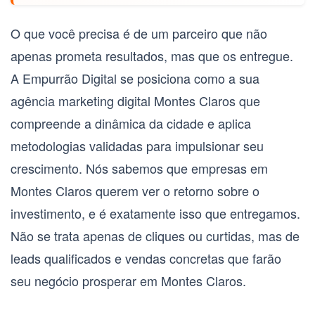
O que você precisa é de um parceiro que não
apenas prometa resultados, mas que os entregue.
A Empurrão Digital se posiciona como a sua
agência marketing digital Montes Claros
que
compreende a dinâmica da cidade e aplica
metodologias validadas para impulsionar seu
crescimento. Nós sabemos que empresas em
Montes Claros
querem ver o retorno sobre o
investimento, e é exatamente isso que entregamos.
Não se trata apenas de cliques ou curtidas, mas de
leads qualificados e vendas concretas que farão
seu negócio prosperar em
Montes Claros
.