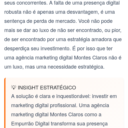
seus concorrentes. A falta de uma presença digital
robusta não é apenas uma desvantagem, é uma
sentença de perda de mercado. Você não pode
mais se dar ao luxo de não ser encontrado, ou pior,
de ser encontrado por uma estratégia amadora que
desperdiça seu investimento. É por isso que ter
uma
agência marketing digital Montes Claros
não é
um luxo, mas uma necessidade estratégica.
💡 INSIGHT ESTRATÉGICO
A solução é clara e inquestionável: investir em
marketing digital profissional. Uma
agência
marketing digital Montes Claros
como a
Empurrão Digital transforma sua presença