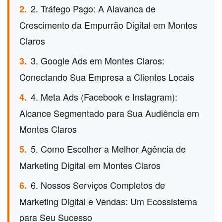
2. Tráfego Pago: A Alavanca de
2.
Crescimento da Empurrão Digital em Montes
Claros
3. Google Ads em Montes Claros:
3.
Conectando Sua Empresa a Clientes Locais
4. Meta Ads (Facebook e Instagram):
4.
Alcance Segmentado para Sua Audiência em
Montes Claros
5. Como Escolher a Melhor Agência de
5.
Marketing Digital em Montes Claros
6. Nossos Serviços Completos de
6.
Marketing Digital e Vendas: Um Ecossistema
para Seu Sucesso