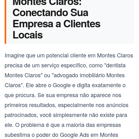
Montes Claros:
Conectando Sua
Empresa a Clientes
Locais
Imagine que um potencial cliente em
Montes Claros
precisa de um serviço específico, como "dentista
Montes Claros" ou "advogado imobiliário Montes
Claros". Ele abre o Google e digita exatamente o
que procura. Se sua empresa não aparece nos
primeiros resultados, especialmente nos anúncios
patrocinados, você simplesmente não existe para
ele. O problema é que a maioria das empresas
subestima o poder do
Google Ads em Montes