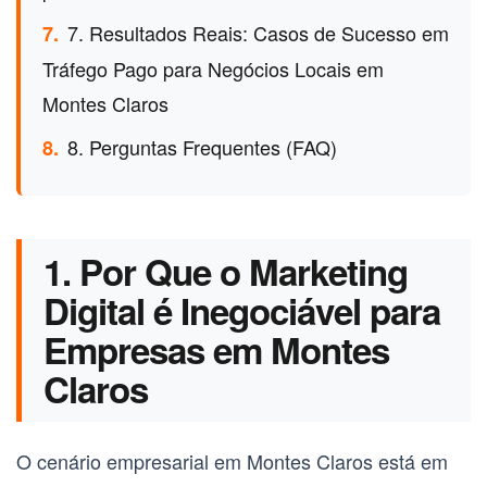
7. Resultados Reais: Casos de Sucesso em
7.
Tráfego Pago para Negócios Locais em
Montes Claros
8. Perguntas Frequentes (FAQ)
8.
1. Por Que o Marketing
Digital é Inegociável para
Empresas em Montes
Claros
O cenário empresarial em
Montes Claros
está em