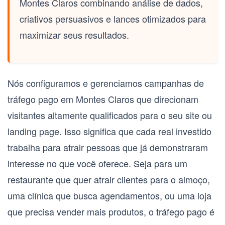
Montes Claros
combinando análise de dados,
criativos persuasivos e lances otimizados para
maximizar seus resultados.
Nós configuramos e gerenciamos campanhas de
tráfego pago em Montes Claros
que direcionam
visitantes altamente qualificados para o seu site ou
landing page. Isso significa que cada real investido
trabalha para atrair pessoas que já demonstraram
interesse no que você oferece. Seja para um
restaurante que quer atrair clientes para o almoço,
uma clínica que busca agendamentos, ou uma loja
que precisa vender mais produtos, o
tráfego pago
é