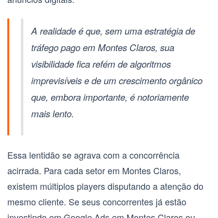
A realidade é que, sem uma estratégia de
tráfego pago em Montes Claros, sua
visibilidade fica refém de algoritmos
imprevisíveis e de um crescimento orgânico
que, embora importante, é notoriamente
mais lento.
Essa lentidão se agrava com a concorrência
acirrada. Para cada setor em
Montes Claros
,
existem múltiplos players disputando a atenção do
mesmo cliente. Se seus concorrentes já estão
investindo em
Google Ads em Montes Claros
ou