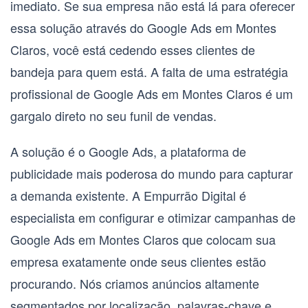
imediato. Se sua empresa não está lá para oferecer
essa solução através do
Google Ads em Montes
Claros
, você está cedendo esses clientes de
bandeja para quem está. A falta de uma estratégia
profissional de
Google Ads em Montes Claros
é um
gargalo direto no seu funil de vendas.
A solução é o
Google Ads
, a plataforma de
publicidade mais poderosa do mundo para capturar
a demanda existente. A Empurrão Digital é
especialista em configurar e otimizar campanhas de
Google Ads em Montes Claros
que colocam sua
empresa exatamente onde seus clientes estão
procurando. Nós criamos anúncios altamente
segmentados por localização, palavras-chave e