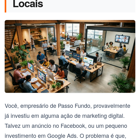
Locais
Você, empresário de Passo Fundo, provavelmente
já investiu em alguma ação de marketing digital.
Talvez um anúncio no Facebook, ou um pequeno
investimento em Google Ads. O problema é que,