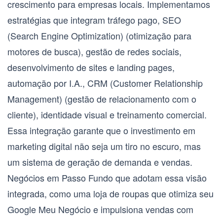
crescimento para empresas locais. Implementamos
estratégias que integram
tráfego pago
,
SEO
(Search Engine Optimization)
(otimização para
motores de busca),
gestão de redes sociais
,
desenvolvimento de sites e landing pages
,
automação por I.A.
,
CRM (Customer Relationship
Management)
(gestão de relacionamento com o
cliente),
identidade visual
e
treinamento comercial
.
Essa integração garante que o investimento em
marketing digital não seja um tiro no escuro, mas
um sistema de geração de demanda e vendas.
Negócios em Passo Fundo que adotam essa visão
integrada, como uma loja de roupas que otimiza seu
Google Meu Negócio e impulsiona vendas com