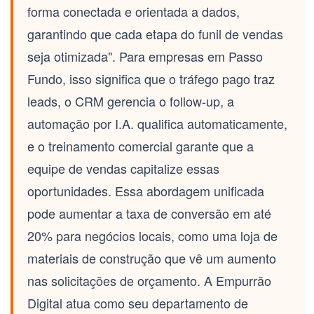
forma conectada e orientada a dados,
garantindo que cada etapa do funil de vendas
seja otimizada". Para empresas em Passo
Fundo, isso significa que o tráfego pago traz
leads, o CRM gerencia o follow-up, a
automação por I.A. qualifica automaticamente,
e o treinamento comercial garante que a
equipe de vendas capitalize essas
oportunidades. Essa abordagem unificada
pode aumentar a taxa de conversão em até
20% para negócios locais, como uma loja de
materiais de construção que vê um aumento
nas solicitações de orçamento. A Empurrão
Digital atua como seu departamento de