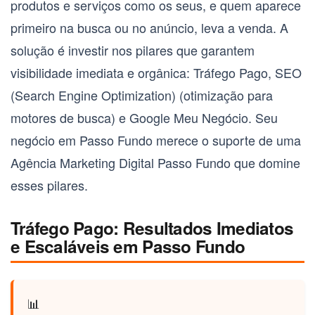
produtos e serviços como os seus, e quem aparece
primeiro na busca ou no anúncio, leva a venda. A
solução é investir nos pilares que garantem
visibilidade imediata e orgânica:
Tráfego Pago
,
SEO
(Search Engine Optimization)
(otimização para
motores de busca) e
Google Meu Negócio
. Seu
negócio em Passo Fundo merece o suporte de uma
Agência Marketing Digital Passo Fundo
que domine
esses pilares.
Tráfego Pago: Resultados Imediatos
e Escaláveis em Passo Fundo
📊