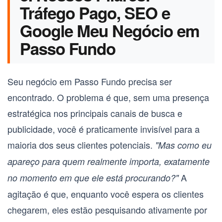
Tráfego Pago, SEO e
Google Meu Negócio em
Passo Fundo
Seu negócio em Passo Fundo precisa ser
encontrado. O problema é que, sem uma presença
estratégica nos principais canais de busca e
publicidade, você é praticamente invisível para a
maioria dos seus clientes potenciais.
"Mas como eu
apareço para quem realmente importa, exatamente
A
no momento em que ele está procurando?"
agitação é que, enquanto você espera os clientes
chegarem, eles estão pesquisando ativamente por