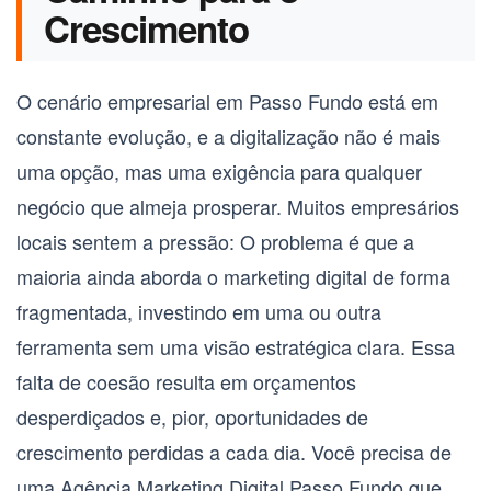
Crescimento
O cenário empresarial em Passo Fundo está em
constante evolução, e a digitalização não é mais
uma opção, mas uma exigência para qualquer
negócio que almeja prosperar. Muitos empresários
locais sentem a pressão: O problema é que a
maioria ainda aborda o marketing digital de forma
fragmentada, investindo em uma ou outra
ferramenta sem uma visão estratégica clara. Essa
falta de coesão resulta em orçamentos
desperdiçados e, pior, oportunidades de
crescimento perdidas a cada dia. Você precisa de
uma
Agência Marketing Digital Passo Fundo
que