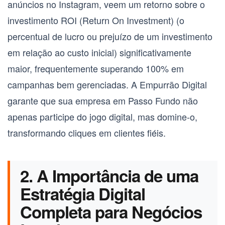
anúncios no Instagram, veem um retorno sobre o
investimento
ROI (Return On Investment)
(o
percentual de lucro ou prejuízo de um investimento
em relação ao custo inicial) significativamente
maior, frequentemente superando 100% em
campanhas bem gerenciadas. A Empurrão Digital
garante que sua empresa em Passo Fundo não
apenas participe do jogo digital, mas domine-o,
transformando cliques em clientes fiéis.
2. A Importância de uma
Estratégia Digital
Completa para Negócios