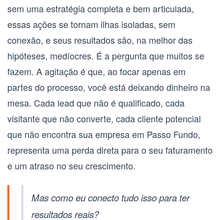
sem uma estratégia completa e bem articulada,
essas ações se tornam ilhas isoladas, sem
conexão, e seus resultados são, na melhor das
hipóteses, medíocres. É a pergunta que muitos se
fazem. A agitação é que, ao focar apenas em
partes do processo, você está deixando dinheiro na
mesa. Cada lead que não é qualificado, cada
visitante que não converte, cada cliente potencial
que não encontra sua empresa em Passo Fundo,
representa uma perda direta para o seu faturamento
e um atraso no seu crescimento.
Mas como eu conecto tudo isso para ter
resultados reais?