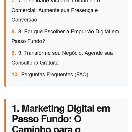
7. Identidade Visual e Treinamento
7.
Comercial: Aumente sua Presença e
Conversão
8. Por que Escolher a Empurrão Digital em
8.
Passo Fundo?
9. Transforme seu Negócio: Agende sua
9.
Consultoria Gratuita
Perguntas Frequentes (FAQ)
10.
1. Marketing Digital em
Passo Fundo: O
Caminho para o