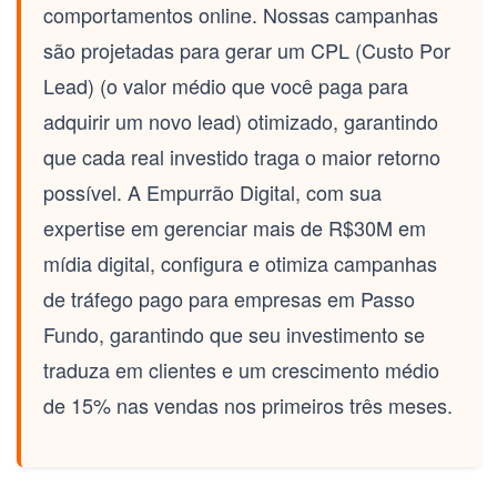
comportamentos online. Nossas campanhas
são projetadas para gerar um
CPL (Custo Por
Lead)
(o valor médio que você paga para
adquirir um novo lead) otimizado, garantindo
que cada real investido traga o maior retorno
possível. A Empurrão Digital, com sua
expertise em gerenciar mais de R$30M em
mídia digital, configura e otimiza campanhas
de tráfego pago para empresas em Passo
Fundo, garantindo que seu investimento se
traduza em clientes e um crescimento médio
de 15% nas vendas nos primeiros três meses.