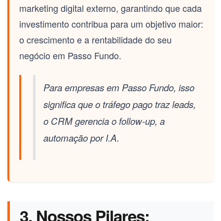
marketing digital externo, garantindo que cada
investimento contribua para um objetivo maior:
o crescimento e a rentabilidade do seu
negócio em Passo Fundo.
Para empresas em Passo Fundo, isso
significa que o tráfego pago traz leads,
o CRM gerencia o follow-up, a
automação por I.A.
3. Nossos Pilares: