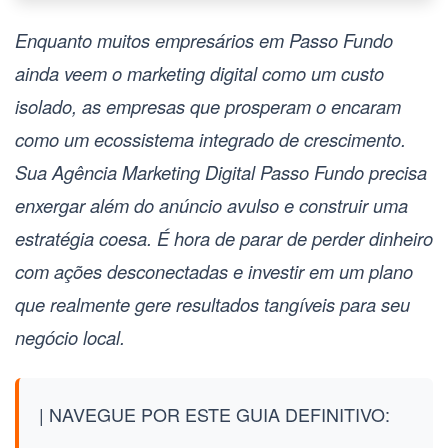
Enquanto muitos empresários em Passo Fundo
ainda veem o marketing digital como um custo
isolado, as empresas que prosperam o encaram
como um ecossistema integrado de crescimento.
Sua
Agência Marketing Digital Passo Fundo
precisa
enxergar além do anúncio avulso e construir uma
estratégia coesa. É hora de parar de perder dinheiro
com ações desconectadas e investir em um plano
que realmente gere resultados tangíveis para seu
negócio local.
| NAVEGUE POR ESTE GUIA DEFINITIVO: