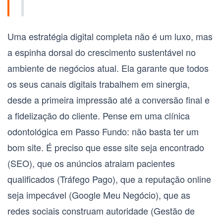
Uma
estratégia digital completa
não é um luxo, mas
a espinha dorsal do crescimento sustentável no
ambiente de negócios atual. Ela garante que todos
os seus canais digitais trabalhem em sinergia,
desde a primeira impressão até a conversão final e
a fidelização do cliente. Pense em uma clínica
odontológica em Passo Fundo: não basta ter um
bom site. É preciso que esse site seja encontrado
(SEO), que os anúncios atraiam pacientes
qualificados (Tráfego Pago), que a reputação online
seja impecável (Google Meu Negócio), que as
redes sociais construam autoridade (Gestão de