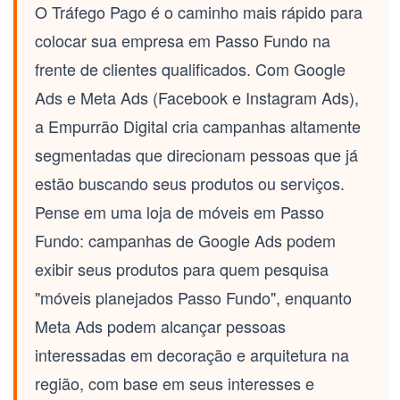
O
Tráfego Pago
é o caminho mais rápido para
colocar sua empresa em Passo Fundo na
frente de clientes qualificados. Com
Google
Ads
e
Meta Ads (Facebook e Instagram Ads)
,
a Empurrão Digital cria campanhas altamente
segmentadas que direcionam pessoas que já
estão buscando seus produtos ou serviços.
Pense em uma loja de móveis em Passo
Fundo: campanhas de Google Ads podem
exibir seus produtos para quem pesquisa
"móveis planejados Passo Fundo", enquanto
Meta Ads podem alcançar pessoas
interessadas em decoração e arquitetura na
região, com base em seus interesses e