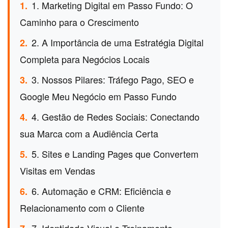
1. Marketing Digital em Passo Fundo: O
1.
Caminho para o Crescimento
2. A Importância de uma Estratégia Digital
2.
Completa para Negócios Locais
3. Nossos Pilares: Tráfego Pago, SEO e
3.
Google Meu Negócio em Passo Fundo
4. Gestão de Redes Sociais: Conectando
4.
sua Marca com a Audiência Certa
5. Sites e Landing Pages que Convertem
5.
Visitas em Vendas
6. Automação e CRM: Eficiência e
6.
Relacionamento com o Cliente