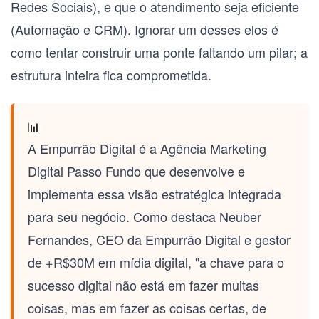
Redes Sociais), e que o atendimento seja eficiente
(Automação e CRM). Ignorar um desses elos é
como tentar construir uma ponte faltando um pilar; a
estrutura inteira fica comprometida.
📊
A Empurrão Digital é a
Agência Marketing
Digital Passo Fundo
que desenvolve e
implementa essa visão estratégica integrada
para seu negócio. Como destaca Neuber
Fernandes, CEO da Empurrão Digital e gestor
de +R$30M em mídia digital, "a chave para o
sucesso digital não está em fazer muitas
coisas, mas em fazer as coisas certas, de