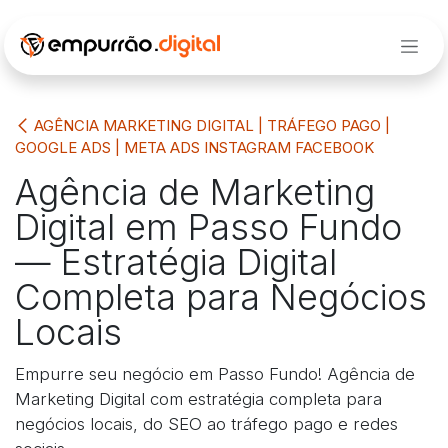
Pular para o conteúdo
AGÊNCIA MARKETING DIGITAL | TRÁFEGO PAGO |
GOOGLE ADS | META ADS INSTAGRAM FACEBOOK
Agência de Marketing
Digital em Passo Fundo
— Estratégia Digital
Completa para Negócios
Locais
Empurre seu negócio em Passo Fundo! Agência de
Marketing Digital com estratégia completa para
negócios locais, do SEO ao tráfego pago e redes