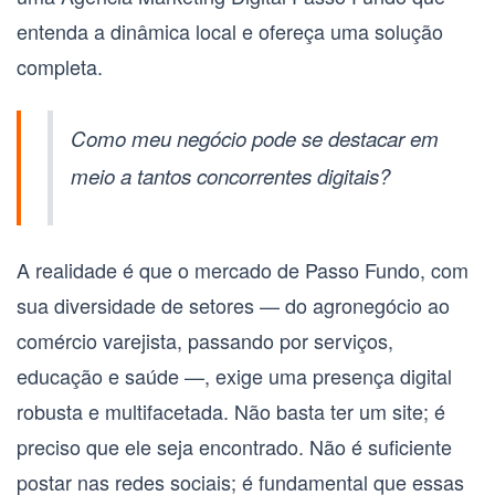
entenda a dinâmica local e ofereça uma solução
completa.
Como meu negócio pode se destacar em
meio a tantos concorrentes digitais?
A realidade é que o mercado de Passo Fundo, com
sua diversidade de setores — do agronegócio ao
comércio varejista, passando por serviços,
educação e saúde —, exige uma presença digital
robusta e multifacetada. Não basta ter um site; é
preciso que ele seja encontrado. Não é suficiente
postar nas redes sociais; é fundamental que essas