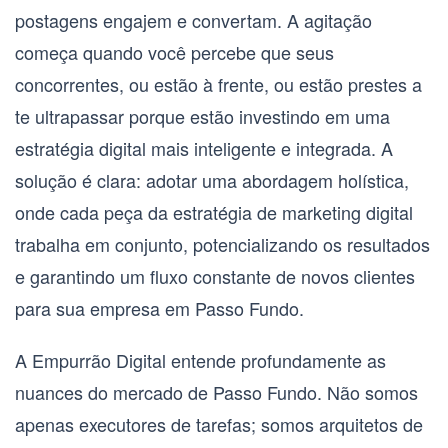
postagens engajem e convertam. A agitação
começa quando você percebe que seus
concorrentes, ou estão à frente, ou estão prestes a
te ultrapassar porque estão investindo em uma
estratégia digital mais inteligente e integrada. A
solução é clara: adotar uma abordagem holística,
onde cada peça da estratégia de marketing digital
trabalha em conjunto, potencializando os resultados
e garantindo um fluxo constante de novos clientes
para sua empresa em Passo Fundo.
A Empurrão Digital entende profundamente as
nuances do mercado de Passo Fundo. Não somos
apenas executores de tarefas; somos arquitetos de