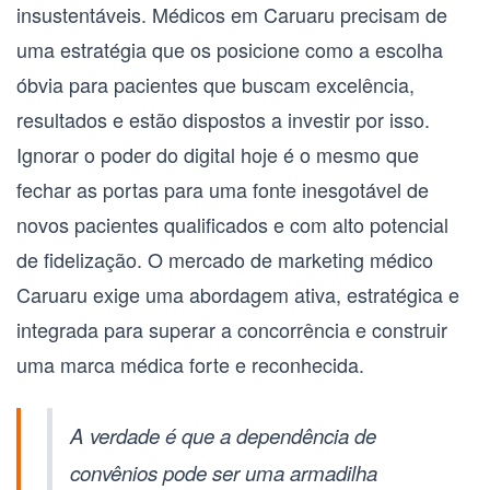
insustentáveis. Médicos em
Caruaru
precisam de
uma estratégia que os posicione como a escolha
óbvia para pacientes que buscam excelência,
resultados e estão dispostos a investir por isso.
Ignorar o poder do digital hoje é o mesmo que
fechar as portas para uma fonte inesgotável de
novos pacientes qualificados e com alto potencial
de fidelização. O mercado de
marketing médico
Caruaru
exige uma abordagem ativa, estratégica e
integrada para superar a concorrência e construir
uma marca médica forte e reconhecida.
A verdade é que a dependência de
convênios pode ser uma armadilha