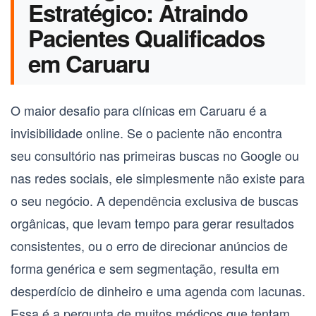
Estratégico: Atraindo
Pacientes Qualificados
em Caruaru
O maior desafio para clínicas em
Caruaru
é a
invisibilidade online. Se o paciente não encontra
seu consultório nas primeiras buscas no Google ou
nas redes sociais, ele simplesmente não existe para
o seu negócio. A dependência exclusiva de buscas
orgânicas, que levam tempo para gerar resultados
consistentes, ou o erro de direcionar anúncios de
forma genérica e sem segmentação, resulta em
desperdício de dinheiro e uma agenda com lacunas.
Essa é a pergunta de muitos médicos que tentam