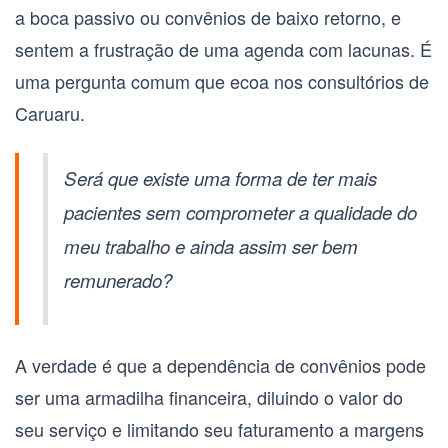
a boca passivo ou convênios de baixo retorno, e
sentem a frustração de uma agenda com lacunas. É
uma pergunta comum que ecoa nos consultórios de
Caruaru
.
Será que existe uma forma de ter mais
pacientes sem comprometer a qualidade do
meu trabalho e ainda assim ser bem
remunerado?
A verdade é que a dependência de convênios pode
ser uma armadilha financeira, diluindo o valor do
seu serviço e limitando seu faturamento a margens