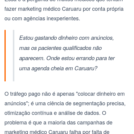
fazer
marketing médico Caruaru
por conta própria
ou com agências inexperientes.
Estou gastando dinheiro com anúncios,
mas os pacientes qualificados não
aparecem. Onde estou errando para ter
uma agenda cheia em Caruaru?
O tráfego pago não é apenas "colocar dinheiro em
anúncios"; é uma ciência de segmentação precisa,
otimização contínua e análise de dados. O
problema é que a maioria das campanhas de
marketing médico Caruaru
falha por falta de