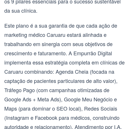
os 9 pilares essenciais para o sucesso sustentável
da sua clínica.
Este plano é a sua garantia de que cada ação de
marketing médico Caruaru
estará alinhada e
trabalhando em sinergia com seus objetivos de
crescimento e faturamento. A Empurrão Digital
implementa essa estratégia completa em clínicas de
Caruaru
combinando:
Agenda Cheia
(focada na
captação de pacientes particulares de alto valor),
Tráfego Pago
(com campanhas otimizadas de
Google Ads + Meta Ads),
Google Meu Negócio e
Maps
(para dominar o SEO local),
Redes Sociais
(Instagram e Facebook para médicos, construindo
autoridade e relacionamento),
Atendimento por I.A.