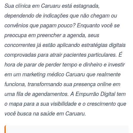
Sua clínica em Caruaru está estagnada,
dependendo de indicações que não chegam ou
convênios que pagam pouco? Enquanto você se
preocupa em preencher a agenda, seus
concorrentes já estão aplicando estratégias digitais
comprovadas para atrair pacientes particulares. É
hora de parar de perder tempo e dinheiro e investir
em um
marketing médico Caruaru
que realmente
funciona, transformando sua presença online em
uma fila de agendamentos. A Empurrão Digital tem
o mapa para a sua visibilidade e o crescimento que
você busca na saúde em Caruaru.