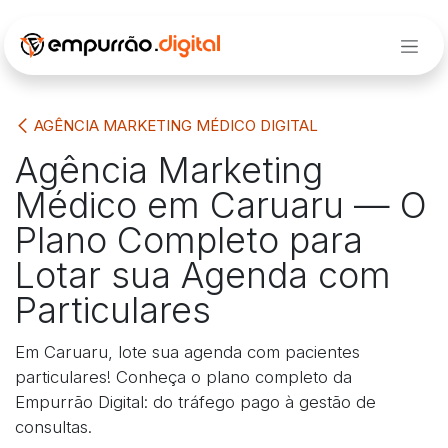
Pular para o conteúdo
AGÊNCIA MARKETING MÉDICO DIGITAL
Agência Marketing
Médico em Caruaru — O
Plano Completo para
Lotar sua Agenda com
Particulares
Em Caruaru, lote sua agenda com pacientes
particulares! Conheça o plano completo da
Empurrão Digital: do tráfego pago à gestão de
consultas.