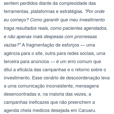
sentem perdidos diante da complexidade das
ferramentas, plataformas e estratégias.
"Por onde
eu começo? Como garantir que meu investimento
traga resultados reais, como pacientes agendados,
e não apenas mais despesas com promessas
A fragmentação de esforços — uma
vazias?"
agência para o site, outra para redes sociais, uma
terceira para anúncios — é um erro comum que
dilui a eficácia das campanhas e o retorno sobre o
investimento. Esse cenário de descoordenação leva
a uma comunicação inconsistente, mensagens
desencontradas e, na maioria das vezes, a
campanhas ineficazes que não preenchem a
agenda cheia medicos
desejada em
Caruaru
.