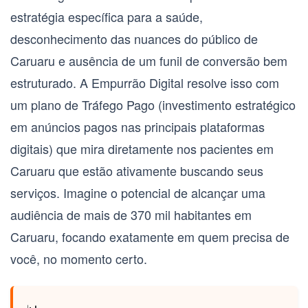
estratégia específica para a saúde,
desconhecimento das nuances do público de
Caruaru
e ausência de um funil de conversão bem
estruturado. A Empurrão Digital resolve isso com
um plano de
Tráfego Pago
(investimento estratégico
em anúncios pagos nas principais plataformas
digitais) que mira diretamente nos pacientes em
Caruaru
que estão ativamente buscando seus
serviços. Imagine o potencial de alcançar uma
audiência de mais de 370 mil habitantes em
Caruaru
, focando exatamente em quem precisa de
você, no momento certo.