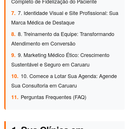
Completo de Fidelização do Paciente
7. Identidade Visual e Site Profissional: Sua
7.
Marca Médica de Destaque
8. Treinamento da Equipe: Transformando
8.
Atendimento em Conversão
9. Marketing Médico Ético: Crescimento
9.
Sustentável e Seguro em Caruaru
10. Comece a Lotar Sua Agenda: Agende
10.
Sua Consultoria em Caruaru
Perguntas Frequentes (FAQ)
11.