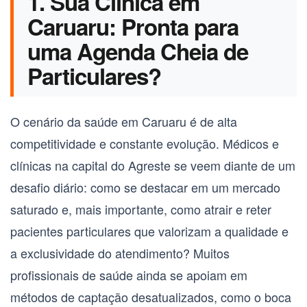
1. Sua Clínica em
Caruaru: Pronta para
uma Agenda Cheia de
Particulares?
O cenário da saúde em
Caruaru
é de alta
competitividade e constante evolução. Médicos e
clínicas na capital do Agreste se veem diante de um
desafio diário: como se destacar em um mercado
saturado e, mais importante, como atrair e reter
pacientes particulares que valorizam a qualidade e
a exclusividade do atendimento? Muitos
profissionais de saúde ainda se apoiam em
métodos de captação desatualizados, como o boca