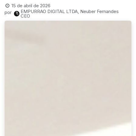
15 de abril de 2026
EMPURRAO DIGITAL LTDA, Neuber Fernandes
por
CEO