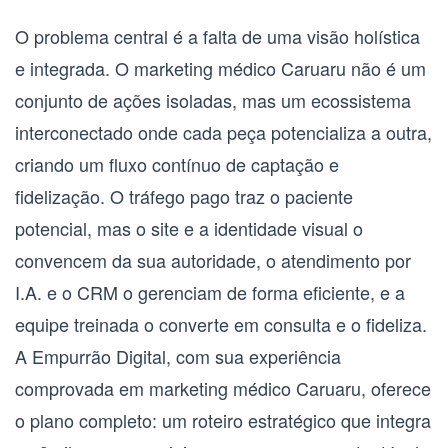
O problema central é a falta de uma visão holística
e integrada. O
marketing médico Caruaru
não é um
conjunto de ações isoladas, mas um ecossistema
interconectado onde cada peça potencializa a outra,
criando um fluxo contínuo de captação e
fidelização. O tráfego pago traz o paciente
potencial, mas o site e a identidade visual o
convencem da sua autoridade, o atendimento por
I.A. e o CRM o gerenciam de forma eficiente, e a
equipe treinada o converte em consulta e o fideliza.
A Empurrão Digital, com sua experiência
comprovada em
marketing médico Caruaru
, oferece
o plano completo: um roteiro estratégico que integra