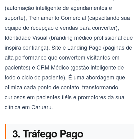
(automação inteligente de agendamentos e
suporte),
Treinamento Comercial
(capacitando sua
equipe de recepção e vendas para converter),
Identidade Visual
(branding médico profissional que
inspira confiança),
Site e Landing Page
(páginas de
alta performance que convertem visitantes em
pacientes) e
CRM Médico
(gestão inteligente de
todo o ciclo do paciente). É uma abordagem que
otimiza cada ponto de contato, transformando
curiosos em pacientes fiéis e promotores da sua
clínica em
Caruaru
.
3. Tráfego Pago