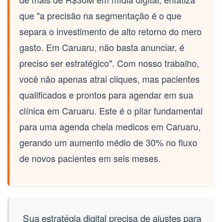
que "a precisão na segmentação é o que
separa o investimento de alto retorno do mero
gasto. Em
Caruaru
, não basta anunciar, é
preciso ser estratégico". Com nosso trabalho,
você não apenas atrai cliques, mas pacientes
qualificados e prontos para agendar em sua
clínica em
Caruaru
. Este é o pilar fundamental
para uma
agenda cheia medicos
em
Caruaru
,
gerando um aumento médio de 30% no fluxo
de novos pacientes em seis meses.
Sua estratégia digital precisa de ajustes para