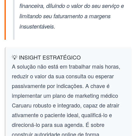
financeira, diluindo o valor do seu serviço e
limitando seu faturamento a margens
insustentáveis.
💡 INSIGHT ESTRATÉGICO
A solução não está em trabalhar mais horas,
reduzir o valor da sua consulta ou esperar
passivamente por indicações. A chave é
implementar um plano de
marketing médico
Caruaru
robusto e integrado, capaz de atrair
ativamente o paciente ideal, qualificá-lo e
direcioná-lo para sua agenda. É sobre
construir autoridade online de forma