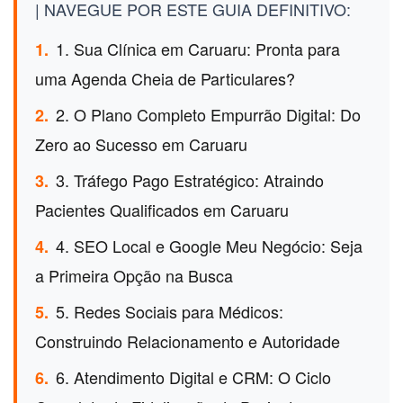
| NAVEGUE POR ESTE GUIA DEFINITIVO:
1. Sua Clínica em Caruaru: Pronta para
1.
uma Agenda Cheia de Particulares?
2. O Plano Completo Empurrão Digital: Do
2.
Zero ao Sucesso em Caruaru
3. Tráfego Pago Estratégico: Atraindo
3.
Pacientes Qualificados em Caruaru
4. SEO Local e Google Meu Negócio: Seja
4.
a Primeira Opção na Busca
5. Redes Sociais para Médicos:
5.
Construindo Relacionamento e Autoridade
6. Atendimento Digital e CRM: O Ciclo
6.