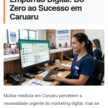
Zero ao Sucesso em
Caruaru
Muitos médicos em
Caruaru
percebem a
necessidade urgente do marketing digital, mas se