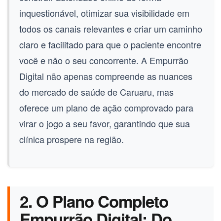
inquestionável, otimizar sua visibilidade em
todos os canais relevantes e criar um caminho
claro e facilitado para que o paciente encontre
você e não o seu concorrente. A Empurrão
Digital não apenas compreende as nuances
do mercado de saúde de
Caruaru
, mas
oferece um plano de ação comprovado para
virar o jogo a seu favor, garantindo que sua
clínica prospere na região.
2. O Plano Completo
Empurrão Digital: Do