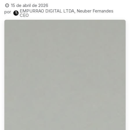
15 de abril de 2026
EMPURRAO DIGITAL LTDA, Neuber Fernandes
por
CEO