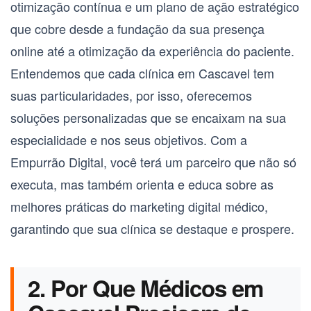
otimização contínua e um plano de ação estratégico
que cobre desde a fundação da sua presença
online até a otimização da experiência do paciente.
Entendemos que cada clínica em Cascavel tem
suas particularidades, por isso, oferecemos
soluções personalizadas que se encaixam na sua
especialidade e nos seus objetivos. Com a
Empurrão Digital, você terá um parceiro que não só
executa, mas também orienta e educa sobre as
melhores práticas do marketing digital médico,
garantindo que sua clínica se destaque e prospere.
2. Por Que Médicos em