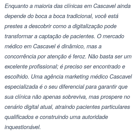
Enquanto a maioria das clínicas em Cascavel ainda
depende do boca a boca tradicional, você está
prestes a descobrir como a digitalização pode
transformar a captação de pacientes. O mercado
médico em Cascavel é dinâmico, mas a
concorrência por atenção é feroz. Não basta ser um
excelente profissional; é preciso ser encontrado e
escolhido. Uma
agência marketing médico Cascavel
especializada é o seu diferencial para garantir que
sua clínica não apenas sobreviva, mas prospere no
cenário digital atual, atraindo pacientes particulares
qualificados e construindo uma autoridade
inquestionável.