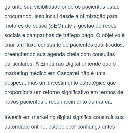
garante sua visibilidade onde os pacientes estão
procurando. Isso inclui desde a otimização para
motores de busca (SEO) até a gestão de redes
sociais e campanhas de tráfego pago. O objetivo é
criar um fluxo constante de pacientes qualificados,
preenchendo sua
agenda cheia
com consultas
particulares. A Empurrão Digital entende que o
marketing médico em Cascavel não é uma
despesa, mas um investimento estratégico que
proporciona um retorno significativo em termos de
novos pacientes e reconhecimento da marca.
Investir em marketing digital significa construir sua
autoridade online, estabelecer confiança antes