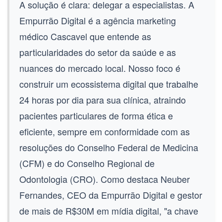
A solução é clara: delegar a especialistas. A
Empurrão Digital é a
agência marketing
médico Cascavel
que entende as
particularidades do setor da saúde e as
nuances do mercado local. Nosso foco é
construir um ecossistema digital que trabalhe
24 horas por dia para sua clínica, atraindo
pacientes particulares de forma ética e
eficiente, sempre em conformidade com as
resoluções do Conselho Federal de Medicina
(CFM) e do Conselho Regional de
Odontologia (CRO). Como destaca Neuber
Fernandes, CEO da Empurrão Digital e gestor
de mais de R$30M em mídia digital, "a chave