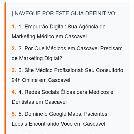
| NAVEGUE POR ESTE GUIA DEFINITIVO:
1. Empurrão Digital: Sua Agência de
1.
Marketing Médico em Cascavel
2. Por Que Médicos em Cascavel Precisam
2.
de Marketing Digital?
3. Site Médico Profissional: Seu Consultório
3.
24h Online em Cascavel
4. Redes Sociais Éticas para Médicos e
4.
Dentistas em Cascavel
5. Domine o Google Maps: Pacientes
5.
Locais Encontrando Você em Cascavel