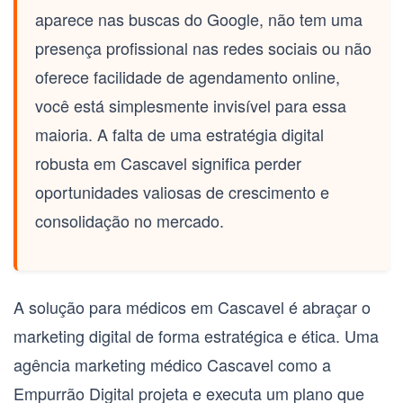
aparece nas buscas do Google, não tem uma
presença profissional nas redes sociais ou não
oferece facilidade de agendamento online,
você está simplesmente invisível para essa
maioria. A falta de uma estratégia digital
robusta em Cascavel significa perder
oportunidades valiosas de crescimento e
consolidação no mercado.
A solução para médicos em Cascavel é abraçar o
marketing digital de forma estratégica e ética. Uma
agência marketing médico Cascavel
como a
Empurrão Digital projeta e executa um plano que