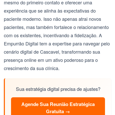
mesmo do primeiro contato e oferecer uma
experiência que se alinha às expectativas do
paciente moderno. Isso não apenas atrai novos
pacientes, mas também fortalece o relacionamento
com os existentes, incentivando a fidelização. A
Empurrão Digital tem a expertise para navegar pelo
cenário digital de Cascavel, transformando sua
presença online em um ativo poderoso para o
crescimento da sua clínica.
Sua estratégia digital precisa de ajustes?
Agende Sua Reunião Estratégica
Gratuita →