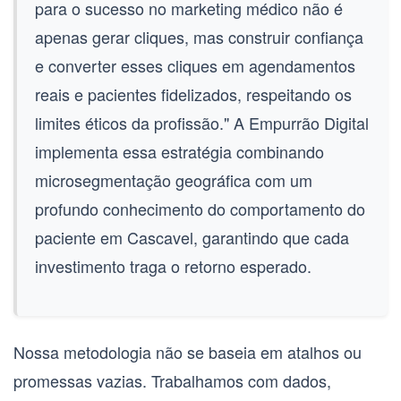
para o sucesso no marketing médico não é
apenas gerar cliques, mas construir confiança
e converter esses cliques em agendamentos
reais e pacientes fidelizados, respeitando os
limites éticos da profissão." A Empurrão Digital
implementa essa estratégia combinando
microsegmentação geográfica com um
profundo conhecimento do comportamento do
paciente em Cascavel, garantindo que cada
investimento traga o retorno esperado.
Nossa metodologia não se baseia em atalhos ou
promessas vazias. Trabalhamos com dados,