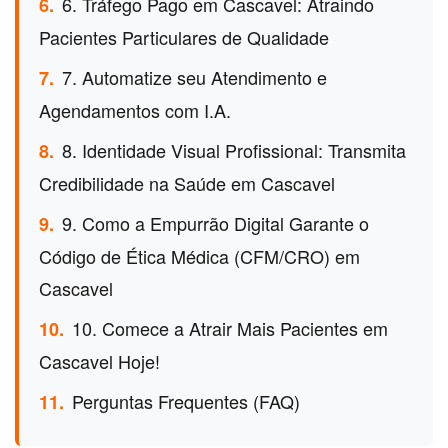
6. Tráfego Pago em Cascavel: Atraindo
6.
Pacientes Particulares de Qualidade
7. Automatize seu Atendimento e
7.
Agendamentos com I.A.
8. Identidade Visual Profissional: Transmita
8.
Credibilidade na Saúde em Cascavel
9. Como a Empurrão Digital Garante o
9.
Código de Ética Médica (CFM/CRO) em
Cascavel
10. Comece a Atrair Mais Pacientes em
10.
Cascavel Hoje!
Perguntas Frequentes (FAQ)
11.