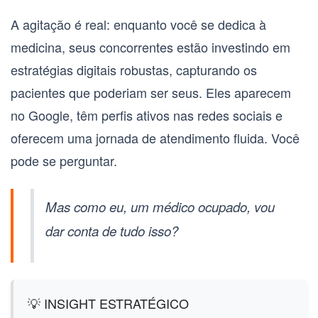
A agitação é real: enquanto você se dedica à
medicina, seus concorrentes estão investindo em
estratégias digitais robustas, capturando os
pacientes que poderiam ser seus. Eles aparecem
no Google, têm perfis ativos nas redes sociais e
oferecem uma jornada de atendimento fluida. Você
pode se perguntar.
Mas como eu, um médico ocupado, vou
dar conta de tudo isso?
💡 INSIGHT ESTRATÉGICO