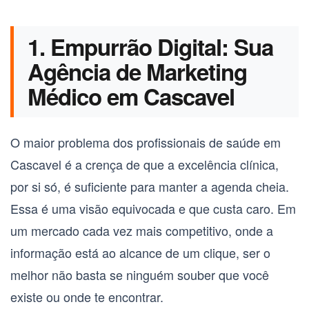
1. Empurrão Digital: Sua
Agência de Marketing
Médico em Cascavel
O maior problema dos profissionais de saúde em
Cascavel é a crença de que a excelência clínica,
por si só, é suficiente para manter a agenda cheia.
Essa é uma visão equivocada e que custa caro. Em
um mercado cada vez mais competitivo, onde a
informação está ao alcance de um clique, ser o
melhor não basta se ninguém souber que você
existe ou onde te encontrar.