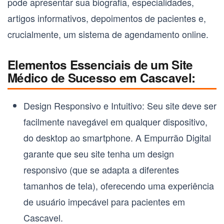
pode apresentar sua biografia, especialidades,
artigos informativos, depoimentos de pacientes e,
crucialmente, um sistema de agendamento online.
Elementos Essenciais de um Site
Médico de Sucesso em Cascavel:
Design Responsivo e Intuitivo
: Seu site deve ser
facilmente navegável em qualquer dispositivo,
do desktop ao smartphone. A Empurrão Digital
garante que seu site tenha um
design
responsivo (que se adapta a diferentes
tamanhos de tela)
, oferecendo uma experiência
de usuário impecável para pacientes em
Cascavel.