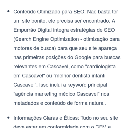
Conteúdo Otimizado para SEO
: Não basta ter
um site bonito; ele precisa ser encontrado. A
Empurrão Digital integra estratégias de
SEO
(Search Engine Optimization - otimização para
motores de busca)
para que seu site apareça
nas primeiras posições do Google para buscas
relevantes em Cascavel, como "cardiologista
em Cascavel" ou "melhor dentista infantil
Cascavel". Isso inclui a keyword principal
"agência marketing médico Cascavel" nos
metadados e conteúdo de forma natural.
Informações Claras e Éticas
: Tudo no seu site
deve estar em conformidade com o CFM e