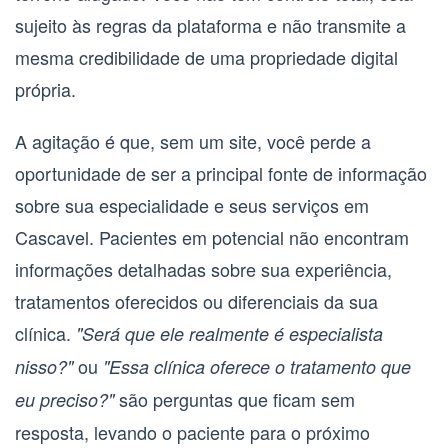
sujeito às regras da plataforma e não transmite a
mesma credibilidade de uma propriedade digital
própria.
A agitação é que, sem um site, você perde a
oportunidade de ser a principal fonte de informação
sobre sua especialidade e seus serviços em
Cascavel. Pacientes em potencial não encontram
informações detalhadas sobre sua experiência,
tratamentos oferecidos ou diferenciais da sua
clínica.
"Será que ele realmente é especialista
ou
nisso?"
"Essa clínica oferece o tratamento que
são perguntas que ficam sem
eu preciso?"
resposta, levando o paciente para o próximo