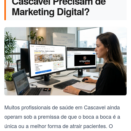
Cascavel Precisam de
Marketing Digital?
Muitos profissionais de saúde em Cascavel ainda
operam sob a premissa de que o boca a boca é a
única ou a melhor forma de atrair pacientes. O