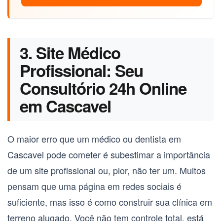
3. Site Médico
Profissional: Seu
Consultório 24h Online
em Cascavel
O maior erro que um médico ou dentista em
Cascavel pode cometer é subestimar a importância
de um site profissional ou, pior, não ter um. Muitos
pensam que uma página em redes sociais é
suficiente, mas isso é como construir sua clínica em
terreno alugado. Você não tem controle total, está