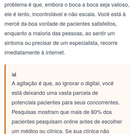
problema é que, embora o boca a boca seja valioso,
ele é lento, incontrolável e não escala. Você está à
mercê da boa vontade de pacientes satisfeitos,
enquanto a maioria das pessoas, ao sentir um
sintoma ou precisar de um especialista, recorre
imediatamente à internet.
📊
A agitação é que, ao ignorar o digital, você
está deixando uma vasta parcela de
potenciais pacientes para seus concorrentes.
Pesquisas mostram que mais de 80% dos
pacientes pesquisam online antes de escolher
um médico ou clínica. Se sua clínica não