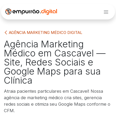
Pular para o conteúdo
AGÊNCIA MARKETING MÉDICO DIGITAL
Agência Marketing
Médico em Cascavel —
Site, Redes Sociais e
Google Maps para sua
Clínica
Atraia pacientes particulares em Cascavel! Nossa
agência de marketing médico cria sites, gerencia
redes sociais e otimiza seu Google Maps conforme o
CFM.