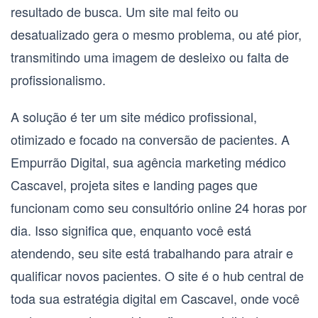
resultado de busca. Um site mal feito ou
desatualizado gera o mesmo problema, ou até pior,
transmitindo uma imagem de desleixo ou falta de
profissionalismo.
A solução é ter um site médico profissional,
otimizado e focado na conversão de pacientes. A
Empurrão Digital, sua
agência marketing médico
Cascavel
, projeta sites e
landing pages
que
funcionam como seu consultório online 24 horas por
dia. Isso significa que, enquanto você está
atendendo, seu site está trabalhando para atrair e
qualificar novos pacientes. O site é o hub central de
toda sua estratégia digital em Cascavel, onde você