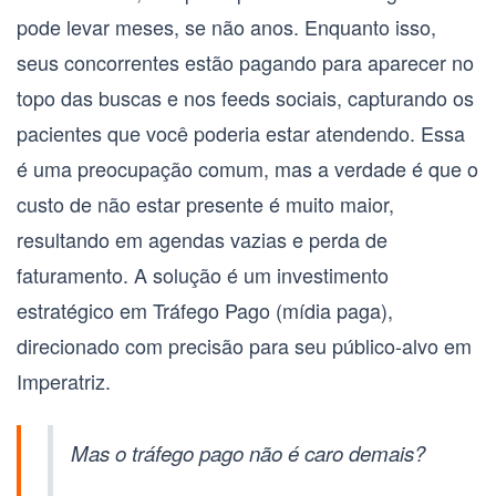
pode levar meses, se não anos. Enquanto isso,
seus concorrentes estão pagando para aparecer no
topo das buscas e nos feeds sociais, capturando os
pacientes que você poderia estar atendendo. Essa
é uma preocupação comum, mas a verdade é que o
custo de não estar presente é muito maior,
resultando em agendas vazias e perda de
faturamento. A solução é um investimento
estratégico em
Tráfego Pago (mídia paga)
,
direcionado com precisão para seu público-alvo em
Imperatriz.
Mas o tráfego pago não é caro demais?