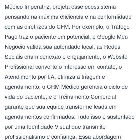
Médico Imperatriz
, projeta esse ecossistema
pensando na máxima eficiência e na conformidade
com as diretrizes do CFM. Por exemplo, o
Tráfego
Pago
traz o paciente em potencial, o
Google Meu
Negócio
valida sua autoridade local, as
Redes
Sociais
criam conexão e engajamento, o
Website
Profissional
converte o interesse em contato, o
Atendimento por I.A.
otimiza a triagem e
agendamento, o
CRM Médico
gerencia o ciclo de
vida do paciente, e o
Treinamento Comercial
garante que sua equipe transforme leads em
agendamentos confirmados. Tudo isso é sustentado
por uma
Identidade Visual
que transmite
profissionalismo e confiança. Essa abordagem