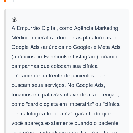
💰
A Empurrão Digital, como
Agência Marketing
Médico Imperatriz
, domina as plataformas de
Google Ads (anúncios no Google)
e
Meta Ads
(anúncios no Facebook e Instagram)
, criando
campanhas que colocam sua clínica
diretamente na frente de pacientes que
buscam seus serviços. No Google Ads,
focamos em palavras-chave de alta intenção,
como "cardiologista em Imperatriz" ou "clínica
dermatológica Imperatriz", garantindo que
você apareça exatamente quando o paciente
está procurando ativamente. Isso resulta em