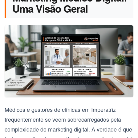
Uma Visão Geral
Médicos e gestores de clínicas em Imperatriz
frequentemente se veem sobrecarregados pela
complexidade do marketing digital. A verdade é que