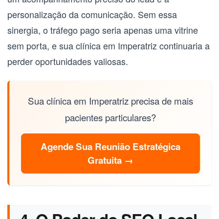
personalização da comunicação. Sem essa
sinergia, o tráfego pago seria apenas uma vitrine
sem porta, e sua clínica em Imperatriz continuaria a
perder oportunidades valiosas.
Sua clínica em Imperatriz precisa de mais
pacientes particulares?
Agende Sua Reunião Estratégica
Gratuita →