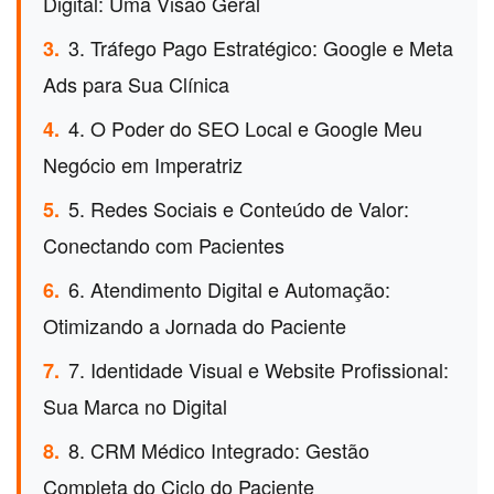
Digital: Uma Visão Geral
3. Tráfego Pago Estratégico: Google e Meta
3.
Ads para Sua Clínica
4. O Poder do SEO Local e Google Meu
4.
Negócio em Imperatriz
5. Redes Sociais e Conteúdo de Valor:
5.
Conectando com Pacientes
6. Atendimento Digital e Automação:
6.
Otimizando a Jornada do Paciente
7. Identidade Visual e Website Profissional:
7.
Sua Marca no Digital
8. CRM Médico Integrado: Gestão
8.
Completa do Ciclo do Paciente