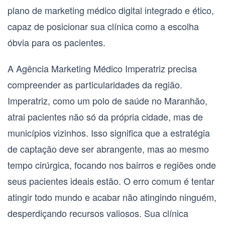
plano de marketing médico digital integrado e ético,
capaz de posicionar sua clínica como a escolha
óbvia para os pacientes.
A Agência Marketing Médico Imperatriz precisa
compreender as particularidades da região.
Imperatriz, como um polo de saúde no Maranhão,
atrai pacientes não só da própria cidade, mas de
municípios vizinhos. Isso significa que a estratégia
de captação deve ser abrangente, mas ao mesmo
tempo cirúrgica, focando nos bairros e regiões onde
seus pacientes ideais estão. O erro comum é tentar
atingir todo mundo e acabar não atingindo ninguém,
desperdiçando recursos valiosos. Sua clínica