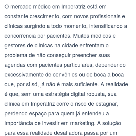
O mercado médico em Imperatriz está em
constante crescimento, com novos profissionais e
clínicas surgindo a todo momento, intensificando a
concorrência por pacientes. Muitos médicos e
gestores de clínicas na cidade enfrentam o
problema de não conseguir preencher suas
agendas com pacientes particulares, dependendo
excessivamente de convênios ou do boca a boca
que, por si só, já não é mais suficiente. A realidade
é que, sem uma estratégia digital robusta, sua
clínica em Imperatriz corre o risco de estagnar,
perdendo espaço para quem já entendeu a
importância de investir em marketing. A solução
para essa realidade desafiadora passa por um