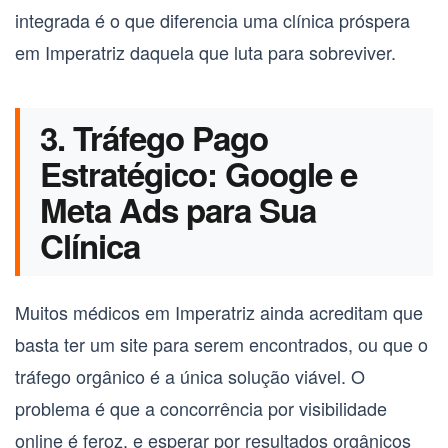
integrada é o que diferencia uma clínica próspera
em Imperatriz daquela que luta para sobreviver.
3. Tráfego Pago
Estratégico: Google e
Meta Ads para Sua
Clínica
Muitos médicos em Imperatriz ainda acreditam que
basta ter um site para serem encontrados, ou que o
tráfego orgânico é a única solução viável. O
problema é que a concorrência por visibilidade
online é feroz, e esperar por resultados orgânicos