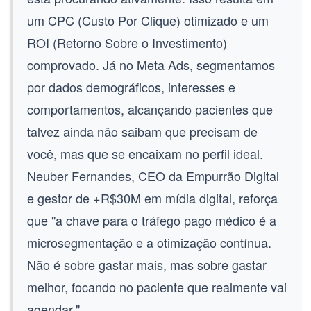
um
CPC (Custo Por Clique)
otimizado e um
ROI (Retorno Sobre o Investimento)
comprovado. Já no Meta Ads, segmentamos
por dados demográficos, interesses e
comportamentos, alcançando pacientes que
talvez ainda não saibam que precisam de
você, mas que se encaixam no perfil ideal.
Neuber Fernandes, CEO da Empurrão Digital
e gestor de +R$30M em mídia digital, reforça
que "a chave para o tráfego pago médico é a
microsegmentação e a otimização contínua.
Não é sobre gastar mais, mas sobre gastar
melhor, focando no paciente que realmente vai
agendar."