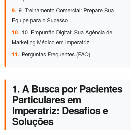
9. Treinamento Comercial: Prepare Sua
9.
Equipe para o Sucesso
10. Empurrão Digital: Sua Agência de
10.
Marketing Médico em Imperatriz
Perguntas Frequentes (FAQ)
11.
1. A Busca por Pacientes
Particulares em
Imperatriz: Desafios e
Soluções