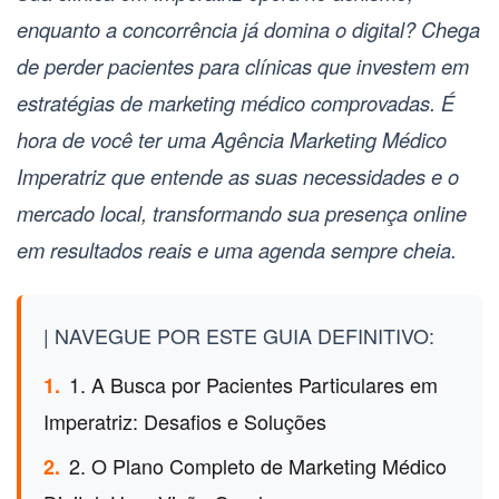
enquanto a concorrência já domina o digital? Chega
de perder pacientes para clínicas que investem em
estratégias de marketing médico comprovadas. É
hora de você ter uma
Agência Marketing Médico
Imperatriz
que entende as suas necessidades e o
mercado local, transformando sua presença online
em resultados reais e uma agenda sempre cheia.
| NAVEGUE POR ESTE GUIA DEFINITIVO:
1. A Busca por Pacientes Particulares em
1.
Imperatriz: Desafios e Soluções
2. O Plano Completo de Marketing Médico
2.