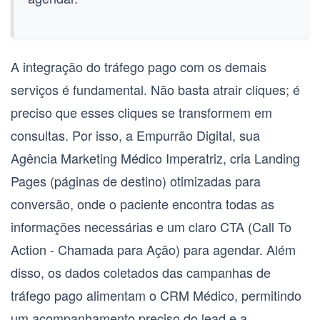
A integração do tráfego pago com os demais
serviços é fundamental. Não basta atrair cliques; é
preciso que esses cliques se transformem em
consultas. Por isso, a Empurrão Digital, sua
Agência Marketing Médico Imperatriz
, cria
Landing
Pages (páginas de destino)
otimizadas para
conversão, onde o paciente encontra todas as
informações necessárias e um claro
CTA (Call To
Action - Chamada para Ação)
para agendar. Além
disso, os dados coletados das campanhas de
tráfego pago alimentam o
CRM Médico
, permitindo
um acompanhamento preciso do lead e a