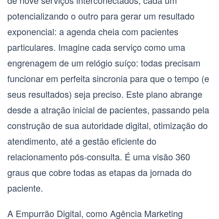
de nove serviços interconectados, cada um
potencializando o outro para gerar um resultado
exponencial: a agenda cheia com pacientes
particulares. Imagine cada serviço como uma
engrenagem de um relógio suíço: todas precisam
funcionar em perfeita sincronia para que o tempo (e
seus resultados) seja preciso. Este plano abrange
desde a atração inicial de pacientes, passando pela
construção de sua autoridade digital, otimização do
atendimento, até a gestão eficiente do
relacionamento pós-consulta. É uma visão 360
graus que cobre todas as etapas da jornada do
paciente.
A Empurrão Digital, como
Agência Marketing