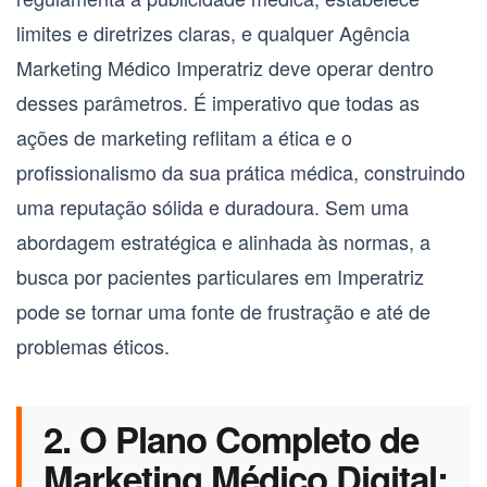
limites e diretrizes claras, e qualquer
Agência
Marketing Médico Imperatriz
deve operar dentro
desses parâmetros. É imperativo que todas as
ações de marketing reflitam a ética e o
profissionalismo da sua prática médica, construindo
uma reputação sólida e duradoura. Sem uma
abordagem estratégica e alinhada às normas, a
busca por pacientes particulares em Imperatriz
pode se tornar uma fonte de frustração e até de
problemas éticos.
2. O Plano Completo de
Marketing Médico Digital: