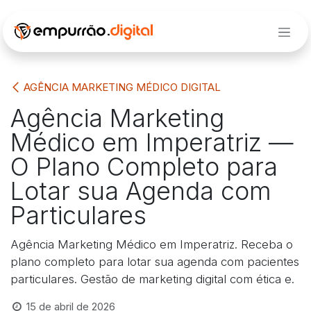
Pular para o conteúdo
AGÊNCIA MARKETING MÉDICO DIGITAL
Agência Marketing
Médico em Imperatriz —
O Plano Completo para
Lotar sua Agenda com
Particulares
Agência Marketing Médico em Imperatriz. Receba o
plano completo para lotar sua agenda com pacientes
particulares. Gestão de marketing digital com ética e.
15 de abril de 2026