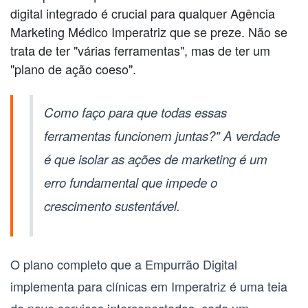
digital integrado é crucial para qualquer
Agência
Marketing Médico Imperatriz
que se preze. Não se
trata de ter "várias ferramentas", mas de ter um
"plano de ação coeso".
Como faço para que todas essas
ferramentas funcionem juntas?" A verdade
é que isolar as ações de marketing é um
erro fundamental que impede o
crescimento sustentável.
O plano completo que a Empurrão Digital
implementa para clínicas em Imperatriz é uma teia