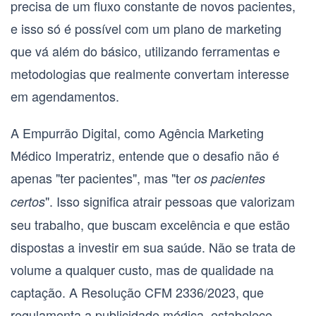
precisa de um fluxo constante de novos pacientes,
e isso só é possível com um plano de marketing
que vá além do básico, utilizando ferramentas e
metodologias que realmente convertam interesse
em agendamentos.
A Empurrão Digital, como
Agência Marketing
Médico Imperatriz
, entende que o desafio não é
apenas "ter pacientes", mas "ter
os pacientes
". Isso significa atrair pessoas que valorizam
certos
seu trabalho, que buscam excelência e que estão
dispostas a investir em sua saúde. Não se trata de
volume a qualquer custo, mas de qualidade na
captação. A Resolução CFM 2336/2023, que
regulamenta a publicidade médica, estabelece