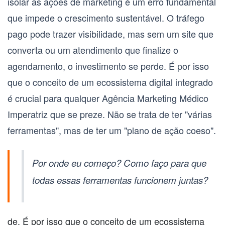
isolar as ações de marketing é um erro fundamental
que impede o crescimento sustentável. O tráfego
pago pode trazer visibilidade, mas sem um site que
converta ou um atendimento que finalize o
agendamento, o investimento se perde. É por isso
que o conceito de um ecossistema digital integrado
é crucial para qualquer
Agência Marketing Médico
Imperatriz
que se preze. Não se trata de ter "várias
ferramentas", mas de ter um "plano de ação coeso".
Por onde eu começo? Como faço para que
todas essas ferramentas funcionem juntas?
de. É por isso que o conceito de um ecossistema