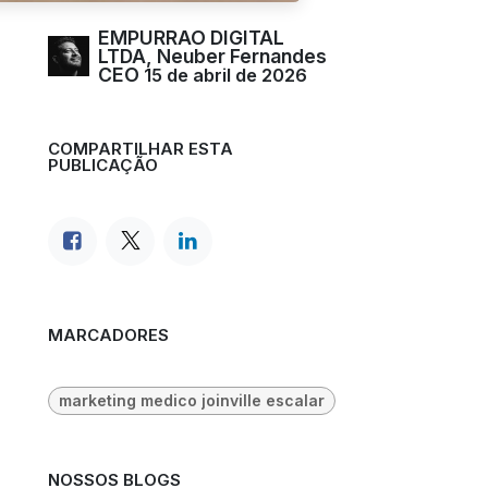
EMPURRAO DIGITAL
LTDA, Neuber Fernandes
CEO
15 de abril de 2026
COMPARTILHAR ESTA
PUBLICAÇÃO
MARCADORES
marketing medico joinville escalar
NOSSOS BLOGS