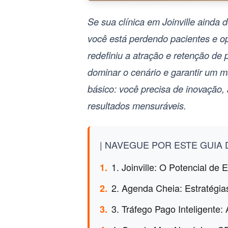
Se sua clínica em Joinville ainda
você está perdendo pacientes e op
redefiniu a atração e retenção de 
dominar o cenário e garantir um
ma
básico: você precisa de inovação
resultados mensuráveis.
| NAVEGUE POR ESTE GUIA D
1. Joinville: O Potencial de 
1.
2. Agenda Cheia: Estratégias
2.
3. Tráfego Pago Inteligente: 
3.