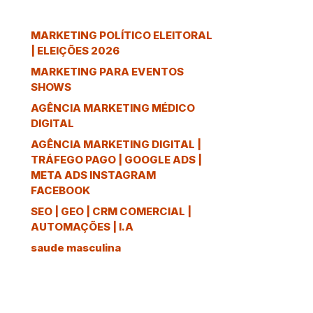
MARKETING POLÍTICO ELEITORAL
| ELEIÇÕES 2026
MARKETING PARA EVENTOS
SHOWS
AGÊNCIA MARKETING MÉDICO
DIGITAL
AGÊNCIA MARKETING DIGITAL |
TRÁFEGO PAGO | GOOGLE ADS |
META ADS INSTAGRAM
FACEBOOK
SEO | GEO | CRM COMERCIAL |
AUTOMAÇÕES | I.A
saude masculina