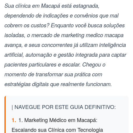
Sua clínica em Macapá está estagnada,
dependendo de indicações e convênios que mal
cobrem os custos? Enquanto você busca soluções
isoladas, o mercado de
marketing medico macapa
avança, e seus concorrentes já utilizam inteligência
artificial, automação e gestão integrada para captar
pacientes particulares e escalar. Chegou o
momento de transformar sua prática com
estratégias digitais que realmente funcionam.
| NAVEGUE POR ESTE GUIA DEFINITIVO:
1. Marketing Médico em Macapá:
1.
Escalando sua Clínica com Tecnologia