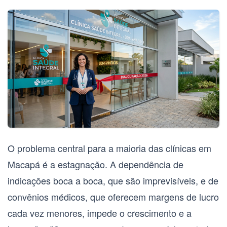
O problema central para a maioria das clínicas em
Macapá é a estagnação. A dependência de
indicações boca a boca, que são imprevisíveis, e de
convênios médicos, que oferecem margens de lucro
cada vez menores, impede o crescimento e a