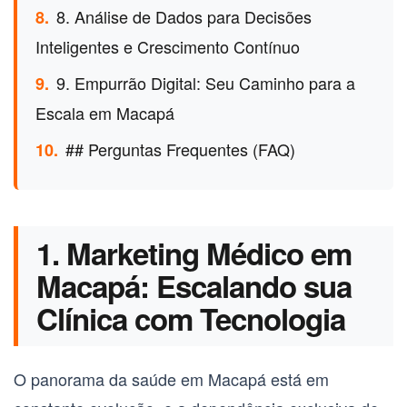
8. Análise de Dados para Decisões
8.
Inteligentes e Crescimento Contínuo
9. Empurrão Digital: Seu Caminho para a
9.
Escala em Macapá
## Perguntas Frequentes (FAQ)
10.
1. Marketing Médico em
Macapá: Escalando sua
Clínica com Tecnologia
O panorama da saúde em Macapá está em