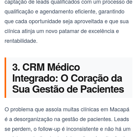
captação de leads qualificados com um processo de
qualificação e agendamento eficiente, garantindo
que cada oportunidade seja aproveitada e que sua
clínica atinja um novo patamar de excelência e
rentabilidade.
3. CRM Médico
Integrado: O Coração da
Sua Gestão de Pacientes
O problema que assola muitas clínicas em Macapá
é a desorganização na gestão de pacientes. Leads
se perdem, o follow-up é inconsistente e não há um