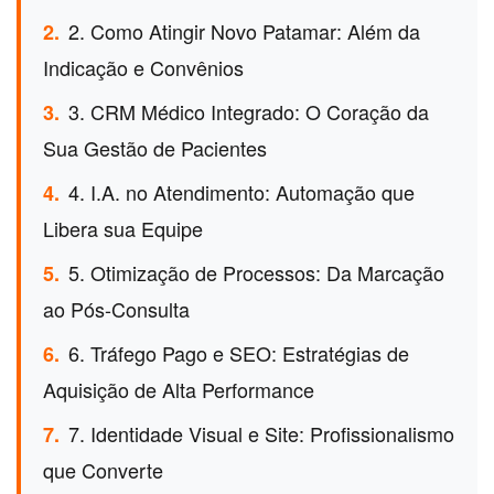
2. Como Atingir Novo Patamar: Além da
2.
Indicação e Convênios
3. CRM Médico Integrado: O Coração da
3.
Sua Gestão de Pacientes
4. I.A. no Atendimento: Automação que
4.
Libera sua Equipe
5. Otimização de Processos: Da Marcação
5.
ao Pós-Consulta
6. Tráfego Pago e SEO: Estratégias de
6.
Aquisição de Alta Performance
7. Identidade Visual e Site: Profissionalismo
7.
que Converte