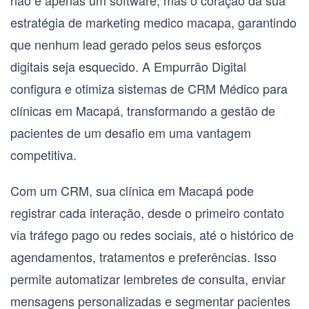
não é apenas um software, mas o coração da sua
estratégia de
marketing medico macapa
, garantindo
que nenhum lead gerado pelos seus esforços
digitais seja esquecido. A Empurrão Digital
configura e otimiza sistemas de CRM Médico para
clínicas em Macapá, transformando a gestão de
pacientes de um desafio em uma vantagem
competitiva.
Com um CRM, sua clínica em Macapá pode
registrar cada interação, desde o primeiro contato
via tráfego pago ou redes sociais, até o histórico de
agendamentos, tratamentos e preferências. Isso
permite automatizar lembretes de consulta, enviar
mensagens personalizadas e segmentar pacientes