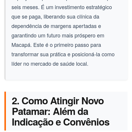
seis meses. É um investimento estratégico
que se paga, liberando sua clínica da
dependência de margens apertadas e
garantindo um futuro mais próspero em
Macapá. Este é o primeiro passo para
transformar sua prática e posicioná-la como
líder no mercado de saúde local.
2. Como Atingir Novo
Patamar: Além da
Indicação e Convênios