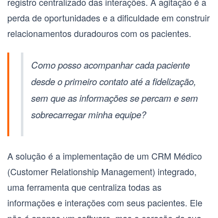
registro centralizado das interações. A agitação é a
perda de oportunidades e a dificuldade em construir
relacionamentos duradouros com os pacientes.
Como posso acompanhar cada paciente
desde o primeiro contato até a fidelização,
sem que as informações se percam e sem
sobrecarregar minha equipe?
A solução é a implementação de um
CRM Médico
(Customer Relationship Management)
integrado,
uma ferramenta que centraliza todas as
informações e interações com seus pacientes. Ele