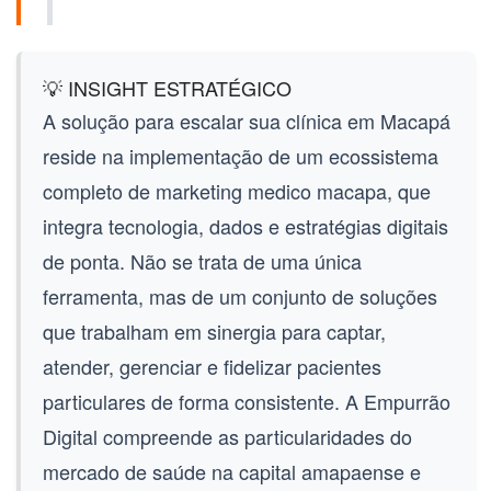
💡 INSIGHT ESTRATÉGICO
A solução para escalar sua clínica em Macapá
reside na implementação de um ecossistema
completo de
marketing medico macapa
, que
integra tecnologia, dados e estratégias digitais
de ponta. Não se trata de uma única
ferramenta, mas de um conjunto de soluções
que trabalham em sinergia para captar,
atender, gerenciar e fidelizar pacientes
particulares de forma consistente. A Empurrão
Digital compreende as particularidades do
mercado de saúde na capital amapaense e