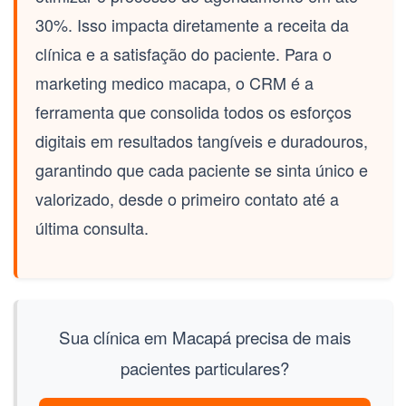
30%. Isso impacta diretamente a receita da
clínica e a satisfação do paciente. Para o
marketing medico macapa
, o CRM é a
ferramenta que consolida todos os esforços
digitais em resultados tangíveis e duradouros,
garantindo que cada paciente se sinta único e
valorizado, desde o primeiro contato até a
última consulta.
Sua clínica em Macapá precisa de mais
pacientes particulares?