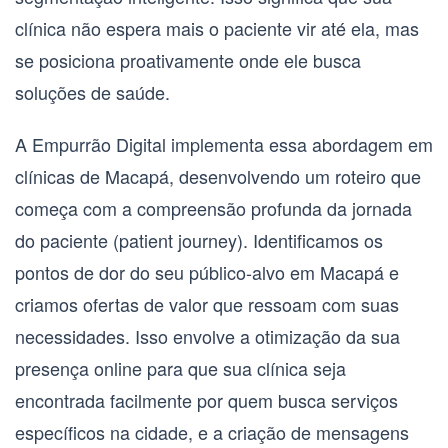
clínica não espera mais o paciente vir até ela, mas
se posiciona proativamente onde ele busca
soluções de saúde.
A Empurrão Digital implementa essa abordagem em
clínicas de Macapá, desenvolvendo um roteiro que
começa com a compreensão profunda da
jornada
do paciente (patient journey)
. Identificamos os
pontos de dor do seu público-alvo em Macapá e
criamos ofertas de valor que ressoam com suas
necessidades. Isso envolve a otimização da sua
presença online para que sua clínica seja
encontrada facilmente por quem busca serviços
específicos na cidade, e a criação de mensagens