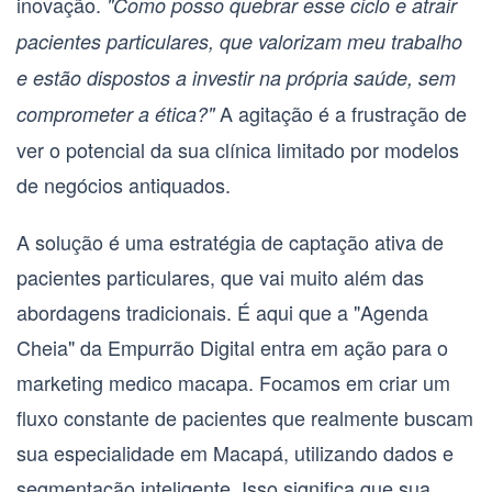
inovação.
"Como posso quebrar esse ciclo e atrair
pacientes particulares, que valorizam meu trabalho
e estão dispostos a investir na própria saúde, sem
A agitação é a frustração de
comprometer a ética?"
ver o potencial da sua clínica limitado por modelos
de negócios antiquados.
A solução é uma estratégia de captação ativa de
pacientes particulares, que vai muito além das
abordagens tradicionais. É aqui que a "Agenda
Cheia" da Empurrão Digital entra em ação para o
marketing medico macapa
. Focamos em criar um
fluxo constante de pacientes que realmente buscam
sua especialidade em Macapá, utilizando dados e
segmentação inteligente. Isso significa que sua