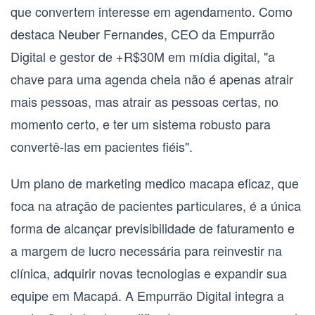
que convertem interesse em agendamento. Como
destaca Neuber Fernandes, CEO da Empurrão
Digital e gestor de +R$30M em mídia digital, "a
chave para uma agenda cheia não é apenas atrair
mais pessoas, mas atrair as pessoas certas, no
momento certo, e ter um sistema robusto para
convertê-las em pacientes fiéis".
Um plano de
marketing medico macapa
eficaz, que
foca na atração de pacientes particulares, é a única
forma de alcançar previsibilidade de faturamento e
a margem de lucro necessária para reinvestir na
clínica, adquirir novas tecnologias e expandir sua
equipe em Macapá. A Empurrão Digital integra a