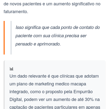
de novos pacientes e um aumento significativo no
faturamento.
Isso significa que cada ponto de contato do
paciente com sua clínica precisa ser
pensado e aprimorado.
📊
Um dado relevante é que clínicas que adotam
um plano de
marketing medico macapa
integrado, como o proposto pela Empurrão
Digital, podem ver um aumento de até 30% na
captação de pacientes particulares em apenas