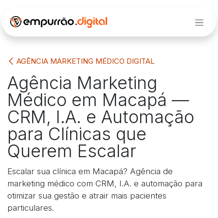
Pular para o conteúdo
AGÊNCIA MARKETING MÉDICO DIGITAL
Agência Marketing
Médico em Macapá —
CRM, I.A. e Automação
para Clínicas que
Querem Escalar
Escalar sua clínica em Macapá? Agência de
marketing médico com CRM, I.A. e automação para
otimizar sua gestão e atrair mais pacientes
particulares.