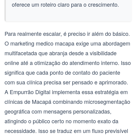
oferece um roteiro claro para o crescimento.
Para realmente escalar, é preciso ir além do básico.
O
marketing medico macapa
exige uma abordagem
multifacetada que abranja desde a visibilidade
online até a otimização do atendimento interno. Isso
significa que cada ponto de contato do paciente
com sua clínica precisa ser pensado e aprimorado.
A Empurrão Digital implementa essa estratégia em
clínicas de Macapá combinando microsegmentação
geográfica com mensagens personalizadas,
atingindo o público certo no momento exato da
necessidade. Isso se traduz em um fluxo previsível