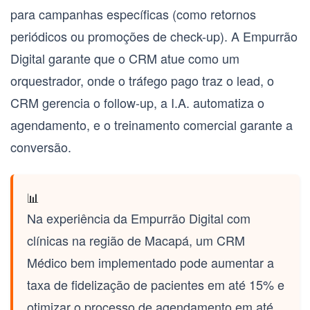
para campanhas específicas (como retornos
periódicos ou promoções de check-up). A Empurrão
Digital garante que o CRM atue como um
orquestrador, onde o tráfego pago traz o lead, o
CRM gerencia o follow-up, a I.A. automatiza o
agendamento, e o treinamento comercial garante a
conversão.
📊
Na experiência da Empurrão Digital com
clínicas na região de Macapá, um CRM
Médico bem implementado pode aumentar a
taxa de fidelização de pacientes em até 15% e
otimizar o processo de agendamento em até