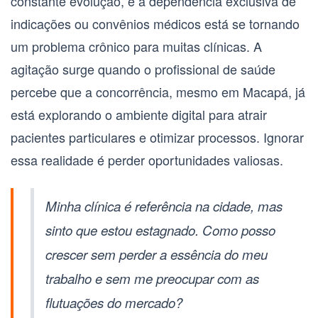
constante evolução, e a dependência exclusiva de
indicações ou convênios médicos está se tornando
um problema crônico para muitas clínicas. A
agitação surge quando o profissional de saúde
percebe que a concorrência, mesmo em Macapá, já
está explorando o ambiente digital para atrair
pacientes particulares e otimizar processos. Ignorar
essa realidade é perder oportunidades valiosas.
Minha clínica é referência na cidade, mas
sinto que estou estagnado. Como posso
crescer sem perder a essência do meu
trabalho e sem me preocupar com as
flutuações do mercado?