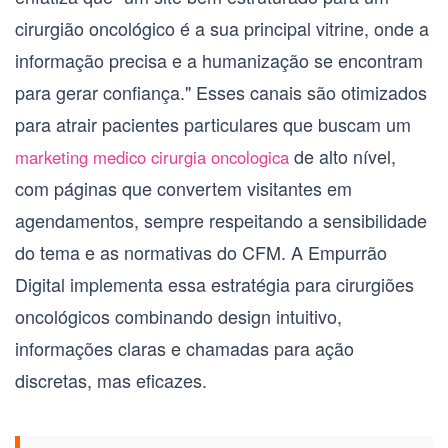
cirurgião oncológico
é a sua principal vitrine, onde a
informação precisa e a humanização se encontram
para gerar confiança." Esses canais são otimizados
para atrair pacientes particulares que buscam um
de alto nível,
marketing medico cirurgia oncologica
com páginas que convertem visitantes em
agendamentos, sempre respeitando a sensibilidade
do tema e as normativas do CFM. A Empurrão
Digital implementa essa estratégia para
cirurgiões
oncológicos
combinando design intuitivo,
informações claras e chamadas para ação
discretas, mas eficazes.