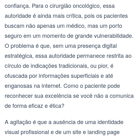
confiança. Para o
cirurgião oncológico
, essa
autoridade é ainda mais crítica, pois os pacientes
buscam não apenas um médico, mas um porto
seguro em um momento de grande vulnerabilidade.
O problema é que, sem uma presença digital
estratégica, essa autoridade permanece restrita ao
círculo de indicações tradicionais, ou pior, é
ofuscada por informações superficiais e até
enganosas na internet. Como o paciente pode
reconhecer sua excelência se você não a comunica
de forma eficaz e ética?
A agitação é que a ausência de uma
identidade
visual
profissional e de um
site e landing page