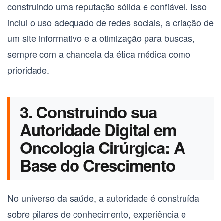
construindo uma reputação sólida e confiável. Isso
inclui o uso adequado de redes sociais, a criação de
um site informativo e a otimização para buscas,
sempre com a chancela da ética médica como
prioridade.
3. Construindo sua
Autoridade Digital em
Oncologia Cirúrgica: A
Base do Crescimento
No universo da saúde, a autoridade é construída
sobre pilares de conhecimento, experiência e