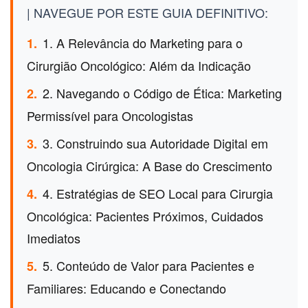
| NAVEGUE POR ESTE GUIA DEFINITIVO:
1. A Relevância do Marketing para o
1.
Cirurgião Oncológico: Além da Indicação
2. Navegando o Código de Ética: Marketing
2.
Permissível para Oncologistas
3. Construindo sua Autoridade Digital em
3.
Oncologia Cirúrgica: A Base do Crescimento
4. Estratégias de SEO Local para Cirurgia
4.
Oncológica: Pacientes Próximos, Cuidados
Imediatos
5. Conteúdo de Valor para Pacientes e
5.
Familiares: Educando e Conectando