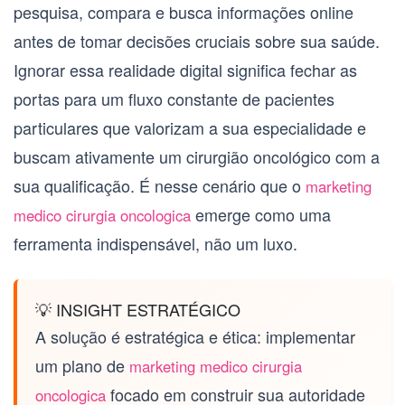
pesquisa, compara e busca informações online
antes de tomar decisões cruciais sobre sua saúde.
Ignorar essa realidade digital significa fechar as
portas para um fluxo constante de pacientes
particulares que valorizam a sua especialidade e
buscam ativamente um
cirurgião oncológico
com a
sua qualificação. É nesse cenário que o
marketing
emerge como uma
medico cirurgia oncologica
ferramenta indispensável, não um luxo.
💡 INSIGHT ESTRATÉGICO
A solução é estratégica e ética: implementar
um plano de
marketing medico cirurgia
focado em construir sua autoridade
oncologica