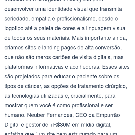
desenvolver uma
identidade visual
que transmita
seriedade, empatia e profissionalismo, desde o
logotipo até a paleta de cores e a linguagem visual
de todos os seus materiais. Mais importante ainda,
criamos
sites e landing pages
de alta conversão,
que não são meros cartões de visita digitais, mas
plataformas informativas e acolhedoras. Esses sites
são projetados para educar o paciente sobre os
tipos de câncer, as opções de tratamento cirúrgico,
as tecnologias utilizadas e, crucialmente, para
mostrar quem você é como profissional e ser
humano. Neuber Fernandes, CEO da Empurrão
Digital e gestor de +R$30M em mídia digital,
enfatiza que "um site bem estruturado para um