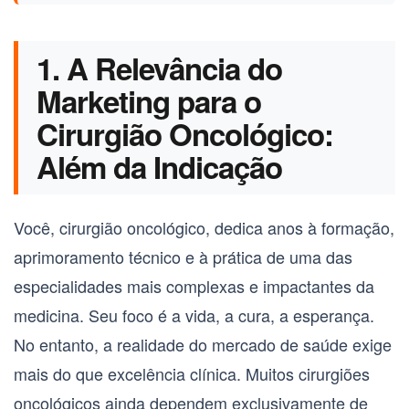
1. A Relevância do
Marketing para o
Cirurgião Oncológico:
Além da Indicação
Você,
cirurgião oncológico
, dedica anos à formação,
aprimoramento técnico e à prática de uma das
especialidades mais complexas e impactantes da
medicina. Seu foco é a vida, a cura, a esperança.
No entanto, a realidade do mercado de saúde exige
mais do que excelência clínica. Muitos
cirurgiões
oncológicos
ainda dependem exclusivamente de