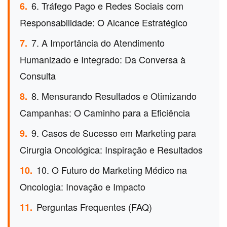
6. Tráfego Pago e Redes Sociais com
6.
Responsabilidade: O Alcance Estratégico
7. A Importância do Atendimento
7.
Humanizado e Integrado: Da Conversa à
Consulta
8. Mensurando Resultados e Otimizando
8.
Campanhas: O Caminho para a Eficiência
9. Casos de Sucesso em Marketing para
9.
Cirurgia Oncológica: Inspiração e Resultados
10. O Futuro do Marketing Médico na
10.
Oncologia: Inovação e Impacto
Perguntas Frequentes (FAQ)
11.