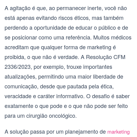
A agitação é que, ao permanecer inerte, você não
está apenas evitando riscos éticos, mas também
perdendo a oportunidade de educar o público e de
se posicionar como uma referência. Muitos médicos
acreditam que qualquer forma de marketing é
proibida, o que não é verdade. A Resolução CFM
2336/2023, por exemplo, trouxe importantes
atualizações, permitindo uma maior liberdade de
comunicação, desde que pautada pela ética,
veracidade e caráter informativo. O desafio é saber
exatamente o que pode e o que não pode ser feito
para um
cirurgião oncológico
.
A solução passa por um planejamento de
marketing