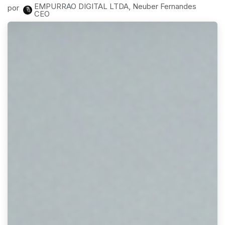
EMPURRAO DIGITAL LTDA, Neuber Fernandes
por
CEO