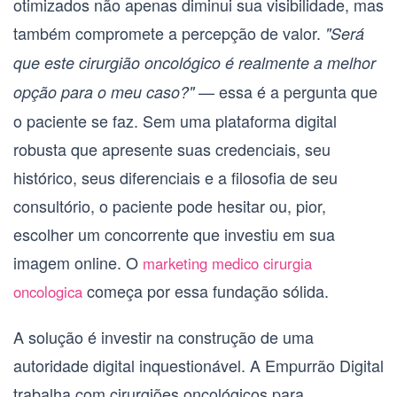
otimizados não apenas diminui sua visibilidade, mas
também compromete a percepção de valor.
"Será
que este
cirurgião oncológico
é realmente a melhor
— essa é a pergunta que
opção para o meu caso?"
o paciente se faz. Sem uma plataforma digital
robusta que apresente suas credenciais, seu
histórico, seus diferenciais e a filosofia de seu
consultório, o paciente pode hesitar ou, pior,
escolher um concorrente que investiu em sua
imagem online. O
marketing medico cirurgia
começa por essa fundação sólida.
oncologica
A solução é investir na construção de uma
autoridade digital inquestionável. A Empurrão Digital
trabalha com
cirurgiões oncológicos
para