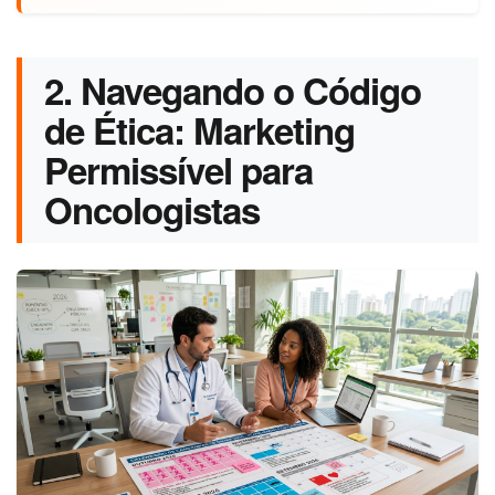
2. Navegando o Código
de Ética: Marketing
Permissível para
Oncologistas