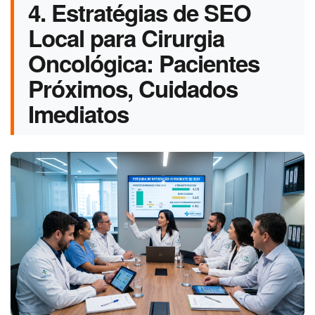
4. Estratégias de SEO
Local para Cirurgia
Oncológica: Pacientes
Próximos, Cuidados
Imediatos