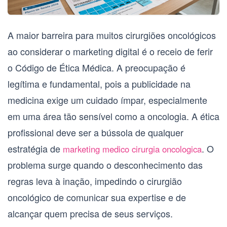
A maior barreira para muitos
cirurgiões oncológicos
ao considerar o marketing digital é o receio de ferir
o Código de Ética Médica. A preocupação é
legítima e fundamental, pois a publicidade na
medicina exige um cuidado ímpar, especialmente
em uma área tão sensível como a oncologia. A ética
profissional deve ser a bússola de qualquer
estratégia de
. O
marketing medico cirurgia oncologica
problema surge quando o desconhecimento das
regras leva à inação, impedindo o
cirurgião
oncológico
de comunicar sua expertise e de
alcançar quem precisa de seus serviços.