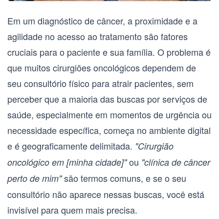
Em um diagnóstico de câncer, a proximidade e a
agilidade no acesso ao tratamento são fatores
cruciais para o paciente e sua família. O problema é
que muitos
cirurgiões oncológicos
dependem de
seu consultório físico para atrair pacientes, sem
perceber que a maioria das buscas por serviços de
saúde, especialmente em momentos de urgência ou
necessidade específica, começa no ambiente digital
e é geograficamente delimitada.
"Cirurgião
ou
oncológico em [minha cidade]"
"clínica de câncer
são termos comuns, e se o seu
perto de mim"
consultório não aparece nessas buscas, você está
invisível para quem mais precisa.