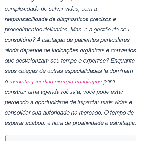
complexidade de salvar vidas, com a
responsabilidade de diagnósticos precisos e
procedimentos delicados. Mas, e a gestão do seu
consultório? A captação de pacientes particulares
ainda depende de indicações orgânicas e convênios
que desvalorizam seu tempo e expertise? Enquanto
seus colegas de outras especialidades já dominam
o
para
marketing medico cirurgia oncologica
construir uma agenda robusta, você pode estar
perdendo a oportunidade de impactar mais vidas e
consolidar sua autoridade no mercado. O tempo de
esperar acabou: é hora de proatividade e estratégia.