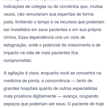
indicações de colegas ou de convênios que, muitas
vezes, não remuneram sua expertise de forma
justa, limitando o tempo e os recursos que poderiam
ser investidos em seus pacientes e em sua própria
clínica. Essa dependência cria um ciclo de
estagnação, onde o potencial de crescimento e de
impacto na vida de mais pacientes fica
comprometido.
A agitação é clara: enquanto você se concentra na
medicina de ponta, a concorrência — tanto de
grandes hospitais quanto de outros especialistas
mais proativos digitalmente — avança, ocupando
espaços que poderiam ser seus. O paciente de hoje