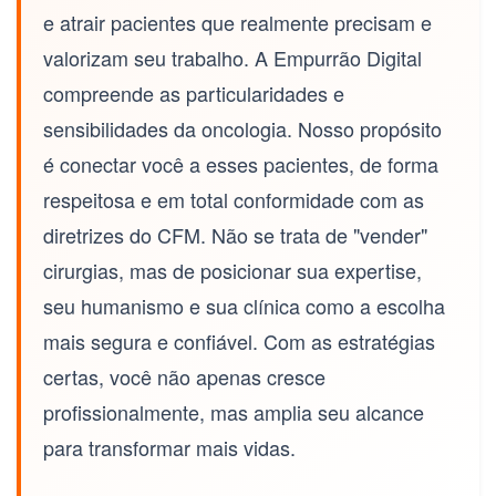
e atrair pacientes que realmente precisam e
valorizam seu trabalho. A Empurrão Digital
compreende as particularidades e
sensibilidades da oncologia. Nosso propósito
é conectar você a esses pacientes, de forma
respeitosa e em total conformidade com as
diretrizes do CFM. Não se trata de "vender"
cirurgias, mas de posicionar sua expertise,
seu humanismo e sua clínica como a escolha
mais segura e confiável. Com as estratégias
certas, você não apenas cresce
profissionalmente, mas amplia seu alcance
para transformar mais vidas.