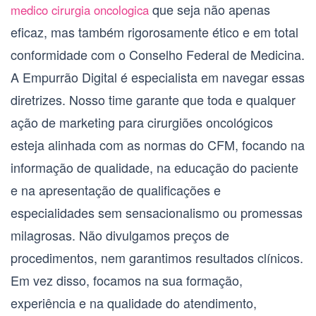
que seja não apenas
medico cirurgia oncologica
eficaz, mas também rigorosamente ético e em total
conformidade com o Conselho Federal de Medicina.
A Empurrão Digital é especialista em navegar essas
diretrizes. Nosso time garante que toda e qualquer
ação de marketing para
cirurgiões oncológicos
esteja alinhada com as normas do CFM, focando na
informação de qualidade, na educação do paciente
e na apresentação de qualificações e
especialidades sem sensacionalismo ou promessas
milagrosas. Não divulgamos preços de
procedimentos, nem garantimos resultados clínicos.
Em vez disso, focamos na sua formação,
experiência e na qualidade do atendimento,