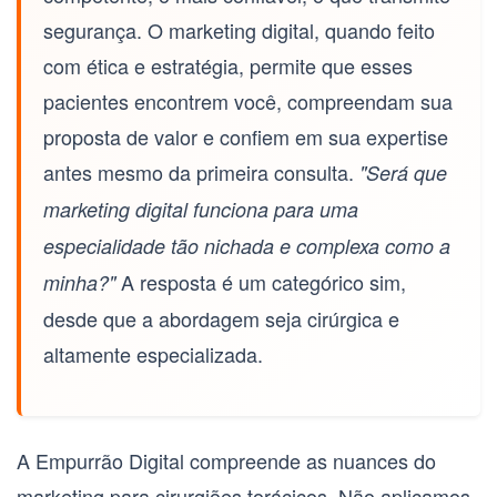
segurança. O marketing digital, quando feito
com ética e estratégia, permite que esses
pacientes encontrem você, compreendam sua
proposta de valor e confiem em sua expertise
antes mesmo da primeira consulta.
"Será que
marketing digital funciona para uma
especialidade tão nichada e complexa como a
A resposta é um categórico sim,
minha?"
desde que a abordagem seja cirúrgica e
altamente especializada.
A Empurrão Digital compreende as nuances do
marketing para cirurgiões torácicos. Não aplicamos