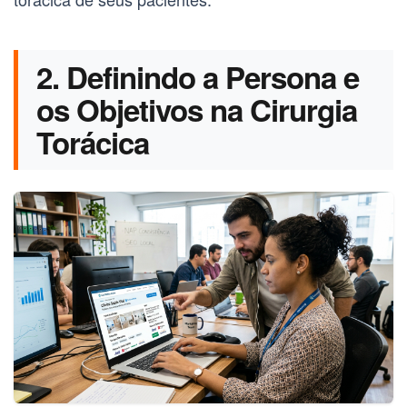
2. Definindo a Persona e
os Objetivos na Cirurgia
Torácica