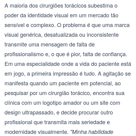
A maioria dos cirurgiões torácicos subestima o
poder da
identidade visual
em um mercado tão
sensível e complexo. O problema é que uma marca
visual genérica, desatualizada ou inconsistente
transmite uma mensagem de falta de
profissionalismo e, o que é pior, falta de confiança.
Em uma especialidade onde a vida do paciente está
em jogo, a primeira impressão é tudo. A agitação se
manifesta quando um paciente em potencial, ao
pesquisar por um
cirurgião torácico
, encontra sua
clínica com um logotipo amador ou um site com
design ultrapassado, e decide procurar outro
profissional que transmita mais seriedade e
modernidade visualmente.
"Minha habilidade