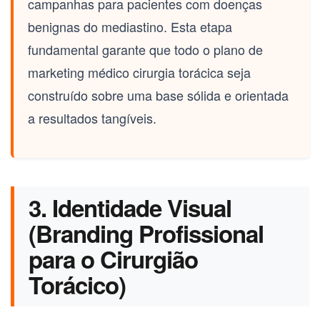
campanhas para pacientes com doenças
benignas do mediastino. Esta etapa
fundamental garante que todo o plano de
marketing médico cirurgia torácica
seja
construído sobre uma base sólida e orientada
a resultados tangíveis.
3. Identidade Visual
(Branding Profissional
para o Cirurgião
Torácico)