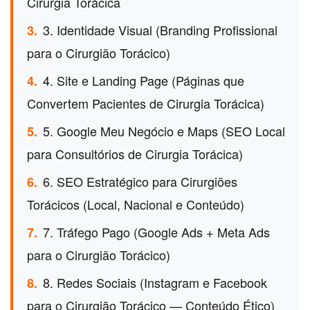
Cirurgia Torácica
3. Identidade Visual (Branding Profissional
3.
para o Cirurgião Torácico)
4. Site e Landing Page (Páginas que
4.
Convertem Pacientes de Cirurgia Torácica)
5. Google Meu Negócio e Maps (SEO Local
5.
para Consultórios de Cirurgia Torácica)
6. SEO Estratégico para Cirurgiões
6.
Torácicos (Local, Nacional e Conteúdo)
7. Tráfego Pago (Google Ads + Meta Ads
7.
para o Cirurgião Torácico)
8. Redes Sociais (Instagram e Facebook
8.
para o Cirurgião Torácico — Conteúdo Ético)