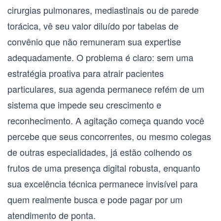
cirurgias pulmonares, mediastinais ou de parede
torácica, vê seu valor diluído por tabelas de
convênio que não remuneram sua expertise
adequadamente. O problema é claro: sem uma
estratégia proativa para atrair pacientes
particulares, sua agenda permanece refém de um
sistema que impede seu crescimento e
reconhecimento. A agitação começa quando você
percebe que seus concorrentes, ou mesmo colegas
de outras especialidades, já estão colhendo os
frutos de uma presença digital robusta, enquanto
sua excelência técnica permanece invisível para
quem realmente busca e pode pagar por um
atendimento de ponta.