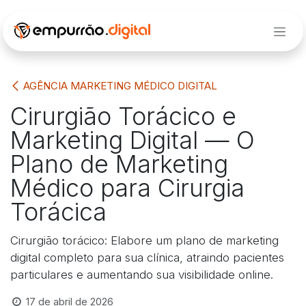
Pular para o conteúdo
AGÊNCIA MARKETING MÉDICO DIGITAL
Cirurgião Torácico e
Marketing Digital — O
Plano de Marketing
Médico para Cirurgia
Torácica
Cirurgião torácico: Elabore um plano de marketing
digital completo para sua clínica, atraindo pacientes
particulares e aumentando sua visibilidade online.
17 de abril de 2026