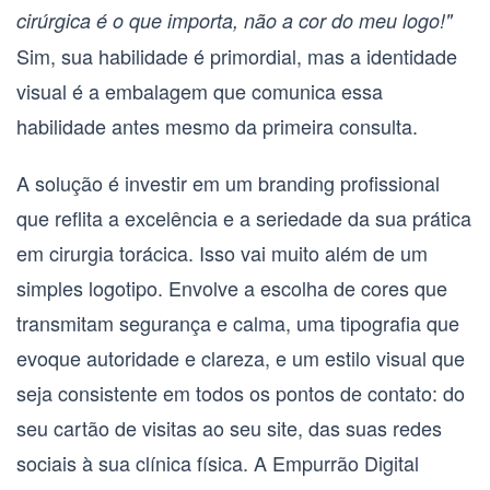
cirúrgica é o que importa, não a cor do meu logo!"
Sim, sua habilidade é primordial, mas a identidade
visual é a embalagem que comunica essa
habilidade antes mesmo da primeira consulta.
A solução é investir em um
branding profissional
que reflita a excelência e a seriedade da sua prática
em
cirurgia torácica
. Isso vai muito além de um
simples logotipo. Envolve a escolha de cores que
transmitam segurança e calma, uma tipografia que
evoque autoridade e clareza, e um estilo visual que
seja consistente em todos os pontos de contato: do
seu cartão de visitas ao seu site, das suas redes
sociais à sua clínica física. A Empurrão Digital