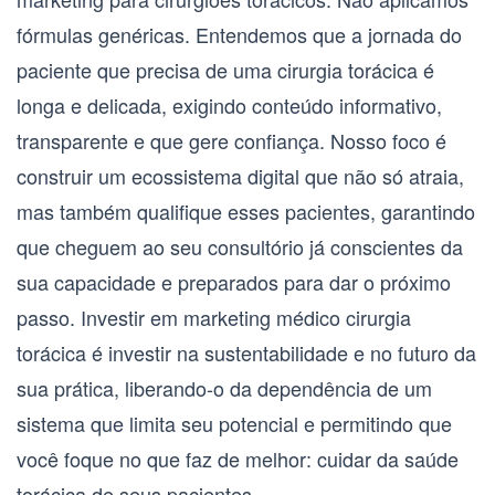
fórmulas genéricas. Entendemos que a jornada do
paciente que precisa de uma
cirurgia torácica
é
longa e delicada, exigindo conteúdo informativo,
transparente e que gere confiança. Nosso foco é
construir um ecossistema digital que não só atraia,
mas também qualifique esses pacientes, garantindo
que cheguem ao seu consultório já conscientes da
sua capacidade e preparados para dar o próximo
passo. Investir em
marketing médico cirurgia
torácica
é investir na sustentabilidade e no futuro da
sua prática, liberando-o da dependência de um
sistema que limita seu potencial e permitindo que
você foque no que faz de melhor: cuidar da saúde
torácica de seus pacientes.