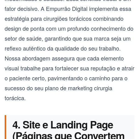
fator decisivo. A Empurrão Digital implementa essa
estratégia para cirurgiões torácicos combinando
design de ponta com um profundo conhecimento do
setor de saúde, garantindo que sua marca seja um
reflexo autêntico da qualidade do seu trabalho.
Nossa abordagem assegura que cada elemento
visual trabalhe para fortalecer sua reputação e atrair
o paciente certo, pavimentando o caminho para o
sucesso do seu
plano de marketing cirurgia
torácica
.
4. Site e Landing Page
(Páginas que Convertem