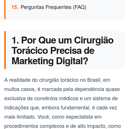
Perguntas Frequentes (FAQ)
15.
1. Por Que um Cirurgião
Torácico Precisa de
Marketing Digital?
A realidade do cirurgião torácico no Brasil, em
muitos casos, é marcada pela dependência quase
exclusiva de convênios médicos e um sistema de
indicações que, embora fundamental, é cada vez
mais limitado. Você, como especialista em
procedimentos complexos e de alto impacto, como