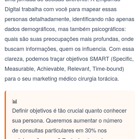
Digital trabalha com você para mapear essas
personas detalhadamente, identificando não apenas
dados demográficos, mas também psicográficos:
quais são suas preocupações mais profundas, onde
buscam informações, quem os influencia. Com essa
clareza, podemos traçar objetivos SMART (
Specific,
Measurable, Achievable, Relevant, Time-bound
)
para o seu
marketing médico cirurgia torácica
.
📊
Definir objetivos é tão crucial quanto conhecer
sua persona. Queremos aumentar o número
de consultas particulares em 30% nos