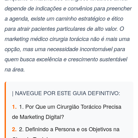
depende de indicações e convênios para preencher
a agenda, existe um caminho estratégico e ético
para atrair pacientes particulares de alto valor. O
marketing médico cirurgia torácica
não é mais uma
opção, mas uma necessidade incontornável para
quem busca excelência e crescimento sustentável
na área.
| NAVEGUE POR ESTE GUIA DEFINITIVO:
1. Por Que um Cirurgião Torácico Precisa
1.
de Marketing Digital?
2. Definindo a Persona e os Objetivos na
2.