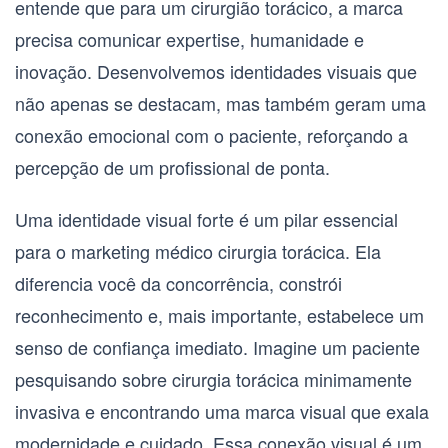
entende que para um cirurgião torácico, a marca
precisa comunicar expertise, humanidade e
inovação. Desenvolvemos identidades visuais que
não apenas se destacam, mas também geram uma
conexão emocional com o paciente, reforçando a
percepção de um profissional de ponta.
Uma identidade visual forte é um pilar essencial
para o
marketing médico cirurgia torácica
. Ela
diferencia você da concorrência, constrói
reconhecimento e, mais importante, estabelece um
senso de confiança imediato. Imagine um paciente
pesquisando sobre
cirurgia torácica minimamente
invasiva
e encontrando uma marca visual que exala
modernidade e cuidado. Essa conexão visual é um