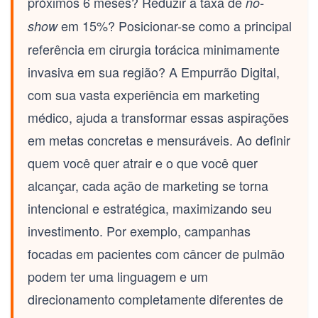
próximos 6 meses? Reduzir a taxa de
no-
em 15%? Posicionar-se como a principal
show
referência em
cirurgia torácica minimamente
invasiva
em sua região? A Empurrão Digital,
com sua vasta experiência em marketing
médico, ajuda a transformar essas aspirações
em metas concretas e mensuráveis. Ao definir
quem você quer atrair e o que você quer
alcançar, cada ação de marketing se torna
intencional e estratégica, maximizando seu
investimento. Por exemplo, campanhas
focadas em pacientes com câncer de pulmão
podem ter uma linguagem e um
direcionamento completamente diferentes de