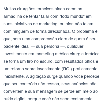
Muitos cirurgiões torácicos ainda caem na
armadilha de tentar falar com "todo mundo" em
suas iniciativas de marketing, ou pior, não falam
com ninguém de forma direcionada. O problema é
que, sem uma compreensão clara de quem é seu
paciente ideal — sua
persona
—, qualquer
investimento em
marketing médico cirurgia torácica
se torna um tiro no escuro, com resultados pífios e
um retorno sobre investimento (ROI) praticamente
inexistente. A agitação surge quando você percebe
que seu conteúdo não ressoa, seus anúncios não
convertem e sua mensagem se perde em meio ao
ruído digital, porque você não sabe exatamente