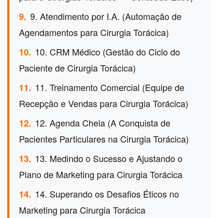
9. Atendimento por I.A. (Automação de
9.
Agendamentos para Cirurgia Torácica)
10. CRM Médico (Gestão do Ciclo do
10.
Paciente de Cirurgia Torácica)
11. Treinamento Comercial (Equipe de
11.
Recepção e Vendas para Cirurgia Torácica)
12. Agenda Cheia (A Conquista de
12.
Pacientes Particulares na Cirurgia Torácica)
13. Medindo o Sucesso e Ajustando o
13.
Plano de Marketing para Cirurgia Torácica
14. Superando os Desafios Éticos no
14.
Marketing para Cirurgia Torácica