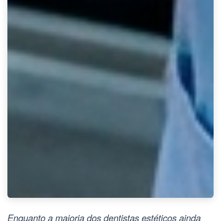
Enquanto a maioria dos dentistas estéticos ainda