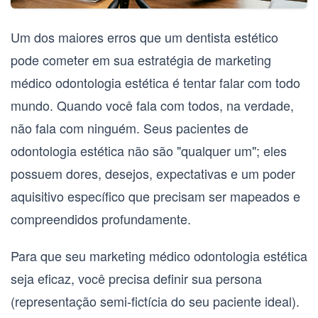
Um dos maiores erros que um dentista estético
pode cometer em sua estratégia de
marketing
médico odontologia estética
é tentar falar com todo
mundo. Quando você fala com todos, na verdade,
não fala com ninguém. Seus pacientes de
odontologia estética não são "qualquer um"; eles
possuem dores, desejos, expectativas e um poder
aquisitivo específico que precisam ser mapeados e
compreendidos profundamente.
Para que seu
marketing médico odontologia estética
seja eficaz, você precisa definir sua
persona
(representação semi-fictícia do seu paciente ideal)
.