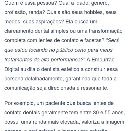
Quem é essa pessoa? Qual a idade, gênero,
profissão, renda? Quais são seus hobbies, seus
medos, suas aspirações? Ela busca um
clareamento dental simples ou uma transformação
completa com lentes de contato e facetas?
"Será
que estou focando no público certo para meus
A Empurrão
tratamentos de alta performance?"
Digital auxilia o dentista estético a construir essa
persona detalhadamente, garantindo que toda a
comunicação seja direcionada e ressonante.
Por exemplo, um paciente que busca lentes de
contato dentais geralmente tem entre 30 e 55 anos,
possui uma renda mais elevada, valoriza a imagem
pessoal e profissional, e busca uma solução