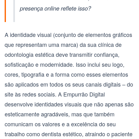
presença online reflete isso?
A
identidade visual (conjunto de elementos gráficos
que representam uma marca)
da sua clínica de
odontologia estética deve transmitir confiança,
sofisticação e modernidade. Isso inclui seu logo,
cores, tipografia e a forma como esses elementos
são aplicados em todos os seus canais digitais – do
site às redes sociais. A Empurrão Digital
desenvolve identidades visuais que não apenas são
esteticamente agradáveis, mas que também
comunicam os valores e a excelência do seu
trabalho como dentista estético, atraindo o paciente