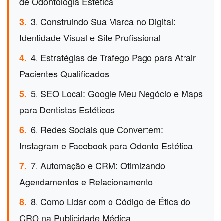
de Odontologia Estética
3. Construindo Sua Marca no Digital:
3.
Identidade Visual e Site Profissional
4. Estratégias de Tráfego Pago para Atrair
4.
Pacientes Qualificados
5. SEO Local: Google Meu Negócio e Maps
5.
para Dentistas Estéticos
6. Redes Sociais que Convertem:
6.
Instagram e Facebook para Odonto Estética
7. Automação e CRM: Otimizando
7.
Agendamentos e Relacionamento
8. Como Lidar com o Código de Ética do
8.
CRO na Publicidade Médica