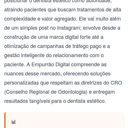
posicionar o dentista estético como autoridade,
atraindo pacientes que buscam tratamentos de alta
complexidade e valor agregado. Ele vai muito além
de um simples post no Instagram; envolve desde a
construção de uma marca digital forte até a
otimização de campanhas de tráfego pago e a
gestão inteligente do relacionamento com o
paciente. A Empurrão Digital compreende as
nuances desse mercado, oferecendo soluções
personalizadas que respeitam as diretrizes do CRO
(Conselho Regional de Odontologia) e entregam
resultados tangíveis para o dentista estético.
📊