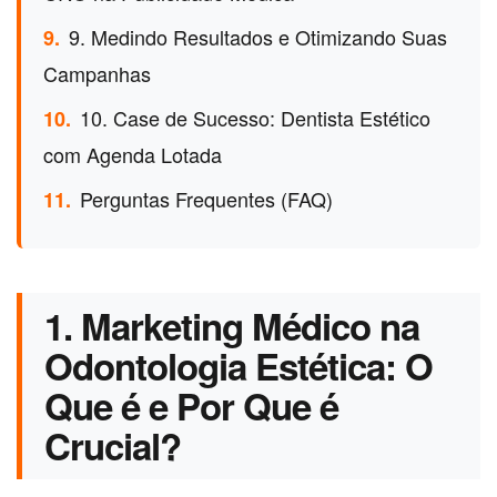
9. Medindo Resultados e Otimizando Suas
9.
Campanhas
10. Case de Sucesso: Dentista Estético
10.
com Agenda Lotada
Perguntas Frequentes (FAQ)
11.
1. Marketing Médico na
Odontologia Estética: O
Que é e Por Que é
Crucial?