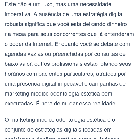
Este não é um luxo, mas uma necessidade
imperativa. A ausência de uma estratégia digital
robusta significa que você está deixando dinheiro
na mesa para seus concorrentes que já entenderam
o poder da internet. Enquanto você se debate com
agendas vazias ou preenchidas por consultas de
baixo valor, outros profissionais estão lotando seus
horários com pacientes particulares, atraídos por
uma presença digital impecável e campanhas de
marketing médico odontologia estética
bem
executadas. É hora de mudar essa realidade.
O
marketing médico odontologia estética
é o
conjunto de estratégias digitais focadas em