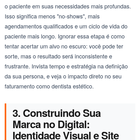
o paciente em suas necessidades mais profundas.
Isso significa menos "no-shows", mais
agendamentos qualificados e um ciclo de vida do
paciente mais longo. Ignorar essa etapa é como
tentar acertar um alvo no escuro: você pode ter
sorte, mas o resultado será inconsistente e
frustrante. Invista tempo e estratégia na definição
da sua persona, e veja o impacto direto no seu
faturamento como dentista estético.
3. Construindo Sua
Marca no Digital:
Identidade Visual e Site