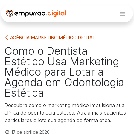
Pular para o conteúdo
AGÊNCIA MARKETING MÉDICO DIGITAL
Como o Dentista
Estético Usa Marketing
Médico para Lotar a
Agenda em Odontologia
Estética
Descubra como o marketing médico impulsiona sua
clínica de odontologia estética. Atraia mais pacientes
particulares e lote sua agenda de forma ética.
17 de abril de 2026