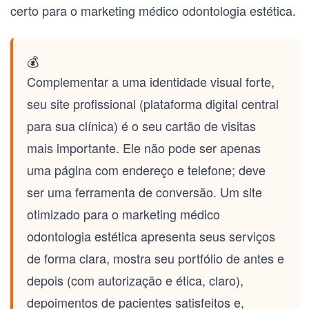
certo para o
marketing médico odontologia estética
.
💰
Complementar a uma identidade visual forte,
seu
site profissional (plataforma digital central
para sua clínica)
é o seu cartão de visitas
mais importante. Ele não pode ser apenas
uma página com endereço e telefone; deve
ser uma ferramenta de conversão. Um site
otimizado para o
marketing médico
odontologia estética
apresenta seus serviços
de forma clara, mostra seu portfólio de antes e
depois (com autorização e ética, claro),
depoimentos de pacientes satisfeitos e,