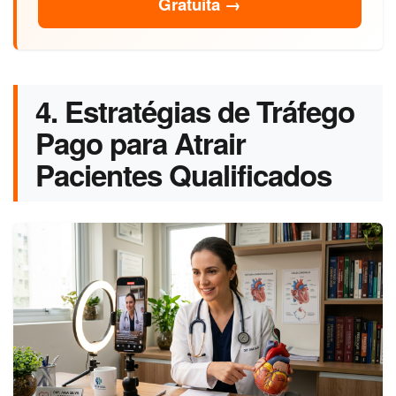
Gratuita →
4. Estratégias de Tráfego
Pago para Atrair
Pacientes Qualificados