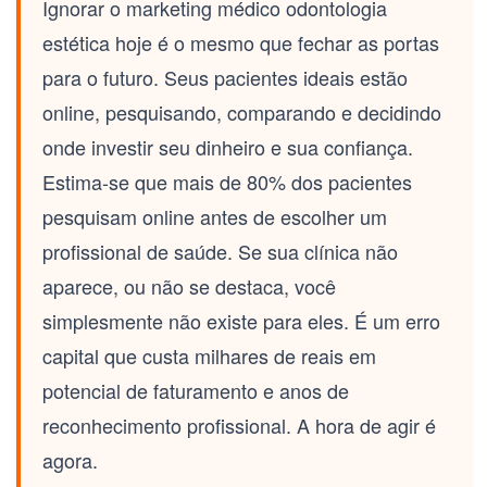
Ignorar o
marketing médico odontologia
estética
hoje é o mesmo que fechar as portas
para o futuro. Seus pacientes ideais estão
online, pesquisando, comparando e decidindo
onde investir seu dinheiro e sua confiança.
Estima-se que mais de 80% dos pacientes
pesquisam online antes de escolher um
profissional de saúde. Se sua clínica não
aparece, ou não se destaca, você
simplesmente não existe para eles. É um erro
capital que custa milhares de reais em
potencial de faturamento e anos de
reconhecimento profissional. A hora de agir é
agora.