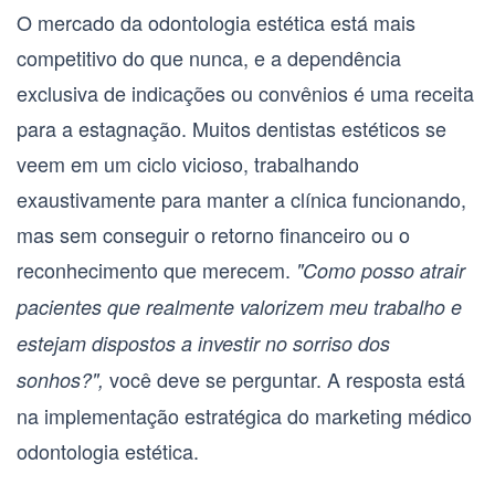
O mercado da odontologia estética está mais
competitivo do que nunca, e a dependência
exclusiva de indicações ou convênios é uma receita
para a estagnação. Muitos dentistas estéticos se
veem em um ciclo vicioso, trabalhando
exaustivamente para manter a clínica funcionando,
mas sem conseguir o retorno financeiro ou o
reconhecimento que merecem.
"Como posso atrair
pacientes que realmente valorizem meu trabalho e
estejam dispostos a investir no sorriso dos
você deve se perguntar. A resposta está
sonhos?",
na implementação estratégica do
marketing médico
odontologia estética
.