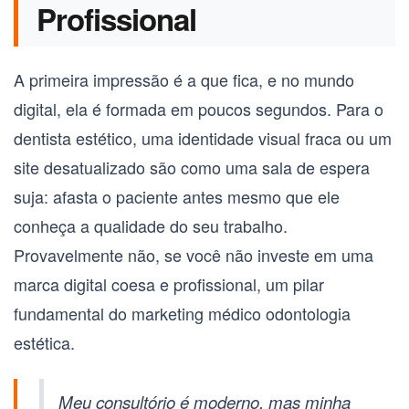
Profissional
A primeira impressão é a que fica, e no mundo
digital, ela é formada em poucos segundos. Para o
dentista estético, uma identidade visual fraca ou um
site desatualizado são como uma sala de espera
suja: afasta o paciente antes mesmo que ele
conheça a qualidade do seu trabalho.
Provavelmente não, se você não investe em uma
marca digital coesa e profissional, um pilar
fundamental do
marketing médico odontologia
estética
.
Meu consultório é moderno, mas minha