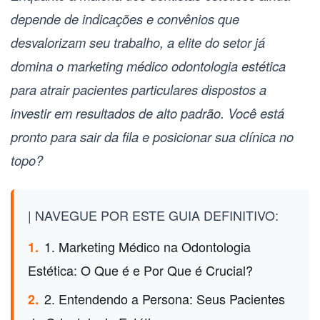
depende de indicações e convênios que
desvalorizam seu trabalho, a elite do setor já
domina o
marketing médico odontologia estética
para atrair pacientes particulares dispostos a
investir em resultados de alto padrão. Você está
pronto para sair da fila e posicionar sua clínica no
topo?
| NAVEGUE POR ESTE GUIA DEFINITIVO:
1. Marketing Médico na Odontologia
1.
Estética: O Que é e Por Que é Crucial?
2. Entendendo a Persona: Seus Pacientes
2.