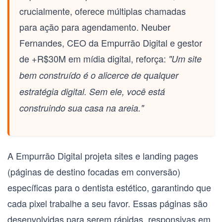
crucialmente, oferece múltiplas chamadas
para ação para agendamento. Neuber
Fernandes, CEO da Empurrão Digital e gestor
de +R$30M em mídia digital, reforça:
"Um site
bem construído é o alicerce de qualquer
estratégia digital. Sem ele, você está
construindo sua casa na areia."
A Empurrão Digital projeta sites e
landing pages
(páginas de destino focadas em conversão)
específicas para o dentista estético, garantindo que
cada pixel trabalhe a seu favor. Essas páginas são
desenvolvidas para serem rápidas, responsivas em