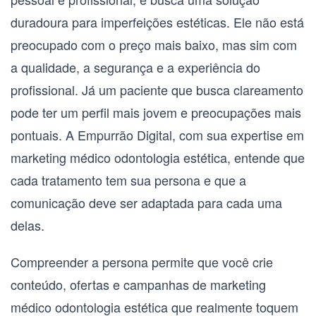
duradoura para imperfeições estéticas. Ele não está
preocupado com o preço mais baixo, mas sim com
a qualidade, a segurança e a experiência do
profissional. Já um paciente que busca clareamento
pode ter um perfil mais jovem e preocupações mais
pontuais. A Empurrão Digital, com sua expertise em
marketing médico odontologia estética
, entende que
cada tratamento tem sua persona e que a
comunicação deve ser adaptada para cada uma
delas.
Compreender a persona permite que você crie
conteúdo, ofertas e campanhas de
marketing
médico odontologia estética
que realmente toquem