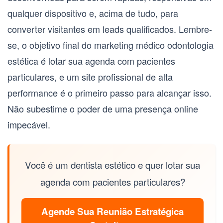
qualquer dispositivo e, acima de tudo, para
converter visitantes em leads qualificados. Lembre-
se, o objetivo final do
marketing médico odontologia
estética
é lotar sua agenda com pacientes
particulares, e um site profissional de alta
performance é o primeiro passo para alcançar isso.
Não subestime o poder de uma presença online
impecável.
Você é um dentista estético e quer lotar sua
agenda com pacientes particulares?
Agende Sua Reunião Estratégica