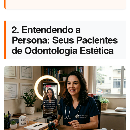
2. Entendendo a
Persona: Seus Pacientes
de Odontologia Estética