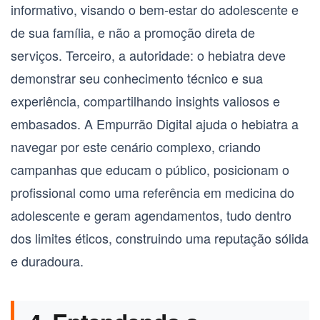
informativo, visando o bem-estar do adolescente e
de sua família, e não a promoção direta de
serviços. Terceiro, a autoridade: o hebiatra deve
demonstrar seu conhecimento técnico e sua
experiência, compartilhando insights valiosos e
embasados. A Empurrão Digital ajuda o hebiatra a
navegar por este cenário complexo, criando
campanhas que educam o público, posicionam o
profissional como uma referência em medicina do
adolescente e geram agendamentos, tudo dentro
dos limites éticos, construindo uma reputação sólida
e duradoura.