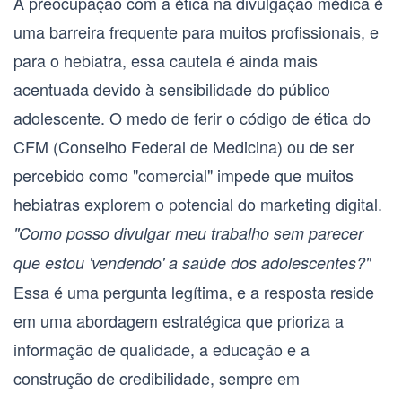
A preocupação com a ética na divulgação médica é
uma barreira frequente para muitos profissionais, e
para o
hebiatra
, essa cautela é ainda mais
acentuada devido à sensibilidade do público
adolescente. O medo de ferir o código de ética do
CFM (Conselho Federal de Medicina) ou de ser
percebido como "comercial" impede que muitos
hebiatras explorem o potencial do marketing digital.
"Como posso divulgar meu trabalho sem parecer
que estou 'vendendo' a saúde dos adolescentes?"
Essa é uma pergunta legítima, e a resposta reside
em uma abordagem estratégica que prioriza a
informação de qualidade, a educação e a
construção de credibilidade, sempre em