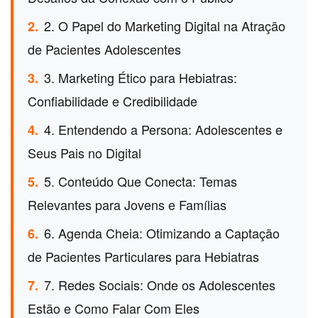
2. O Papel do Marketing Digital na Atração
2.
de Pacientes Adolescentes
3. Marketing Ético para Hebiatras:
3.
Confiabilidade e Credibilidade
4. Entendendo a Persona: Adolescentes e
4.
Seus Pais no Digital
5. Conteúdo Que Conecta: Temas
5.
Relevantes para Jovens e Famílias
6. Agenda Cheia: Otimizando a Captação
6.
de Pacientes Particulares para Hebiatras
7. Redes Sociais: Onde os Adolescentes
7.
Estão e Como Falar Com Eles