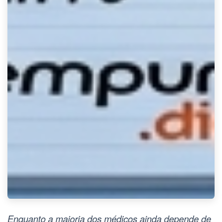
Enquanto a maioria dos médicos ainda depende de