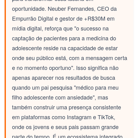
oportunidade. Neuber Fernandes, CEO da
Empurrão Digital e gestor de +R$30M em
mídia digital, reforça que "o sucesso na
captação de pacientes para a medicina do
adolescente reside na capacidade de estar
onde seu público está, com a mensagem certa
e no momento oportuno". Isso significa não
apenas aparecer nos resultados de busca
quando um pai pesquisa "médico para meu
filho adolescente com ansiedade", mas
também construir uma presença consistente
em plataformas como Instagram e TikTok,
onde os jovens e seus pais passam grande
parte do tempo. É um ecossistema integrado