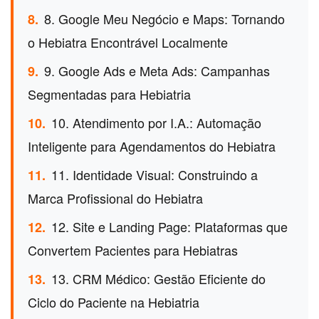
8. Google Meu Negócio e Maps: Tornando
8.
o Hebiatra Encontrável Localmente
9. Google Ads e Meta Ads: Campanhas
9.
Segmentadas para Hebiatria
10. Atendimento por I.A.: Automação
10.
Inteligente para Agendamentos do Hebiatra
11. Identidade Visual: Construindo a
11.
Marca Profissional do Hebiatra
12. Site e Landing Page: Plataformas que
12.
Convertem Pacientes para Hebiatras
13. CRM Médico: Gestão Eficiente do
13.
Ciclo do Paciente na Hebiatria