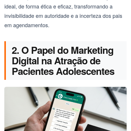
ideal, de forma ética e eficaz, transformando a
invisibilidade em autoridade e a incerteza dos pais
em agendamentos.
2. O Papel do Marketing
Digital na Atração de
Pacientes Adolescentes