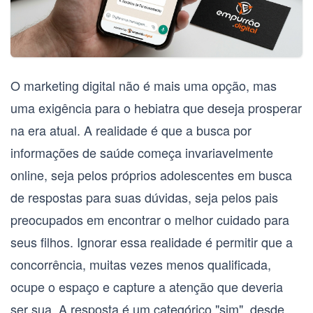
O marketing digital não é mais uma opção, mas
uma exigência para o hebiatra que deseja prosperar
na era atual. A realidade é que a busca por
informações de saúde começa invariavelmente
online, seja pelos próprios adolescentes em busca
de respostas para suas dúvidas, seja pelos pais
preocupados em encontrar o melhor cuidado para
seus filhos. Ignorar essa realidade é permitir que a
concorrência, muitas vezes menos qualificada,
ocupe o espaço e capture a atenção que deveria
ser sua. A resposta é um categórico "sim", desde