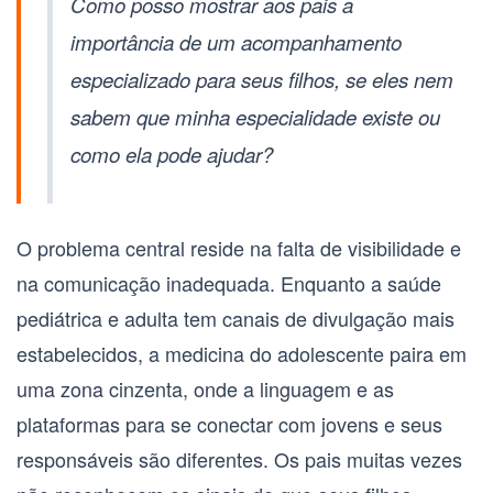
Como posso mostrar aos pais a
importância de um acompanhamento
especializado para seus filhos, se eles nem
sabem que minha especialidade existe ou
como ela pode ajudar?
O problema central reside na falta de visibilidade e
na comunicação inadequada. Enquanto a saúde
pediátrica e adulta tem canais de divulgação mais
estabelecidos, a medicina do adolescente paira em
uma zona cinzenta, onde a linguagem e as
plataformas para se conectar com jovens e seus
responsáveis são diferentes. Os pais muitas vezes