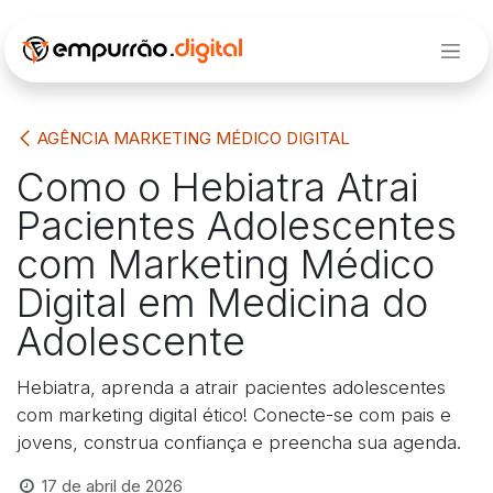
Pular para o conteúdo
AGÊNCIA MARKETING MÉDICO DIGITAL
Como o Hebiatra Atrai
Pacientes Adolescentes
com Marketing Médico
Digital em Medicina do
Adolescente
Hebiatra, aprenda a atrair pacientes adolescentes
com marketing digital ético! Conecte-se com pais e
jovens, construa confiança e preencha sua agenda.
17 de abril de 2026