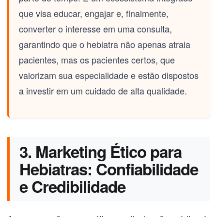
que visa educar, engajar e, finalmente,
converter o interesse em uma consulta,
garantindo que o hebiatra não apenas atraia
pacientes, mas os pacientes certos, que
valorizam sua especialidade e estão dispostos
a investir em um cuidado de alta qualidade.
3. Marketing Ético para
Hebiatras: Confiabilidade
e Credibilidade