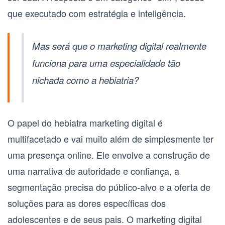
que executado com estratégia e inteligência.
Mas será que o marketing digital realmente
funciona para uma especialidade tão
nichada como a hebiatria?
O papel do
hebiatra marketing digital
é
multifacetado e vai muito além de simplesmente ter
uma presença online. Ele envolve a construção de
uma narrativa de autoridade e confiança, a
segmentação precisa do público-alvo e a oferta de
soluções para as dores específicas dos
adolescentes e de seus pais. O marketing digital