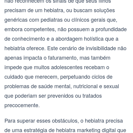
não reconhecem os sinais de que seus filhos
precisam de um hebiatra, ou buscam soluções
genéricas com pediatras ou clínicos gerais que,
embora competentes, não possuem a profundidade
de conhecimento e a abordagem holística que a
hebiatria oferece. Este cenário de invisibilidade não
apenas impacta o faturamento, mas também
impede que muitos adolescentes recebam o
cuidado que merecem, perpetuando ciclos de
problemas de saúde mental, nutricional e sexual
que poderiam ser prevenidos ou tratados
precocemente.
Para superar esses obstáculos, o hebiatra precisa
de uma estratégia de
hebiatra marketing digital
que