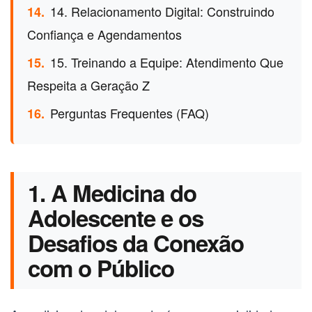
14. Relacionamento Digital: Construindo
14.
Confiança e Agendamentos
15. Treinando a Equipe: Atendimento Que
15.
Respeita a Geração Z
Perguntas Frequentes (FAQ)
16.
1. A Medicina do
Adolescente e os
Desafios da Conexão
com o Público