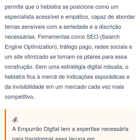
permite que o hebiatra se posicione como um
especialista acessível e empático, capaz de abordar
temas sensíveis com a seriedade e a discrição
necessárias. Ferramentas como SEO (Search
Engine Optimization), tráfego pago, redes sociais e
um site otimizado se tornam os pilares para essa
construção. Sem uma estratégia digital robusta, o
hebiatra fica à mercê de indicações esporádicas e
da invisibilidade em um mercado cada vez mais
competitivo.
💰
A Empurrão Digital tem a expertise necessária
para transformar essa lacuna em