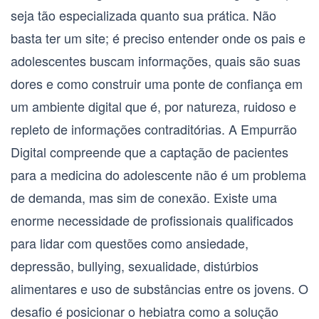
seja tão especializada quanto sua prática. Não
basta ter um site; é preciso entender onde os pais e
adolescentes buscam informações, quais são suas
dores e como construir uma ponte de confiança em
um ambiente digital que é, por natureza, ruidoso e
repleto de informações contraditórias. A Empurrão
Digital compreende que a captação de pacientes
para a medicina do adolescente não é um problema
de demanda, mas sim de conexão. Existe uma
enorme necessidade de profissionais qualificados
para lidar com questões como ansiedade,
depressão, bullying, sexualidade, distúrbios
alimentares e uso de substâncias entre os jovens. O
desafio é posicionar o hebiatra como a solução