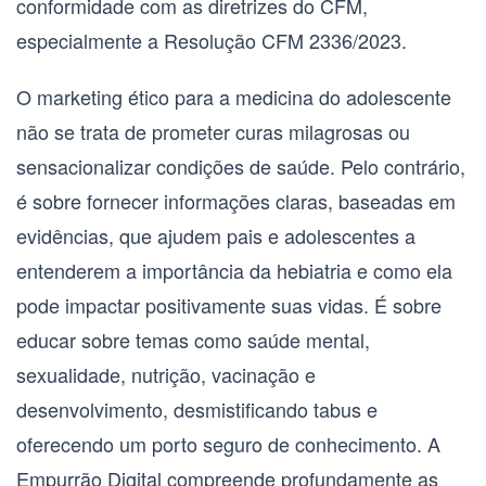
conformidade com as diretrizes do CFM,
especialmente a Resolução CFM 2336/2023.
O marketing ético para a medicina do adolescente
não se trata de prometer curas milagrosas ou
sensacionalizar condições de saúde. Pelo contrário,
é sobre fornecer informações claras, baseadas em
evidências, que ajudem pais e adolescentes a
entenderem a importância da hebiatria e como ela
pode impactar positivamente suas vidas. É sobre
educar sobre temas como saúde mental,
sexualidade, nutrição, vacinação e
desenvolvimento, desmistificando tabus e
oferecendo um porto seguro de conhecimento. A
Empurrão Digital compreende profundamente as