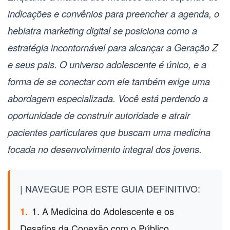
indicações e convênios para preencher a agenda, o
hebiatra marketing digital
se posiciona como a
estratégia incontornável para alcançar a Geração Z
e seus pais. O universo adolescente é único, e a
forma de se conectar com ele também exige uma
abordagem especializada. Você está perdendo a
oportunidade de construir autoridade e atrair
pacientes particulares que buscam uma medicina
focada no desenvolvimento integral dos jovens.
| NAVEGUE POR ESTE GUIA DEFINITIVO:
1. A Medicina do Adolescente e os
1.
Desafios da Conexão com o Público