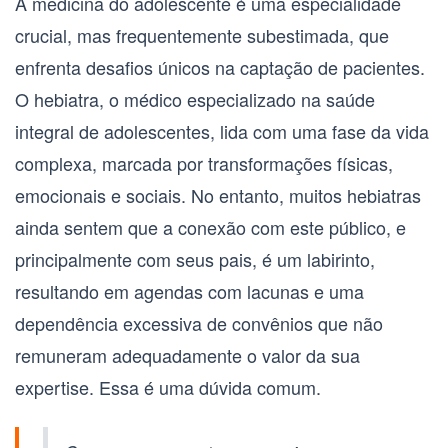
A medicina do adolescente é uma especialidade
crucial, mas frequentemente subestimada, que
enfrenta desafios únicos na captação de pacientes.
O
hebiatra
, o médico especializado na saúde
integral de adolescentes, lida com uma fase da vida
complexa, marcada por transformações físicas,
emocionais e sociais. No entanto, muitos hebiatras
ainda sentem que a conexão com este público, e
principalmente com seus pais, é um labirinto,
resultando em agendas com lacunas e uma
dependência excessiva de convênios que não
remuneram adequadamente o valor da sua
expertise. Essa é uma dúvida comum.