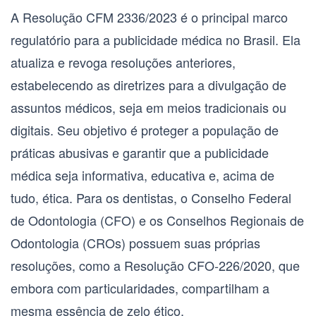
A
Resolução CFM 2336/2023
é o principal marco
regulatório para a publicidade médica no Brasil. Ela
atualiza e revoga resoluções anteriores,
estabelecendo as diretrizes para a divulgação de
assuntos médicos, seja em meios tradicionais ou
digitais. Seu objetivo é proteger a população de
práticas abusivas e garantir que a publicidade
médica seja informativa, educativa e, acima de
tudo, ética. Para os dentistas, o
Conselho Federal
de Odontologia (CFO)
e os
Conselhos Regionais de
Odontologia (CROs)
possuem suas próprias
resoluções, como a
Resolução CFO-226/2020
, que
embora com particularidades, compartilham a
mesma essência de zelo ético.