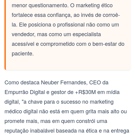
menor questionamento. O marketing ético
fortalece essa confiança, ao invés de corroê-
la. Ele posiciona o profissional não como um
vendedor, mas como um especialista
acessível e comprometido com o bem-estar do
paciente.
Como destaca Neuber Fernandes, CEO da
Empurrão Digital e gestor de +R$30M em mídia
digital, "a chave para o sucesso no marketing
médico digital não está em quem grita mais alto ou
promete mais, mas em quem constrói uma
reputação inabalável baseada na ética e na entrega