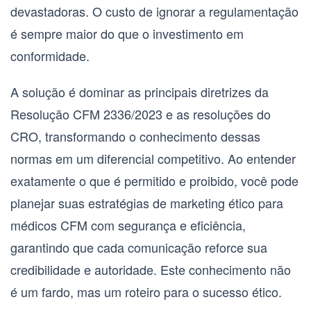
devastadoras. O custo de ignorar a regulamentação
é sempre maior do que o investimento em
conformidade.
A solução é dominar as principais diretrizes da
Resolução CFM 2336/2023
e as resoluções do
CRO, transformando o conhecimento dessas
normas em um diferencial competitivo. Ao entender
exatamente o que é permitido e proibido, você pode
planejar suas estratégias de
marketing ético para
médicos CFM
com segurança e eficiência,
garantindo que cada comunicação reforce sua
credibilidade e autoridade. Este conhecimento não
é um fardo, mas um roteiro para o sucesso ético.