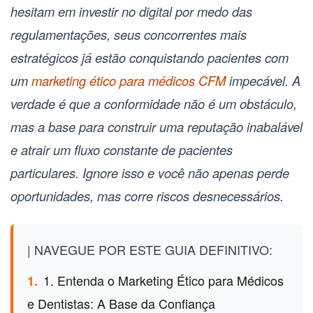
hesitam em investir no digital por medo das
regulamentações, seus concorrentes mais
estratégicos já estão conquistando pacientes com
um
marketing ético para médicos CFM
impecável. A
verdade é que a conformidade não é um obstáculo,
mas a base para construir uma reputação inabalável
e atrair um fluxo constante de pacientes
particulares. Ignore isso e você não apenas perde
oportunidades, mas corre riscos desnecessários.
| NAVEGUE POR ESTE GUIA DEFINITIVO:
1. Entenda o Marketing Ético para Médicos
1.
e Dentistas: A Base da Confiança