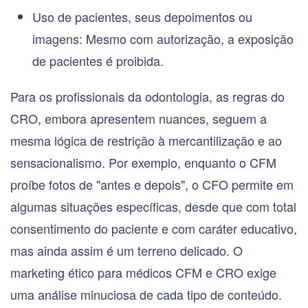
Uso de pacientes, seus depoimentos ou
imagens
: Mesmo com autorização, a exposição
de pacientes é proibida.
Para os profissionais da odontologia, as regras do
CRO, embora apresentem nuances, seguem a
mesma lógica de restrição à mercantilização e ao
sensacionalismo. Por exemplo, enquanto o CFM
proíbe fotos de "antes e depois", o CFO permite em
algumas situações específicas, desde que com total
consentimento do paciente e com caráter educativo,
mas ainda assim é um terreno delicado. O
marketing ético para médicos CFM
e CRO exige
uma análise minuciosa de cada tipo de conteúdo.