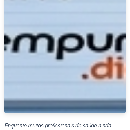
Enquanto muitos profissionais de saúde ainda