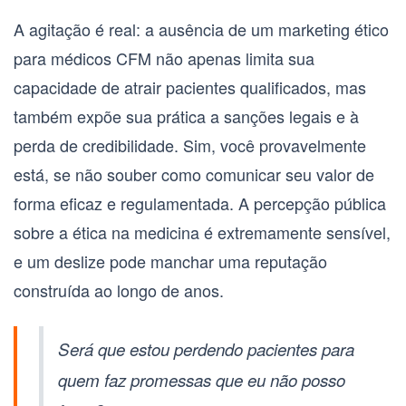
A agitação é real: a ausência de um
marketing ético
para médicos CFM
não apenas limita sua
capacidade de atrair pacientes qualificados, mas
também expõe sua prática a sanções legais e à
perda de credibilidade. Sim, você provavelmente
está, se não souber como comunicar seu valor de
forma eficaz e regulamentada. A percepção pública
sobre a ética na medicina é extremamente sensível,
e um deslize pode manchar uma reputação
construída ao longo de anos.
Será que estou perdendo pacientes para
quem faz promessas que eu não posso