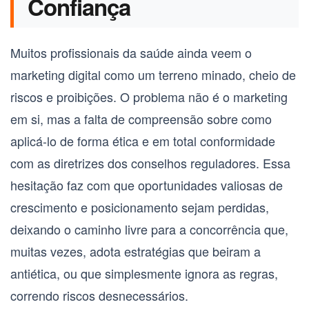
Confiança
Muitos profissionais da saúde ainda veem o
marketing digital como um terreno minado, cheio de
riscos e proibições. O problema não é o marketing
em si, mas a falta de compreensão sobre como
aplicá-lo de forma ética e em total conformidade
com as diretrizes dos conselhos reguladores. Essa
hesitação faz com que oportunidades valiosas de
crescimento e posicionamento sejam perdidas,
deixando o caminho livre para a concorrência que,
muitas vezes, adota estratégias que beiram a
antiética, ou que simplesmente ignora as regras,
correndo riscos desnecessários.