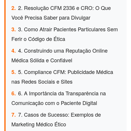
2. Resolução CFM 2336 e CRO: O Que
2.
Você Precisa Saber para Divulgar
3. Como Atrair Pacientes Particulares Sem
3.
Ferir o Código de Ética
4. Construindo uma Reputação Online
4.
Médica Sólida e Confiável
5. Compliance CFM: Publicidade Médica
5.
nas Redes Sociais e Sites
6. A Importância da Transparência na
6.
Comunicação com o Paciente Digital
7. Casos de Sucesso: Exemplos de
7.
Marketing Médico Ético