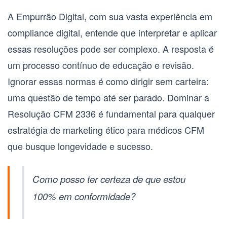
A Empurrão Digital, com sua vasta experiência em
compliance digital, entende que interpretar e aplicar
essas resoluções pode ser complexo. A resposta é
um processo contínuo de educação e revisão.
Ignorar essas normas é como dirigir sem carteira:
uma questão de tempo até ser parado. Dominar a
Resolução CFM 2336
é fundamental para qualquer
estratégia de
marketing ético para médicos CFM
que busque longevidade e sucesso.
Como posso ter certeza de que estou
100% em conformidade?