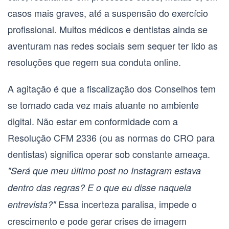
casos mais graves, até a suspensão do exercício
profissional. Muitos médicos e dentistas ainda se
aventuram nas redes sociais sem sequer ter lido as
resoluções que regem sua conduta online.
A agitação é que a fiscalização dos Conselhos tem
se tornado cada vez mais atuante no ambiente
digital. Não estar em conformidade com a
Resolução CFM 2336
(ou as normas do CRO para
dentistas) significa operar sob constante ameaça.
"Será que meu último post no Instagram estava
dentro das regras? E o que eu disse naquela
Essa incerteza paralisa, impede o
entrevista?"
crescimento e pode gerar crises de imagem