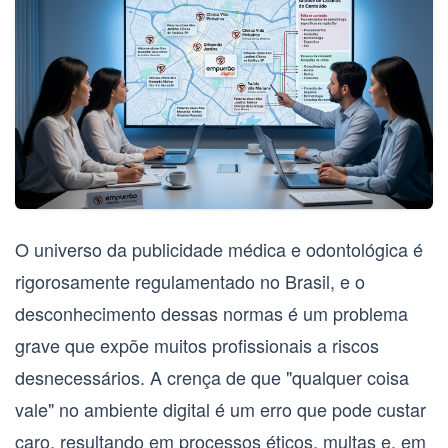
O universo da publicidade médica e odontológica é
rigorosamente regulamentado no Brasil, e o
desconhecimento dessas normas é um problema
grave que expõe muitos profissionais a riscos
desnecessários. A crença de que "qualquer coisa
vale" no ambiente digital é um erro que pode custar
caro, resultando em processos éticos, multas e, em