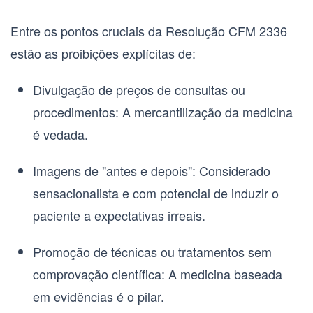
Entre os pontos cruciais da
Resolução CFM 2336
estão as proibições explícitas de:
Divulgação de preços de consultas ou
procedimentos
: A mercantilização da medicina
é vedada.
Imagens de "antes e depois"
: Considerado
sensacionalista e com potencial de induzir o
paciente a expectativas irreais.
Promoção de técnicas ou tratamentos sem
comprovação científica
: A medicina baseada
em evidências é o pilar.