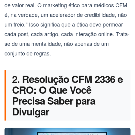
de valor real. O
marketing ético para médicos CFM
é, na verdade, um acelerador de credibilidade, não
um freio." Isso significa que a ética deve permear
cada post, cada artigo, cada interação online. Trata-
se de uma mentalidade, não apenas de um
conjunto de regras.
2. Resolução CFM 2336 e
CRO: O Que Você
Precisa Saber para
Divulgar