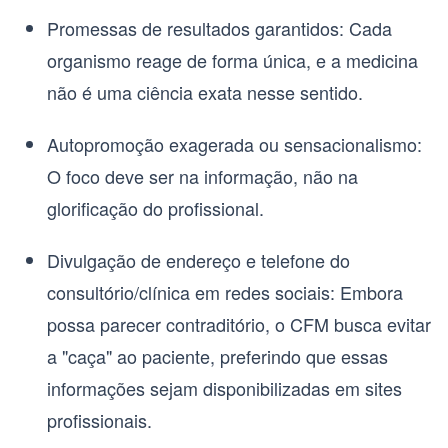
Promessas de resultados garantidos
: Cada
organismo reage de forma única, e a medicina
não é uma ciência exata nesse sentido.
Autopromoção exagerada ou sensacionalismo
:
O foco deve ser na informação, não na
glorificação do profissional.
Divulgação de endereço e telefone do
consultório/clínica em redes sociais
: Embora
possa parecer contraditório, o CFM busca evitar
a "caça" ao paciente, preferindo que essas
informações sejam disponibilizadas em sites
profissionais.