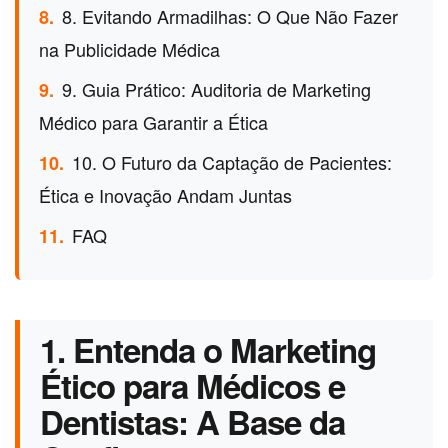
8. Evitando Armadilhas: O Que Não Fazer
8.
na Publicidade Médica
9. Guia Prático: Auditoria de Marketing
9.
Médico para Garantir a Ética
10. O Futuro da Captação de Pacientes:
10.
Ética e Inovação Andam Juntas
FAQ
11.
1. Entenda o Marketing
Ético para Médicos e
Dentistas: A Base da