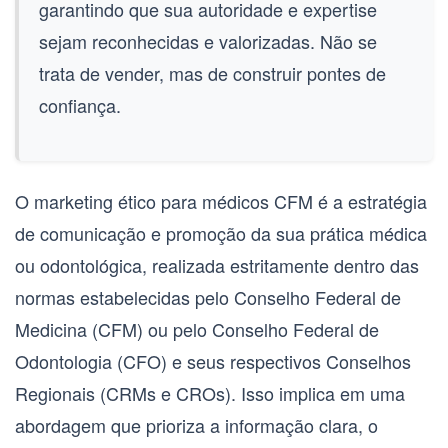
garantindo que sua autoridade e expertise
sejam reconhecidas e valorizadas. Não se
trata de vender, mas de construir pontes de
confiança.
O
marketing ético para médicos CFM
é a estratégia
de comunicação e promoção da sua prática médica
ou odontológica, realizada estritamente dentro das
normas estabelecidas pelo
Conselho Federal de
Medicina (CFM)
ou pelo
Conselho Federal de
Odontologia (CFO)
e seus respectivos Conselhos
Regionais (CRMs e CROs). Isso implica em uma
abordagem que prioriza a informação clara, o