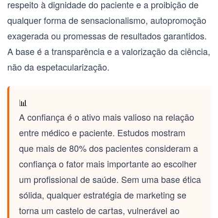
respeito à dignidade do paciente e a proibição de
qualquer forma de sensacionalismo, autopromoção
exagerada ou promessas de resultados garantidos.
A base é a transparência e a valorização da ciência,
não da espetacularização.
📊
A confiança é o ativo mais valioso na relação
entre médico e paciente. Estudos mostram
que mais de 80% dos pacientes consideram a
confiança o fator mais importante ao escolher
um profissional de saúde. Sem uma base ética
sólida, qualquer estratégia de marketing se
torna um castelo de cartas, vulnerável ao