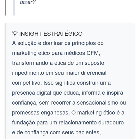
fazer?
💡 INSIGHT ESTRATÉGICO
A solução é dominar os princípios do
marketing ético para médicos CFM
,
transformando a ética de um suposto
impedimento em seu maior diferencial
competitivo. Isso significa construir uma
presença digital que educa, informa e inspira
confiança, sem recorrer a sensacionalismo ou
promessas enganosas. O marketing ético é a
fundação para um relacionamento duradouro
e de confiança com seus pacientes,