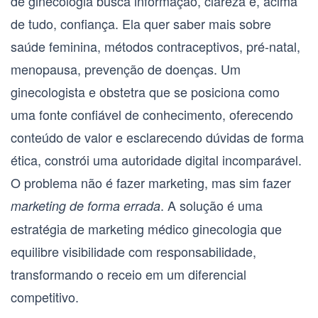
de ginecologia busca informação, clareza e, acima
de tudo, confiança. Ela quer saber mais sobre
saúde feminina, métodos contraceptivos, pré-natal,
menopausa, prevenção de doenças. Um
ginecologista e obstetra
que se posiciona como
uma fonte confiável de conhecimento, oferecendo
conteúdo de valor e esclarecendo dúvidas de forma
ética, constrói uma autoridade digital incomparável.
O problema não é fazer marketing, mas sim fazer
. A solução é uma
marketing de forma errada
estratégia de
marketing médico ginecologia
que
equilibre visibilidade com responsabilidade,
transformando o receio em um diferencial
competitivo.