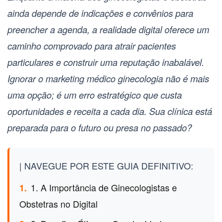
ainda depende de indicações e convênios para
preencher a agenda, a realidade digital oferece um
caminho comprovado para atrair pacientes
particulares e construir uma reputação inabalável.
Ignorar o
marketing médico ginecologia
não é mais
uma opção; é um erro estratégico que custa
oportunidades e receita a cada dia. Sua clínica está
preparada para o futuro ou presa no passado?
| NAVEGUE POR ESTE GUIA DEFINITIVO:
1. A Importância de Ginecologistas e
1.
Obstetras no Digital