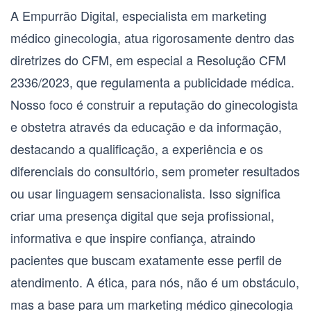
A Empurrão Digital, especialista em
marketing
médico ginecologia
, atua rigorosamente dentro das
diretrizes do CFM, em especial a Resolução CFM
2336/2023, que regulamenta a publicidade médica.
Nosso foco é construir a reputação do
ginecologista
e obstetra
através da educação e da informação,
destacando a qualificação, a experiência e os
diferenciais do consultório, sem prometer resultados
ou usar linguagem sensacionalista. Isso significa
criar uma presença digital que seja profissional,
informativa e que inspire confiança, atraindo
pacientes que buscam exatamente esse perfil de
atendimento. A ética, para nós, não é um obstáculo,
mas a base para um
marketing médico ginecologia