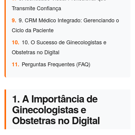
Transmite Confiança
9. CRM Médico Integrado: Gerenciando o
9.
Ciclo da Paciente
10. O Sucesso de Ginecologistas e
10.
Obstetras no Digital
Perguntas Frequentes (FAQ)
11.
1. A Importância de
Ginecologistas e
Obstetras no Digital