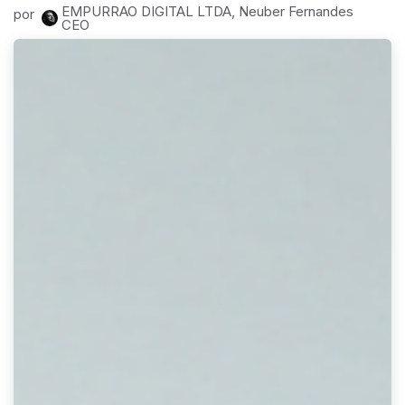
EMPURRAO DIGITAL LTDA, Neuber Fernandes
por
CEO