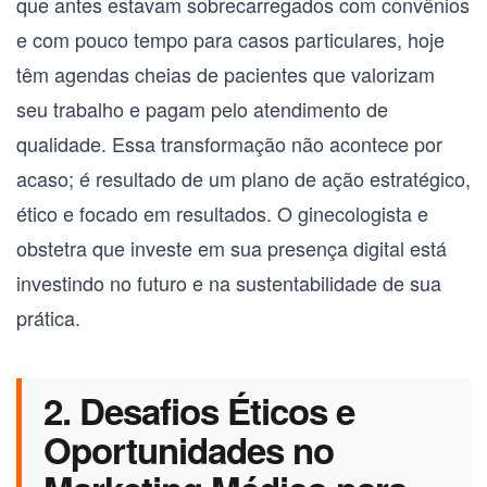
que antes estavam sobrecarregados com convênios
e com pouco tempo para casos particulares, hoje
têm agendas cheias de pacientes que valorizam
seu trabalho e pagam pelo atendimento de
qualidade. Essa transformação não acontece por
acaso; é resultado de um plano de ação estratégico,
ético e focado em resultados. O
ginecologista e
obstetra
que investe em sua presença digital está
investindo no futuro e na sustentabilidade de sua
prática.
2. Desafios Éticos e
Oportunidades no