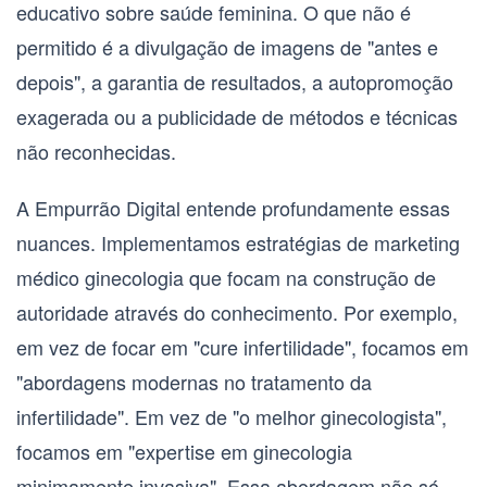
educativo sobre saúde feminina. O que não é
permitido é a divulgação de imagens de "antes e
depois", a garantia de resultados, a autopromoção
exagerada ou a publicidade de métodos e técnicas
não reconhecidas.
A Empurrão Digital entende profundamente essas
nuances. Implementamos estratégias de
marketing
médico ginecologia
que focam na construção de
autoridade através do conhecimento. Por exemplo,
em vez de focar em "cure infertilidade", focamos em
"abordagens modernas no tratamento da
infertilidade". Em vez de "o melhor ginecologista",
focamos em "expertise em ginecologia
minimamente invasiva". Essa abordagem não só