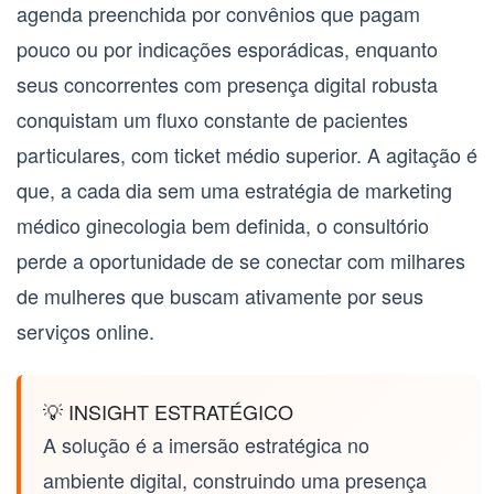
agenda preenchida por convênios que pagam
pouco ou por indicações esporádicas, enquanto
seus concorrentes com presença digital robusta
conquistam um fluxo constante de pacientes
particulares, com ticket médio superior. A agitação é
que, a cada dia sem uma estratégia de
marketing
médico ginecologia
bem definida, o consultório
perde a oportunidade de se conectar com milhares
de mulheres que buscam ativamente por seus
serviços online.
💡 INSIGHT ESTRATÉGICO
A solução é a imersão estratégica no
ambiente digital, construindo uma presença