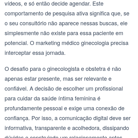
vídeos, e só então decide agendar. Este
comportamento de pesquisa ativa significa que, se
o seu consultório não aparece nessas buscas, ele
simplesmente não existe para essa paciente em
potencial. O
marketing médico ginecologia
precisa
interceptar essa jornada.
O desafio para o
ginecologista e obstetra
é não
apenas estar presente, mas ser relevante e
confiável. A decisão de escolher um profissional
para cuidar da saúde íntima feminina é
profundamente pessoal e exige uma conexão de
confiança. Por isso, a comunicação digital deve ser
informativa, transparente e acolhedora, dissipando
dúvidas e construindo um relacionamento antes