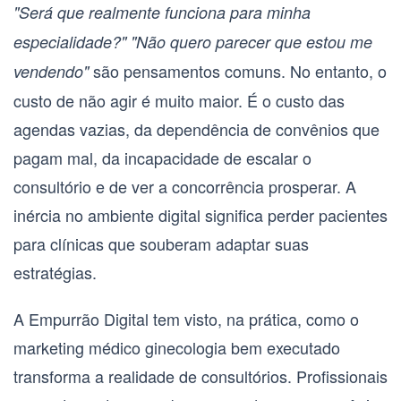
"Será que realmente funciona para minha
especialidade?"
"Não quero parecer que estou me
são pensamentos comuns. No entanto, o
vendendo"
custo de não agir é muito maior. É o custo das
agendas vazias, da dependência de convênios que
pagam mal, da incapacidade de escalar o
consultório e de ver a concorrência prosperar. A
inércia no ambiente digital significa perder pacientes
para clínicas que souberam adaptar suas
estratégias.
A Empurrão Digital tem visto, na prática, como o
marketing médico ginecologia
bem executado
transforma a realidade de consultórios. Profissionais