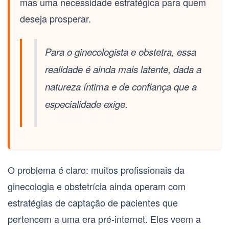
mas uma necessidade estratégica para quem
deseja prosperar.
Para o ginecologista e obstetra, essa
realidade é ainda mais latente, dada a
natureza íntima e de confiança que a
especialidade exige.
O problema é claro: muitos profissionais da
ginecologia e obstetrícia ainda operam com
estratégias de captação de pacientes que
pertencem a uma era pré-internet. Eles veem a