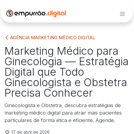
Pular para o conteúdo
AGÊNCIA MARKETING MÉDICO DIGITAL
Marketing Médico para
Ginecologia — Estratégia
Digital que Todo
Ginecologista e Obstetra
Precisa Conhecer
Ginecologista e Obstetra, descubra estratégias de
marketing médico digital para atrair mais pacientes
particulares de forma ética e eficiente. Agende.
17 de abril de 2026