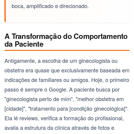
boca, amplificado e direcionado.
A Transformação do Comportamento
da Paciente
Antigamente, a escolha de um
ginecologista ou
obstetra
era quase que exclusivamente baseada em
indicações de familiares ou amigos. Hoje, o primeiro
passo é sempre o Google. A paciente busca por
"ginecologista perto de mim", "melhor obstetra em
[cidade]", "tratamento para [condição ginecológica]".
Ela lê reviews, verifica a formação do profissional,
avalia a estrutura da clínica através de fotos e