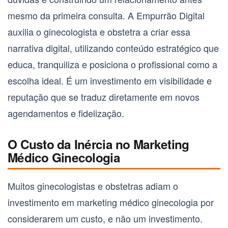
mesmo da primeira consulta. A Empurrão Digital
auxilia o
ginecologista e obstetra
a criar essa
narrativa digital, utilizando conteúdo estratégico que
educa, tranquiliza e posiciona o profissional como a
escolha ideal. É um investimento em visibilidade e
reputação que se traduz diretamente em novos
agendamentos e fidelização.
O Custo da Inércia no Marketing
Médico Ginecologia
Muitos
ginecologistas e obstetras
adiam o
investimento em
marketing médico ginecologia
por
considerarem um custo, e não um investimento.