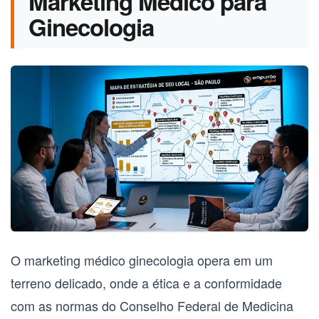
Marketing Médico para
Ginecologia
O
marketing médico ginecologia
opera em um
terreno delicado, onde a ética e a conformidade
com as normas do Conselho Federal de Medicina