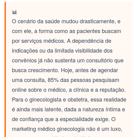
📊
O cenário da saúde mudou drasticamente, e
com ele, a forma como as pacientes buscam
por serviços médicos. A dependência de
indicações ou da limitada visibilidade dos
convênios já não sustenta um consultório que
busca crescimento. Hoje, antes de agendar
uma consulta, 85% das pessoas pesquisam
online sobre o médico, a clínica e a reputação.
Para o
ginecologista e obstetra
, essa realidade
é ainda mais latente, dada a natureza íntima e
de confiança que a especialidade exige. O
marketing médico ginecologia
não é um luxo,