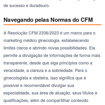
de sucesso e duradouro.
Navegando pelas Normas do CFM
A Resolução CFM 2336/2023 é um marco para o
marketing médico ginecologia
, estabelecendo
limites claros e abrindo novas possibilidades. Ela
permite a divulgação de informações de forma mais
transparente, desde que siga princípios como a
veracidade, a clareza e a sobriedade. Para o
ginecologista e obstetra
, isso significa que é
possível e recomendável divulgar sua
especialidade, sua área de atuação, seus títulos e
qualificações, além de compartilhar conteúdo