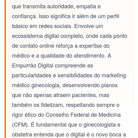
que transmita autoridade, empatia e
confiança. Isso significa ir além de um perfil
básico em redes sociais. Envolve um
ecossistema digital completo, onde cada ponto
de contato online reforça a expertise do
médico e a qualidade do atendimento. A
Empurrão Digital compreende as
particularidades e sensibilidades do
marketing
médico ginecologia
, desenvolvendo planos
que não apenas atraem pacientes, mas
também os fidelizam, respeitando sempre o
rigor ético do Conselho Federal de Medicina
(CFM). É fundamental que o ginecologista e
obstetra entenda que o digital é o novo boca a