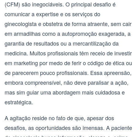
(CFM) são inegociáveis. O principal desafio é
comunicar a expertise e os serviços do
ginecologista e obstetra
de forma atraente, sem cair
em armadilhas como a autopromoção exagerada, a
garantia de resultados ou a mercantilização da
medicina. Muitos profissionais têm receio de investir
em marketing por medo de ferir o código de ética ou
de parecerem pouco profissionais. Essa apreensão,
embora compreensível, não deve paralisar a ação,
mas sim guiar uma abordagem mais cuidadosa e
estratégica.
A agitação reside no fato de que, apesar dos
desafios, as oportunidades são imensas. A paciente