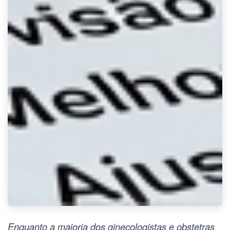
Enquanto a maioria dos ginecologistas e obstetras