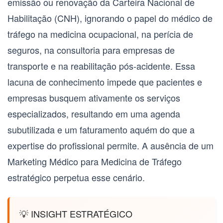
emissão ou renovação da Carteira Nacional de
Habilitação (CNH), ignorando o papel do
médico de
tráfego
na medicina ocupacional, na perícia de
seguros, na consultoria para empresas de
transporte e na reabilitação pós-acidente. Essa
lacuna de conhecimento impede que pacientes e
empresas busquem ativamente os serviços
especializados, resultando em uma agenda
subutilizada e um faturamento aquém do que a
expertise do profissional permite. A ausência de um
Marketing Médico para Medicina de Tráfego
estratégico perpetua esse cenário.
💡 INSIGHT ESTRATÉGICO