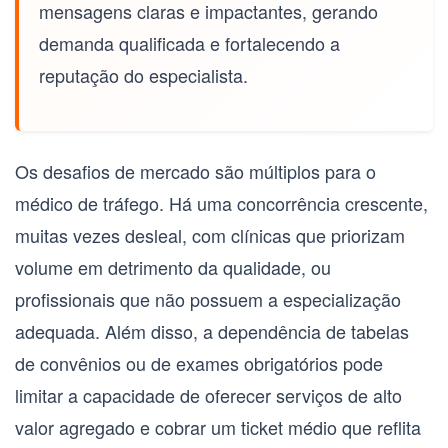
mensagens claras e impactantes, gerando
demanda qualificada e fortalecendo a
reputação do especialista.
Os desafios de mercado são múltiplos para o
médico de tráfego
. Há uma concorrência crescente,
muitas vezes desleal, com clínicas que priorizam
volume em detrimento da qualidade, ou
profissionais que não possuem a especialização
adequada. Além disso, a dependência de tabelas
de convênios ou de exames obrigatórios pode
limitar a capacidade de oferecer serviços de alto
valor agregado e cobrar um ticket médio que reflita