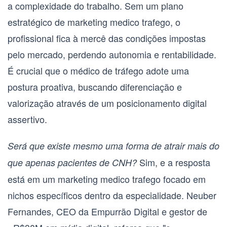
a complexidade do trabalho. Sem um plano
estratégico de
marketing medico trafego
, o
profissional fica à mercê das condições impostas
pelo mercado, perdendo autonomia e rentabilidade.
É crucial que o
médico de tráfego
adote uma
postura proativa, buscando diferenciação e
valorização através de um posicionamento digital
assertivo.
Será que existe mesmo uma forma de atrair mais do
Sim, e a resposta
que apenas pacientes de CNH?
está em um
marketing medico trafego
focado em
nichos específicos dentro da especialidade. Neuber
Fernandes, CEO da Empurrão Digital e gestor de