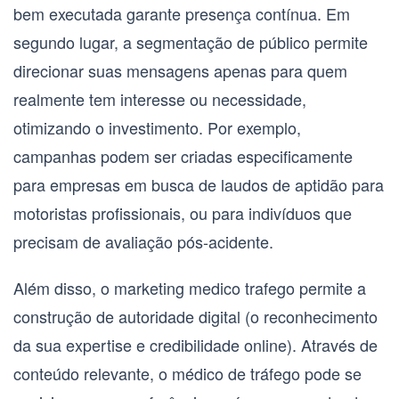
bem executada garante presença contínua. Em
segundo lugar, a
segmentação de público
permite
direcionar suas mensagens apenas para quem
realmente tem interesse ou necessidade,
otimizando o investimento. Por exemplo,
campanhas podem ser criadas especificamente
para empresas em busca de laudos de aptidão para
motoristas profissionais, ou para indivíduos que
precisam de avaliação pós-acidente.
Além disso, o
marketing medico trafego
permite a
construção de
autoridade digital
(o reconhecimento
da sua expertise e credibilidade online). Através de
conteúdo relevante, o
médico de tráfego
pode se