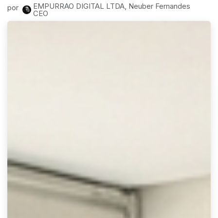
EMPURRAO DIGITAL LTDA, Neuber Fernandes
por
CEO