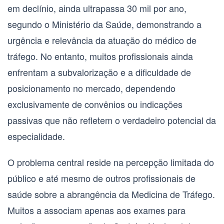
em declínio, ainda ultrapassa 30 mil por ano,
segundo o Ministério da Saúde, demonstrando a
urgência e relevância da atuação do
médico de
tráfego
. No entanto, muitos profissionais ainda
enfrentam a subvalorização e a dificuldade de
posicionamento no mercado, dependendo
exclusivamente de convênios ou indicações
passivas que não refletem o verdadeiro potencial da
especialidade.
O problema central reside na percepção limitada do
público e até mesmo de outros profissionais de
saúde sobre a abrangência da
Medicina de Tráfego
.
Muitos a associam apenas aos exames para