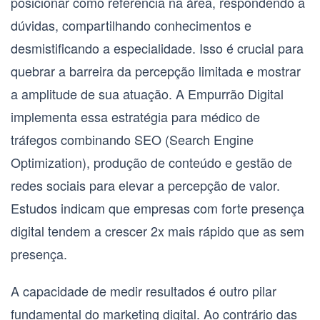
posicionar como referência na área, respondendo a
dúvidas, compartilhando conhecimentos e
desmistificando a especialidade. Isso é crucial para
quebrar a barreira da percepção limitada e mostrar
a amplitude de sua atuação. A Empurrão Digital
implementa essa estratégia para
médico de
tráfego
s combinando
SEO (Search Engine
Optimization)
, produção de conteúdo e gestão de
redes sociais para elevar a percepção de valor.
Estudos indicam que empresas com forte presença
digital tendem a crescer 2x mais rápido que as sem
presença.
A capacidade de
medir resultados
é outro pilar
fundamental do marketing digital. Ao contrário das