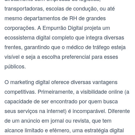
transportadoras, escolas de condução, ou até
mesmo departamentos de RH de grandes
corporações. A Empurrão Digital projeta um
ecossistema digital completo que integra diversas
frentes, garantindo que o
médico de tráfego
esteja
visível e seja a escolha preferencial para esses
públicos.
O marketing digital oferece diversas vantagens
competitivas. Primeiramente, a
visibilidade online
(a
capacidade de ser encontrado por quem busca
seus serviços na internet) é incomparável. Diferente
de um anúncio em jornal ou revista, que tem
alcance limitado e efêmero, uma estratégia digital