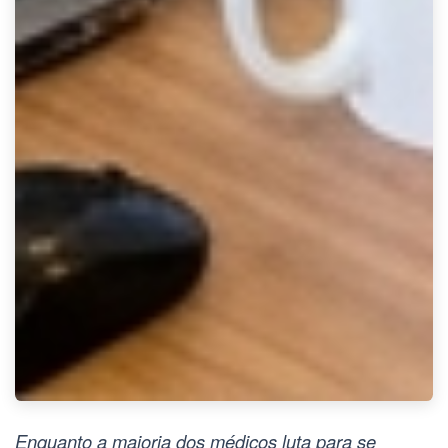
Enquanto a maioria dos médicos luta para se