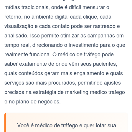
mídias tradicionais, onde é difícil mensurar o
retorno, no ambiente digital cada clique, cada
visualização e cada contato pode ser rastreado e
analisado. Isso permite otimizar as campanhas em
tempo real, direcionando o investimento para o que
realmente funciona. O
médico de tráfego
pode
saber exatamente de onde vêm seus pacientes,
quais conteúdos geram mais engajamento e quais
serviços são mais procurados, permitindo ajustes
precisos na estratégia de
marketing medico trafego
e no plano de negócios.
Você é médico de tráfego e quer lotar sua