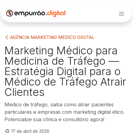
Pular para o conteúdo
AGÊNCIA MARKETING MÉDICO DIGITAL
Marketing Médico para
Medicina de Tráfego —
Estratégia Digital para o
Médico de Tráfego Atrair
Clientes
Médico de tráfego, saiba como atrair pacientes
particulares e empresas com marketing digital ético.
Potencialize sua clínica e consultório agora!
17 de abril de 2026