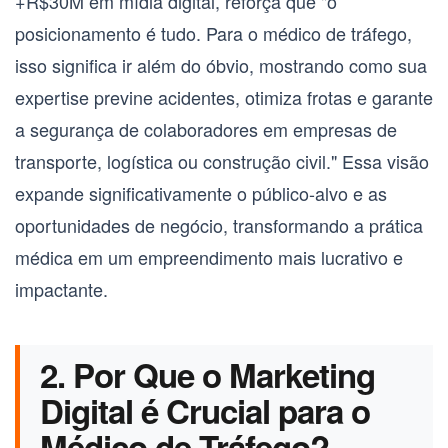
+R$30M em mídia digital, reforça que "o
posicionamento é tudo. Para o
médico de tráfego
,
isso significa ir além do óbvio, mostrando como sua
expertise previne acidentes, otimiza frotas e garante
a segurança de colaboradores em empresas de
transporte, logística ou construção civil." Essa visão
expande significativamente o público-alvo e as
oportunidades de negócio, transformando a prática
médica em um empreendimento mais lucrativo e
impactante.
2. Por Que o Marketing
Digital é Crucial para o
Médico de Tráfego?