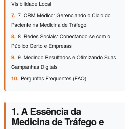
Visibilidade Local
7. CRM Médico: Gerenciando o Ciclo do
7.
Paciente na Medicina de Tráfego
8. Redes Sociais: Conectando-se com o
8.
Público Certo e Empresas
9. Medindo Resultados e Otimizando Suas
9.
Campanhas Digitais
Perguntas Frequentes (FAQ)
10.
1. A Essência da
Medicina de Tráfego e