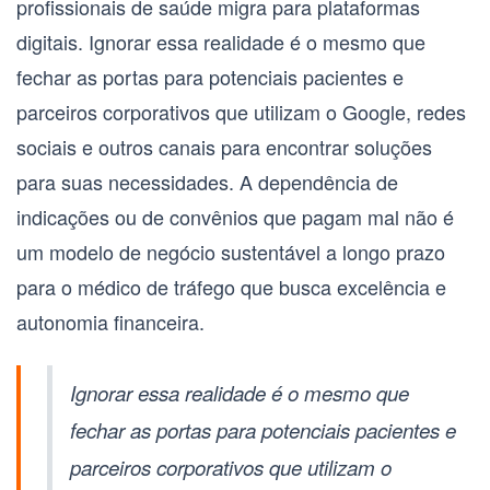
profissionais de saúde migra para plataformas
digitais. Ignorar essa realidade é o mesmo que
fechar as portas para potenciais pacientes e
parceiros corporativos que utilizam o Google, redes
sociais e outros canais para encontrar soluções
para suas necessidades. A dependência de
indicações ou de convênios que pagam mal não é
um modelo de negócio sustentável a longo prazo
para o
médico de tráfego
que busca excelência e
autonomia financeira.
Ignorar essa realidade é o mesmo que
fechar as portas para potenciais pacientes e
parceiros corporativos que utilizam o