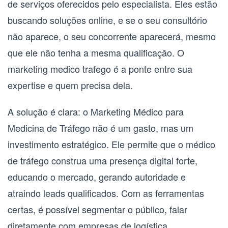
de serviços oferecidos pelo especialista. Eles estão
buscando soluções online, e se o seu consultório
não aparece, o seu concorrente aparecerá, mesmo
que ele não tenha a mesma qualificação. O
marketing medico trafego
é a ponte entre sua
expertise e quem precisa dela.
A solução é clara: o
Marketing Médico para
Medicina de Tráfego
não é um gasto, mas um
investimento estratégico. Ele permite que o
médico
de tráfego
construa uma presença digital forte,
educando o mercado, gerando autoridade e
atraindo leads qualificados. Com as ferramentas
certas, é possível segmentar o público, falar
diretamente com empresas de logística,