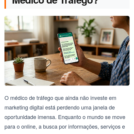
O
médico de tráfego
que ainda não investe em
marketing digital está perdendo uma janela de
oportunidade imensa. Enquanto o mundo se move
para o online, a busca por informações, serviços e