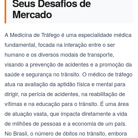
Seus Desafios de
Mercado
A
Medicina de Tráfego
é uma especialidade médica
fundamental, focada na interação entre o ser
humano e os diversos modais de transporte,
visando a prevenção de acidentes e a promoção da
saúde e segurança no trânsito. O
médico de tráfego
atua na avaliação da aptidão física e mental para
dirigir, na perícia de acidentes, na reabilitação de
vítimas e na educação para o trânsito. É uma área
de atuação vasta, que impacta diretamente a vida
de milhões de pessoas e a economia de um país.
No Brasil, o número de óbitos no trânsito, embora