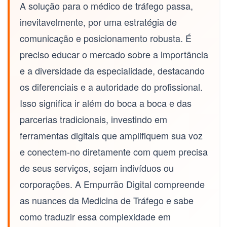
A solução para o
médico de tráfego
passa,
inevitavelmente, por uma estratégia de
comunicação e posicionamento robusta. É
preciso educar o mercado sobre a importância
e a diversidade da especialidade, destacando
os diferenciais e a autoridade do profissional.
Isso significa ir além do boca a boca e das
parcerias tradicionais, investindo em
ferramentas digitais que amplifiquem sua voz
e conectem-no diretamente com quem precisa
de seus serviços, sejam indivíduos ou
corporações. A Empurrão Digital compreende
as nuances da
Medicina de Tráfego
e sabe
como traduzir essa complexidade em