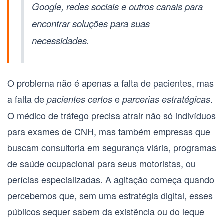
Google, redes sociais e outros canais para
encontrar soluções para suas
necessidades.
O problema não é apenas a falta de pacientes, mas
a falta de
e
.
pacientes certos
parcerias estratégicas
O
médico de tráfego
precisa atrair não só indivíduos
para exames de CNH, mas também empresas que
buscam consultoria em segurança viária, programas
de saúde ocupacional para seus motoristas, ou
perícias especializadas. A agitação começa quando
percebemos que, sem uma estratégia digital, esses
públicos sequer sabem da existência ou do leque