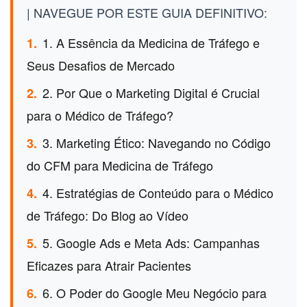
| NAVEGUE POR ESTE GUIA DEFINITIVO:
1. A Essência da Medicina de Tráfego e
1.
Seus Desafios de Mercado
2. Por Que o Marketing Digital é Crucial
2.
para o Médico de Tráfego?
3. Marketing Ético: Navegando no Código
3.
do CFM para Medicina de Tráfego
4. Estratégias de Conteúdo para o Médico
4.
de Tráfego: Do Blog ao Vídeo
5. Google Ads e Meta Ads: Campanhas
5.
Eficazes para Atrair Pacientes
6. O Poder do Google Meu Negócio para
6.