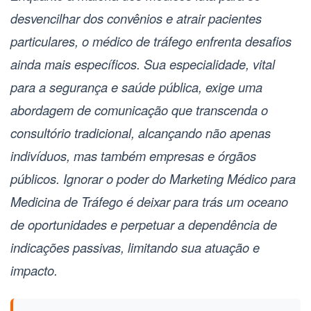
desvencilhar dos convênios e atrair pacientes
particulares, o
médico de tráfego
enfrenta desafios
ainda mais específicos. Sua especialidade, vital
para a segurança e saúde pública, exige uma
abordagem de comunicação que transcenda o
consultório tradicional, alcançando não apenas
indivíduos, mas também empresas e órgãos
públicos. Ignorar o poder do
Marketing Médico para
Medicina de Tráfego
é deixar para trás um oceano
de oportunidades e perpetuar a dependência de
indicações passivas, limitando sua atuação e
impacto.