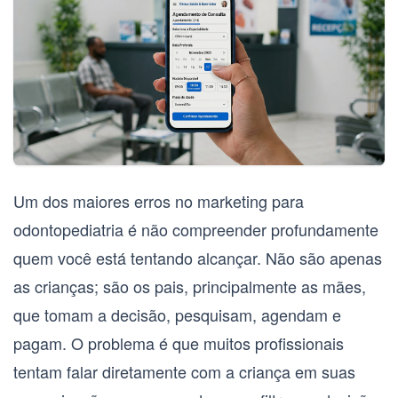
Um dos maiores erros no marketing para
odontopediatria é não compreender profundamente
quem você está tentando alcançar. Não são apenas
as crianças; são os pais, principalmente as mães,
que tomam a decisão, pesquisam, agendam e
pagam. O problema é que muitos profissionais
tentam falar diretamente com a criança em suas