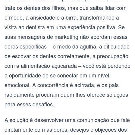
trate os dentes dos filhos, mas que saiba lidar com
o medo, a ansiedade e a birra, transformando a
visita ao dentista em uma experiência positiva. Se
suas mensagens de marketing não abordam essas
dores específicas – o medo da agulha, a dificuldade
de escovar os dentes corretamente, a preocupação
com a alimentação açucarada – você está perdendo
a oportunidade de se conectar em um nível
emocional. A concorrência é acirrada, e os pais
rapidamente procuram quem lhes oferece soluções
para esses desafios.
A solução é desenvolver uma comunicação que fale
diretamente com as dores, desejos e objeções dos