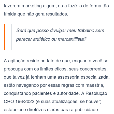
fazerem marketing algum, ou a fazê-lo de forma tão
tímida que não gera resultados.
Será que posso divulgar meu trabalho sem
parecer antiético ou mercantilista?
A agitação reside no fato de que, enquanto você se
preocupa com os limites éticos, seus concorrentes,
que talvez já tenham uma assessoria especializada,
estão navegando por essas regras com maestria,
conquistando pacientes e autoridade. A Resolução
CRO 196/2022 (e suas atualizações, se houver)
estabelece diretrizes claras para a publicidade