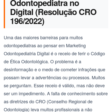
Odontopediatra no
Digital (Resolução CRO
196/2022)
Uma das maiores barreiras para muitos
odontopediatras ao pensar em
Marketing
Odontopediatria Digital
é o receio de ferir o Código
de Ética Odontológica. O problema é a
desinformação e o medo de cometer infrações que
possam levar a advertências ou processos. Muitos
se perguntam. Esse receio é válido, mas não deve
ser um impedimento. A falta de conhecimento sobre
as diretrizes do CRO (Conselho Regional de
Odontologia) leva muitos profissionais a não