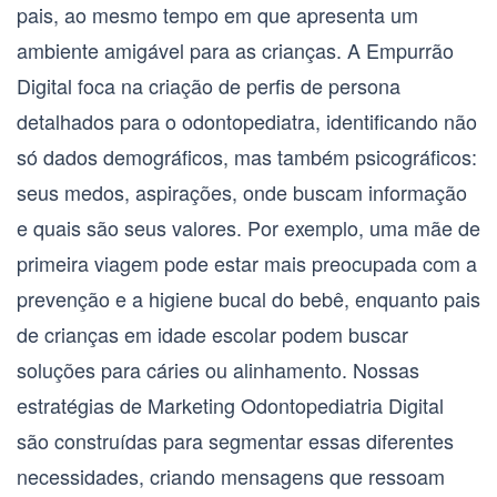
pais, ao mesmo tempo em que apresenta um
ambiente amigável para as crianças. A Empurrão
Digital foca na criação de
perfis de persona
detalhados
para o odontopediatra, identificando não
só dados demográficos, mas também psicográficos:
seus medos, aspirações, onde buscam informação
e quais são seus valores. Por exemplo, uma mãe de
primeira viagem pode estar mais preocupada com a
prevenção e a higiene bucal do bebê, enquanto pais
de crianças em idade escolar podem buscar
soluções para cáries ou alinhamento. Nossas
estratégias de
Marketing Odontopediatria Digital
são construídas para segmentar essas diferentes
necessidades, criando mensagens que ressoam