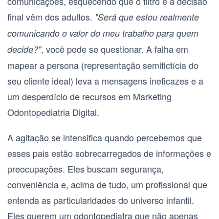
comunicações, esquecendo que o filtro e a decisão
final vêm dos adultos.
"Será que estou realmente
comunicando o valor do meu trabalho para quem
, você pode se questionar. A falha em
decide?"
mapear a
persona
(representação semifictícia do
seu cliente ideal) leva a mensagens ineficazes e a
um desperdício de recursos em
Marketing
Odontopediatria Digital
.
A agitação se intensifica quando percebemos que
esses pais estão sobrecarregados de informações e
preocupações. Eles buscam segurança,
conveniência e, acima de tudo, um profissional que
entenda as particularidades do universo infantil.
Eles querem um odontopediatra que não apenas