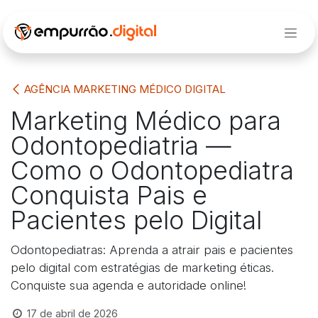
Pular para o conteúdo
AGÊNCIA MARKETING MÉDICO DIGITAL
Marketing Médico para
Odontopediatria —
Como o Odontopediatra
Conquista Pais e
Pacientes pelo Digital
Odontopediatras: Aprenda a atrair pais e pacientes
pelo digital com estratégias de marketing éticas.
Conquiste sua agenda e autoridade online!
17 de abril de 2026