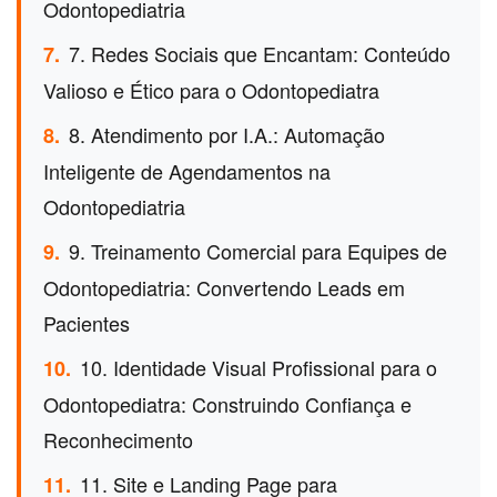
Odontopediatria
7. Redes Sociais que Encantam: Conteúdo
7.
Valioso e Ético para o Odontopediatra
8. Atendimento por I.A.: Automação
8.
Inteligente de Agendamentos na
Odontopediatria
9. Treinamento Comercial para Equipes de
9.
Odontopediatria: Convertendo Leads em
Pacientes
10. Identidade Visual Profissional para o
10.
Odontopediatra: Construindo Confiança e
Reconhecimento
11. Site e Landing Page para
11.