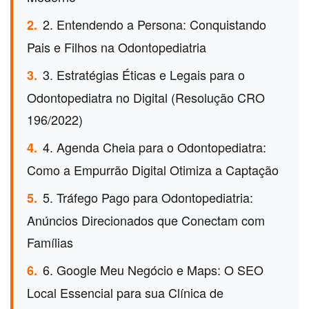
2. Entendendo a Persona: Conquistando
2.
Pais e Filhos na Odontopediatria
3. Estratégias Éticas e Legais para o
3.
Odontopediatra no Digital (Resolução CRO
196/2022)
4. Agenda Cheia para o Odontopediatra:
4.
Como a Empurrão Digital Otimiza a Captação
5. Tráfego Pago para Odontopediatria:
5.
Anúncios Direcionados que Conectam com
Famílias
6. Google Meu Negócio e Maps: O SEO
6.
Local Essencial para sua Clínica de