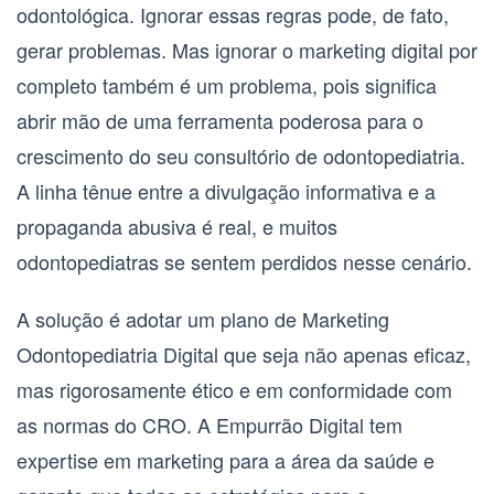
odontológica. Ignorar essas regras pode, de fato,
gerar problemas. Mas ignorar o marketing digital por
completo também é um problema, pois significa
abrir mão de uma ferramenta poderosa para o
crescimento do seu consultório de odontopediatria.
A linha tênue entre a divulgação informativa e a
propaganda abusiva é real, e muitos
odontopediatras se sentem perdidos nesse cenário.
A solução é adotar um plano de
Marketing
Odontopediatria Digital
que seja não apenas eficaz,
mas rigorosamente ético e em conformidade com
as normas do CRO. A Empurrão Digital tem
expertise em marketing para a área da saúde e