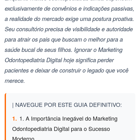
exclusivamente de convênios e indicações passivas,
a realidade do mercado exige uma postura proativa.
Seu consultório precisa de visibilidade e autoridade
para atrair os pais que buscam o melhor para a
saúde bucal de seus filhos. Ignorar o
Marketing
Odontopediatria Digital
hoje significa perder
pacientes e deixar de construir o legado que você
merece.
| NAVEGUE POR ESTE GUIA DEFINITIVO:
1. A Importância Inegável do Marketing
1.
Odontopediatria Digital para o Sucesso
Moderno