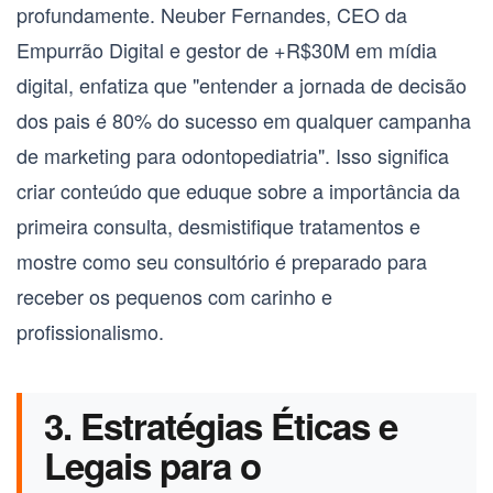
profundamente. Neuber Fernandes, CEO da
Empurrão Digital e gestor de +R$30M em mídia
digital, enfatiza que "entender a jornada de decisão
dos pais é 80% do sucesso em qualquer campanha
de marketing para odontopediatria". Isso significa
criar conteúdo que eduque sobre a importância da
primeira consulta, desmistifique tratamentos e
mostre como seu consultório é preparado para
receber os pequenos com carinho e
profissionalismo.
3. Estratégias Éticas e
Legais para o