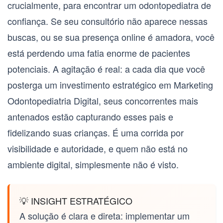
crucialmente, para encontrar um odontopediatra de
confiança. Se seu consultório não aparece nessas
buscas, ou se sua presença online é amadora, você
está perdendo uma fatia enorme de pacientes
potenciais. A agitação é real: a cada dia que você
posterga um investimento estratégico em
Marketing
Odontopediatria Digital
, seus concorrentes mais
antenados estão capturando esses pais e
fidelizando suas crianças. É uma corrida por
visibilidade e autoridade, e quem não está no
ambiente digital, simplesmente não é visto.
💡 INSIGHT ESTRATÉGICO
A solução é clara e direta: implementar um