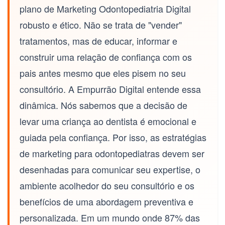
plano de
Marketing Odontopediatria Digital
robusto e ético. Não se trata de "vender"
tratamentos, mas de educar, informar e
construir uma relação de confiança com os
pais antes mesmo que eles pisem no seu
consultório. A Empurrão Digital entende essa
dinâmica. Nós sabemos que a decisão de
levar uma criança ao dentista é emocional e
guiada pela confiança. Por isso, as estratégias
de marketing para odontopediatras devem ser
desenhadas para comunicar seu expertise, o
ambiente acolhedor do seu consultório e os
benefícios de uma abordagem preventiva e
personalizada. Em um mundo onde 87% das