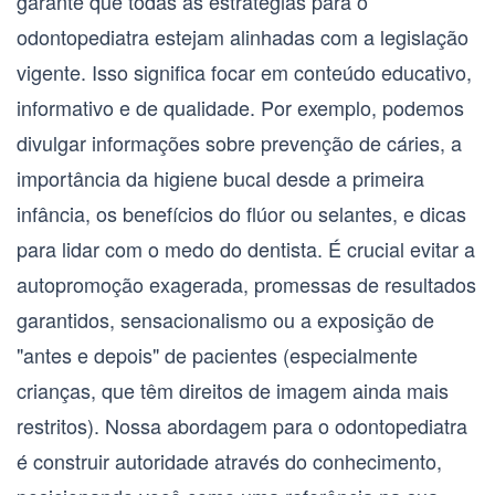
garante que todas as estratégias para o
odontopediatra estejam alinhadas com a legislação
vigente. Isso significa focar em conteúdo educativo,
informativo e de qualidade. Por exemplo, podemos
divulgar informações sobre prevenção de cáries, a
importância da higiene bucal desde a primeira
infância, os benefícios do flúor ou selantes, e dicas
para lidar com o medo do dentista. É crucial evitar a
autopromoção exagerada, promessas de resultados
garantidos, sensacionalismo ou a exposição de
"antes e depois" de pacientes (especialmente
crianças, que têm direitos de imagem ainda mais
restritos). Nossa abordagem para o odontopediatra
é construir autoridade através do conhecimento,