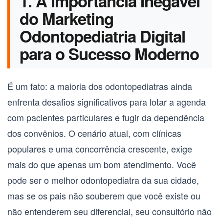
1. A Importância Inegável
do Marketing
Odontopediatria Digital
para o Sucesso Moderno
É um fato: a maioria dos odontopediatras ainda
enfrenta desafios significativos para lotar a agenda
com pacientes particulares e fugir da dependência
dos convênios. O cenário atual, com clínicas
populares e uma concorrência crescente, exige
mais do que apenas um bom atendimento. Você
pode ser o melhor odontopediatra da sua cidade,
mas se os pais não souberem que você existe ou
não entenderem seu diferencial, seu consultório não