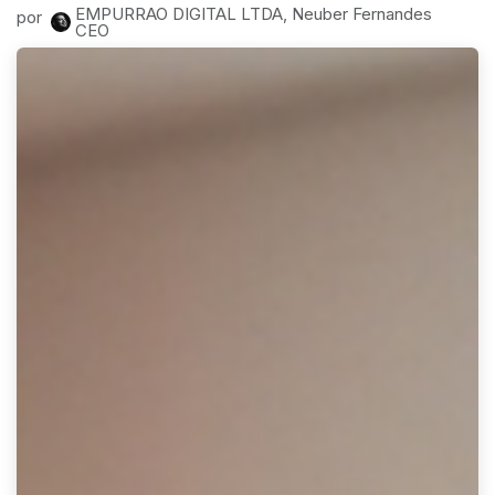
EMPURRAO DIGITAL LTDA, Neuber Fernandes
por
CEO