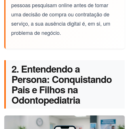
pessoas pesquisam online antes de tomar
uma decisão de compra ou contratação de
serviço, a sua ausência digital é, em si, um
problema de negócio.
2. Entendendo a
Persona: Conquistando
Pais e Filhos na
Odontopediatria