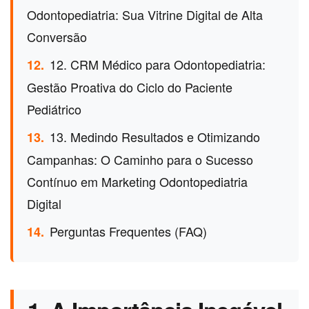
Odontopediatria: Sua Vitrine Digital de Alta
Conversão
12. CRM Médico para Odontopediatria:
12.
Gestão Proativa do Ciclo do Paciente
Pediátrico
13. Medindo Resultados e Otimizando
13.
Campanhas: O Caminho para o Sucesso
Contínuo em Marketing Odontopediatria
Digital
Perguntas Frequentes (FAQ)
14.