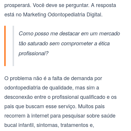
prosperará. Você deve se perguntar. A resposta
está no
Marketing Odontopediatria Digital
.
Como posso me destacar em um mercado
tão saturado sem comprometer a ética
profissional?
O problema não é a falta de demanda por
odontopediatria de qualidade, mas sim a
desconexão entre o profissional qualificado e os
pais que buscam esse serviço. Muitos pais
recorrem à internet para pesquisar sobre saúde
bucal infantil, sintomas, tratamentos e,