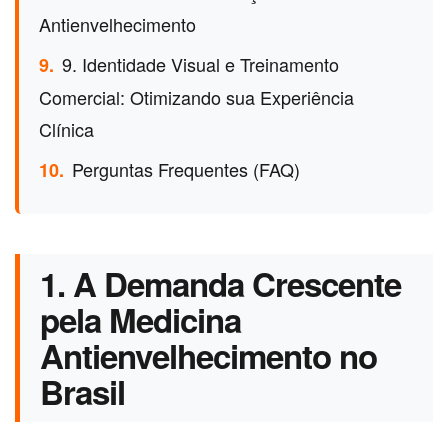
Antienvelhecimento
9. Identidade Visual e Treinamento
9.
Comercial: Otimizando sua Experiência
Clínica
Perguntas Frequentes (FAQ)
10.
1. A Demanda Crescente
pela Medicina
Antienvelhecimento no
Brasil