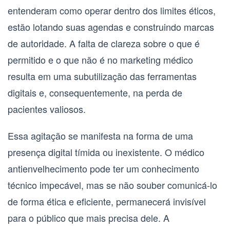
entenderam como operar dentro dos limites éticos,
estão lotando suas agendas e construindo marcas
de autoridade. A falta de clareza sobre o que é
permitido e o que não é no marketing médico
resulta em uma subutilização das ferramentas
digitais e, consequentemente, na perda de
pacientes valiosos.
Essa agitação se manifesta na forma de uma
presença digital tímida ou inexistente. O
médico
antienvelhecimento
pode ter um conhecimento
técnico impecável, mas se não souber comunicá-lo
de forma ética e eficiente, permanecerá invisível
para o público que mais precisa dele. A