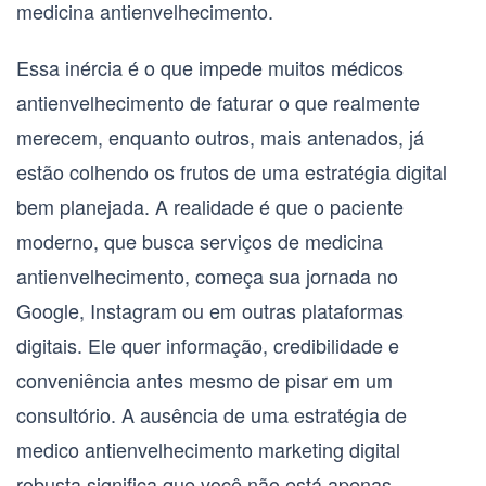
medicina antienvelhecimento
.
Essa inércia é o que impede muitos
médicos
antienvelhecimento
de faturar o que realmente
merecem, enquanto outros, mais antenados, já
estão colhendo os frutos de uma estratégia digital
bem planejada. A realidade é que o paciente
moderno, que busca serviços de
medicina
antienvelhecimento
, começa sua jornada no
Google, Instagram ou em outras plataformas
digitais. Ele quer informação, credibilidade e
conveniência antes mesmo de pisar em um
consultório. A ausência de uma estratégia de
medico antienvelhecimento marketing digital
robusta significa que você não está apenas