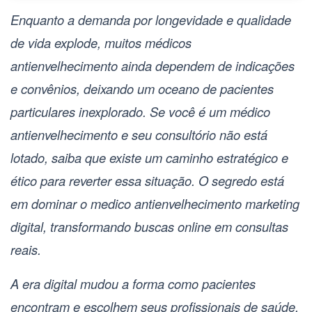
Enquanto a demanda por longevidade e qualidade
de vida explode, muitos médicos
antienvelhecimento ainda dependem de indicações
e convênios, deixando um oceano de pacientes
particulares inexplorado. Se você é um
médico
antienvelhecimento
e seu consultório não está
lotado, saiba que existe um caminho estratégico e
ético para reverter essa situação. O segredo está
em dominar o
medico antienvelhecimento marketing
digital
, transformando buscas online em consultas
reais.
A era digital mudou a forma como pacientes
encontram e escolhem seus profissionais de saúde.