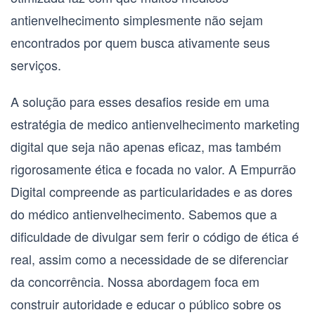
antienvelhecimento
simplesmente não sejam
encontrados por quem busca ativamente seus
serviços.
A solução para esses desafios reside em uma
estratégia de
medico antienvelhecimento marketing
digital
que seja não apenas eficaz, mas também
rigorosamente ética e focada no valor. A Empurrão
Digital compreende as particularidades e as dores
do
médico antienvelhecimento
. Sabemos que a
dificuldade de divulgar sem ferir o código de ética é
real, assim como a necessidade de se diferenciar
da concorrência. Nossa abordagem foca em
construir autoridade e educar o público sobre os