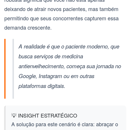
deixando de atrair novos pacientes, mas também
permitindo que seus concorrentes capturem essa
demanda crescente.
A realidade é que o paciente moderno, que
busca serviços de medicina
antienvelhecimento, começa sua jornada no
Google, Instagram ou em outras
plataformas digitais.
💡 INSIGHT ESTRATÉGICO
A solução para este cenário é clara: abraçar o