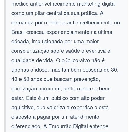
medico antienvelhecimento marketing digital
como um pilar central da sua prática. A
demanda por
medicina antienvelhecimento
no
Brasil cresceu exponencialmente na última
década, impulsionada por uma maior
conscientização sobre saúde preventiva e
qualidade de vida. O público-alvo não é
apenas o idoso, mas também pessoas de 30,
40 e 50 anos que buscam prevenção,
otimização hormonal, performance e bem-
estar. Este é um público com alto poder
aquisitivo, que valoriza a expertise e está
disposto a pagar por um atendimento
diferenciado. A Empurrão Digital entende