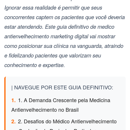
Ignorar essa realidade é permitir que seus
concorrentes captem os pacientes que você deveria
estar atendendo. Este guia definitivo de
medico
antienvelhecimento marketing digital
vai mostrar
como posicionar sua clínica na vanguarda, atraindo
e fidelizando pacientes que valorizam seu
conhecimento e expertise.
| NAVEGUE POR ESTE GUIA DEFINITIVO:
1. A Demanda Crescente pela Medicina
1.
Antienvelhecimento no Brasil
2. Desafios do Médico Antienvelhecimento
2.