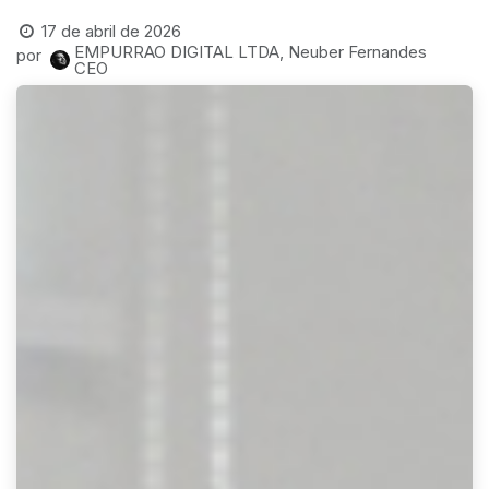
17 de abril de 2026
EMPURRAO DIGITAL LTDA, Neuber Fernandes
por
CEO