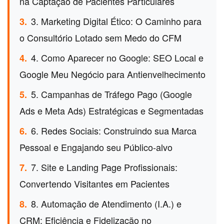
na Captação de Pacientes Particulares
3. Marketing Digital Ético: O Caminho para
3.
o Consultório Lotado sem Medo do CFM
4. Como Aparecer no Google: SEO Local e
4.
Google Meu Negócio para Antienvelhecimento
5. Campanhas de Tráfego Pago (Google
5.
Ads e Meta Ads) Estratégicas e Segmentadas
6. Redes Sociais: Construindo sua Marca
6.
Pessoal e Engajando seu Público-alvo
7. Site e Landing Page Profissionais:
7.
Convertendo Visitantes em Pacientes
8. Automação de Atendimento (I.A.) e
8.
CRM: Eficiência e Fidelização no