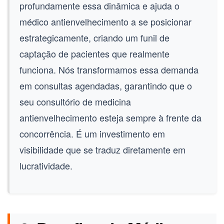
profundamente essa dinâmica e ajuda o
médico antienvelhecimento
a se posicionar
estrategicamente, criando um funil de
captação de pacientes que realmente
funciona. Nós transformamos essa demanda
em consultas agendadas, garantindo que o
seu consultório de
medicina
antienvelhecimento
esteja sempre à frente da
concorrência. É um investimento em
visibilidade que se traduz diretamente em
lucratividade.