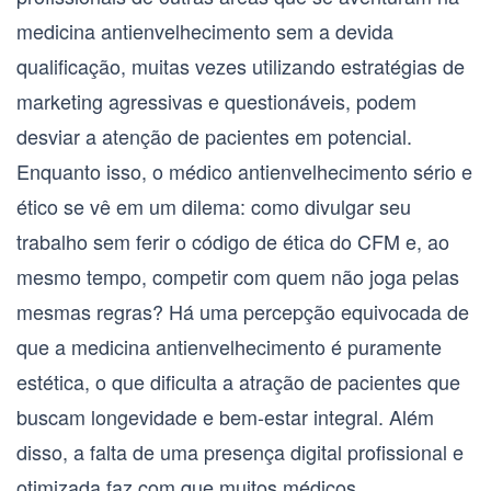
medicina antienvelhecimento
sem a devida
qualificação, muitas vezes utilizando estratégias de
marketing agressivas e questionáveis, podem
desviar a atenção de pacientes em potencial.
Enquanto isso, o
médico antienvelhecimento
sério e
ético se vê em um dilema: como divulgar seu
trabalho sem ferir o código de ética do CFM e, ao
mesmo tempo, competir com quem não joga pelas
mesmas regras? Há uma percepção equivocada de
que a
medicina antienvelhecimento
é puramente
estética, o que dificulta a atração de pacientes que
buscam longevidade e bem-estar integral. Além
disso, a falta de uma presença digital profissional e
otimizada faz com que muitos
médicos