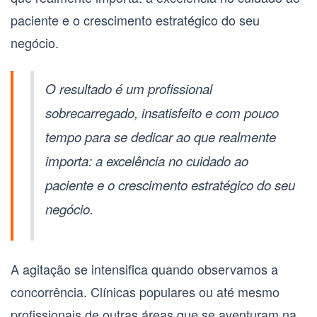
paciente e o crescimento estratégico do seu
negócio.
O resultado é um profissional
sobrecarregado, insatisfeito e com pouco
tempo para se dedicar ao que realmente
importa: a excelência no cuidado ao
paciente e o crescimento estratégico do seu
negócio.
A agitação se intensifica quando observamos a
concorrência. Clínicas populares ou até mesmo
profissionais de outras áreas que se aventuram na