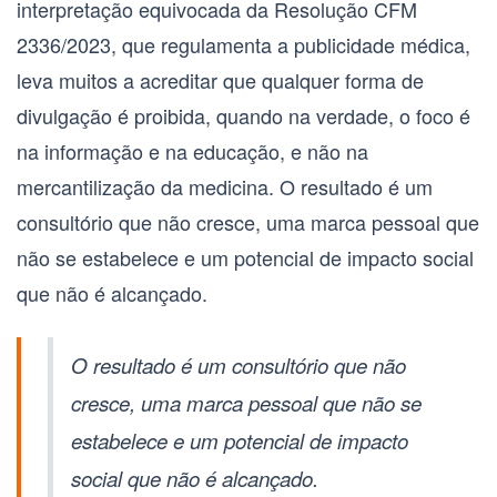
interpretação equivocada da
Resolução CFM
2336/2023
, que regulamenta a publicidade médica,
leva muitos a acreditar que qualquer forma de
divulgação é proibida, quando na verdade, o foco é
na informação e na educação, e não na
mercantilização da medicina. O resultado é um
consultório que não cresce, uma marca pessoal que
não se estabelece e um potencial de impacto social
que não é alcançado.
O resultado é um consultório que não
cresce, uma marca pessoal que não se
estabelece e um potencial de impacto
social que não é alcançado.