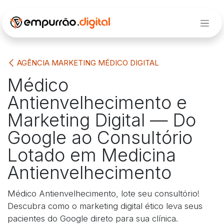
Pular para o conteúdo
AGÊNCIA MARKETING MÉDICO DIGITAL
Médico
Antienvelhecimento e
Marketing Digital — Do
Google ao Consultório
Lotado em Medicina
Antienvelhecimento
Médico Antienvelhecimento, lote seu consultório!
Descubra como o marketing digital ético leva seus
pacientes do Google direto para sua clínica.