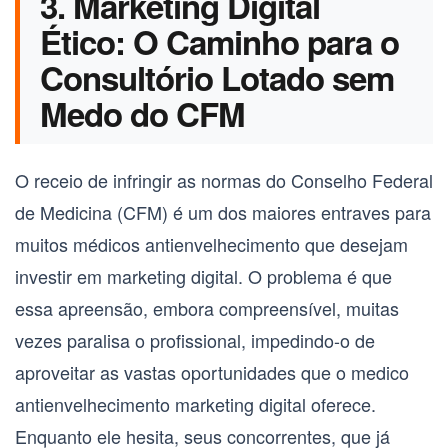
3. Marketing Digital
Ético: O Caminho para o
Consultório Lotado sem
Medo do CFM
O receio de infringir as normas do Conselho Federal
de Medicina (CFM) é um dos maiores entraves para
muitos
médicos antienvelhecimento
que desejam
investir em marketing digital. O problema é que
essa apreensão, embora compreensível, muitas
vezes paralisa o profissional, impedindo-o de
aproveitar as vastas oportunidades que o
medico
antienvelhecimento marketing digital
oferece.
Enquanto ele hesita, seus concorrentes, que já