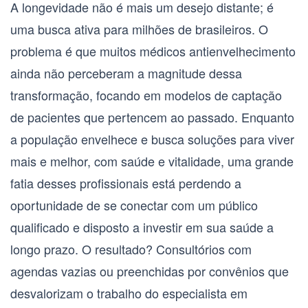
A longevidade não é mais um desejo distante; é
uma busca ativa para milhões de brasileiros. O
problema é que muitos
médicos antienvelhecimento
ainda não perceberam a magnitude dessa
transformação, focando em modelos de captação
de pacientes que pertencem ao passado. Enquanto
a população envelhece e busca soluções para viver
mais e melhor, com saúde e vitalidade, uma grande
fatia desses profissionais está perdendo a
oportunidade de se conectar com um público
qualificado e disposto a investir em sua saúde a
longo prazo. O resultado? Consultórios com
agendas vazias ou preenchidas por convênios que
desvalorizam o trabalho do especialista em