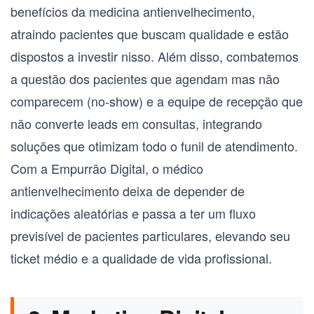
benefícios da
medicina antienvelhecimento
,
atraindo pacientes que buscam qualidade e estão
dispostos a investir nisso. Além disso, combatemos
a questão dos pacientes que agendam mas não
comparecem (
no-show
) e a equipe de recepção que
não converte leads em consultas, integrando
soluções que otimizam todo o funil de atendimento.
Com a Empurrão Digital, o
médico
antienvelhecimento
deixa de depender de
indicações aleatórias e passa a ter um fluxo
previsível de pacientes particulares, elevando seu
ticket médio e a qualidade de vida profissional.