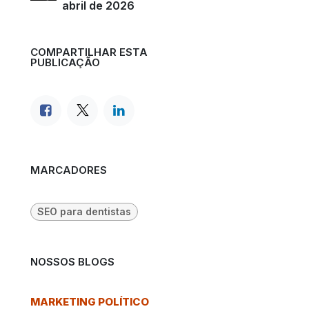
abril de 2026
COMPARTILHAR ESTA
PUBLICAÇÃO
MARCADORES
SEO para dentistas
NOSSOS BLOGS
MARKETING POLÍTICO