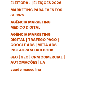
ELEITORAL | ELEIÇÕES 2026
MARKETING PARA EVENTOS
SHOWS
AGÊNCIA MARKETING
MÉDICO DIGITAL
AGÊNCIA MARKETING
DIGITAL | TRÁFEGO PAGO |
GOOGLE ADS | META ADS
INSTAGRAM FACEBOOK
SEO | GEO | CRM COMERCIAL |
AUTOMAÇÕES | I.A
saude masculina