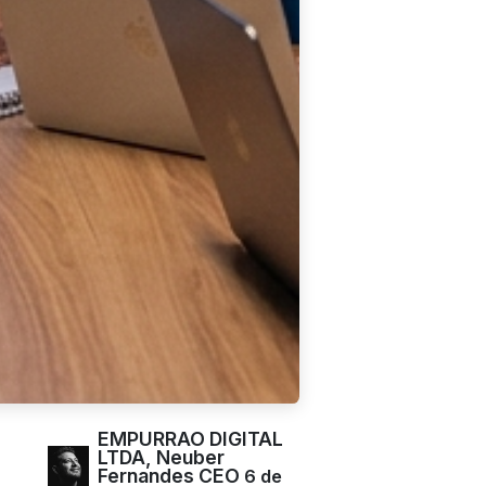
EMPURRAO DIGITAL
LTDA, Neuber
Fernandes CEO
6 de