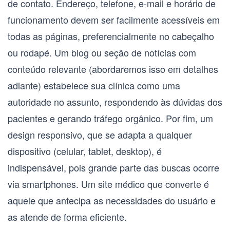
de contato
. Endereço, telefone, e-mail e horário de
funcionamento devem ser facilmente acessíveis em
todas as páginas, preferencialmente no cabeçalho
ou rodapé. Um blog ou seção de notícias com
conteúdo relevante (abordaremos isso em detalhes
adiante) estabelece sua clínica como uma
autoridade no assunto, respondendo às dúvidas dos
pacientes e gerando tráfego orgânico. Por fim, um
design responsivo, que se adapta a qualquer
dispositivo (celular, tablet, desktop), é
indispensável, pois grande parte das buscas ocorre
via smartphones. Um
site médico que converte
é
aquele que antecipa as necessidades do usuário e
as atende de forma eficiente.