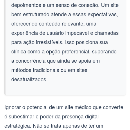
depoimentos e um senso de conexão. Um site
bem estruturado atende a essas expectativas,
oferecendo conteúdo relevante, uma
experiência de usuário impecável e chamadas
para ação irresistíveis. Isso posiciona sua
clínica como a opção preferencial, superando
a concorrência que ainda se apoia em
métodos tradicionais ou em sites
desatualizados.
Ignorar o potencial de um
site médico que converte
é subestimar o poder da presença digital
estratégica. Não se trata apenas de ter um