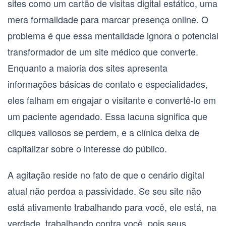
sites como um cartão de visitas digital estático, uma
mera formalidade para marcar presença online. O
problema é que essa mentalidade ignora o potencial
transformador de um
site médico que converte
.
Enquanto a maioria dos sites apresenta
informações básicas de contato e especialidades,
eles falham em engajar o visitante e convertê-lo em
um paciente agendado. Essa lacuna significa que
cliques valiosos se perdem, e a clínica deixa de
capitalizar sobre o interesse do público.
A agitação reside no fato de que o cenário digital
atual não perdoa a passividade. Se seu site não
está ativamente trabalhando para você, ele está, na
verdade, trabalhando contra você, pois seus