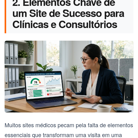
2. Elementos Chave de
um Site de Sucesso para
Clínicas e Consultórios
Muitos sites médicos pecam pela falta de elementos
essenciais que transformam uma visita em uma