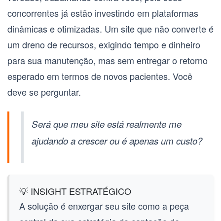
concorrentes já estão investindo em plataformas
dinâmicas e otimizadas. Um site que não converte é
um dreno de recursos, exigindo tempo e dinheiro
para sua manutenção, mas sem entregar o retorno
esperado em termos de novos pacientes. Você
deve se perguntar.
Será que meu site está realmente me
ajudando a crescer ou é apenas um custo?
💡 INSIGHT ESTRATÉGICO
A solução é enxergar seu site como a peça