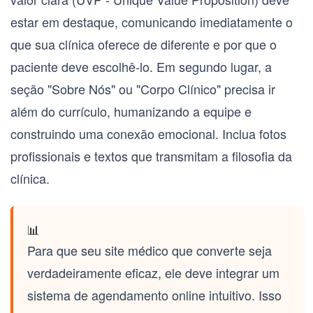
estar em destaque, comunicando imediatamente o
que sua clínica oferece de diferente e por que o
paciente deve escolhê-lo. Em segundo lugar, a
seção "Sobre Nós" ou "Corpo Clínico" precisa ir
além do currículo, humanizando a equipe e
construindo uma conexão emocional. Inclua fotos
profissionais e textos que transmitam a filosofia da
clínica.
📊
Para que seu
site médico que converte
seja
verdadeiramente eficaz, ele deve integrar um
sistema de agendamento online
intuitivo. Isso