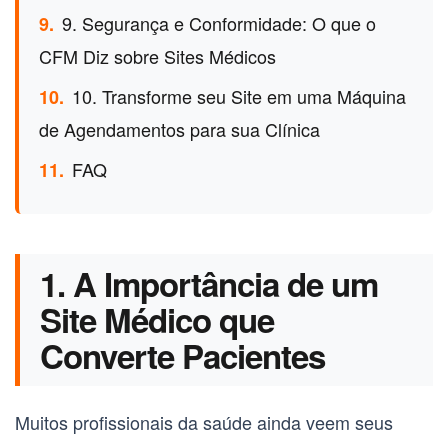
9. Segurança e Conformidade: O que o
9.
CFM Diz sobre Sites Médicos
10. Transforme seu Site em uma Máquina
10.
de Agendamentos para sua Clínica
FAQ
11.
1. A Importância de um
Site Médico que
Converte Pacientes
Muitos profissionais da saúde ainda veem seus