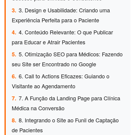
3. Design e Usabilidade: Criando uma
3.
Experiência Perfeita para o Paciente
4. Conteúdo Relevante: O que Publicar
4.
para Educar e Atrair Pacientes
5. Otimização SEO para Médicos: Fazendo
5.
seu Site ser Encontrado no Google
6. Call to Actions Eficazes: Guiando o
6.
Visitante ao Agendamento
7. A Função da Landing Page para Clínica
7.
Médica na Conversão
8. Integrando o Site ao Funil de Captação
8.
de Pacientes