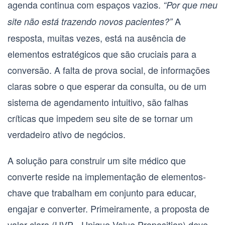
agenda continua com espaços vazios.
“Por que meu
A
site não está trazendo novos pacientes?”
resposta, muitas vezes, está na ausência de
elementos estratégicos que são cruciais para a
conversão. A falta de prova social, de informações
claras sobre o que esperar da consulta, ou de um
sistema de agendamento intuitivo, são falhas
críticas que impedem seu site de se tornar um
verdadeiro ativo de negócios.
A solução para construir um
site médico que
converte
reside na implementação de elementos-
chave que trabalham em conjunto para educar,
engajar e converter. Primeiramente, a
proposta de
valor clara (UVP - Unique Value Proposition)
deve