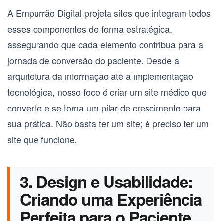
A Empurrão Digital projeta sites que integram todos
esses componentes de forma estratégica,
assegurando que cada elemento contribua para a
jornada de conversão do paciente. Desde a
arquitetura da informação até a implementação
tecnológica, nosso foco é criar um
site médico que
converte
e se torna um pilar de crescimento para
sua prática. Não basta ter um site; é preciso ter um
site que funcione.
3. Design e Usabilidade:
Criando uma Experiência
Perfeita para o Paciente