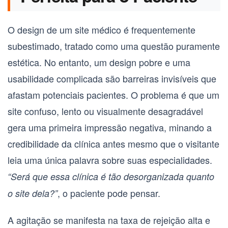
O design de um site médico é frequentemente
subestimado, tratado como uma questão puramente
estética. No entanto, um design pobre e uma
usabilidade complicada são barreiras invisíveis que
afastam potenciais pacientes. O problema é que um
site confuso, lento ou visualmente desagradável
gera uma primeira impressão negativa, minando a
credibilidade da clínica antes mesmo que o visitante
leia uma única palavra sobre suas especialidades.
“Será que essa clínica é tão desorganizada quanto
, o paciente pode pensar.
o site dela?”
A agitação se manifesta na taxa de rejeição alta e