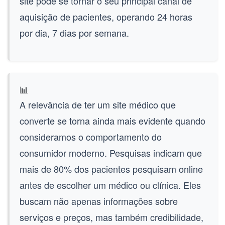
site pode se tornar o seu principal canal de
aquisição de pacientes, operando 24 horas
por dia, 7 dias por semana.
📊
A relevância de ter um
site médico que
converte
se torna ainda mais evidente quando
consideramos o comportamento do
consumidor moderno. Pesquisas indicam que
mais de 80% dos pacientes pesquisam online
antes de escolher um médico ou clínica. Eles
buscam não apenas informações sobre
serviços e preços, mas também credibilidade,