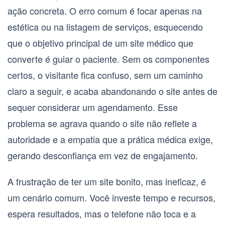
ação concreta. O erro comum é focar apenas na
estética ou na listagem de serviços, esquecendo
que o objetivo principal de um
site médico que
converte
é guiar o paciente. Sem os componentes
certos, o visitante fica confuso, sem um caminho
claro a seguir, e acaba abandonando o site antes de
sequer considerar um agendamento. Esse
problema se agrava quando o site não reflete a
autoridade e a empatia que a prática médica exige,
gerando desconfiança em vez de engajamento.
A frustração de ter um site bonito, mas ineficaz, é
um cenário comum. Você investe tempo e recursos,
espera resultados, mas o telefone não toca e a