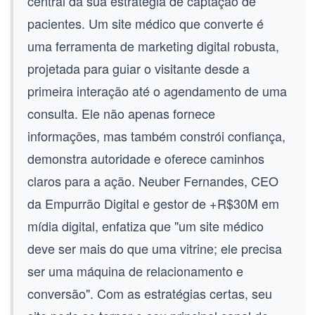
central da sua estratégia de captação de
pacientes. Um
site médico que converte
é
uma ferramenta de marketing digital robusta,
projetada para guiar o visitante desde a
primeira interação até o agendamento de uma
consulta. Ele não apenas fornece
informações, mas também constrói confiança,
demonstra autoridade e oferece caminhos
claros para a ação. Neuber Fernandes, CEO
da Empurrão Digital e gestor de +R$30M em
mídia digital, enfatiza que "um site médico
deve ser mais do que uma vitrine; ele precisa
ser uma máquina de relacionamento e
conversão". Com as estratégias certas, seu