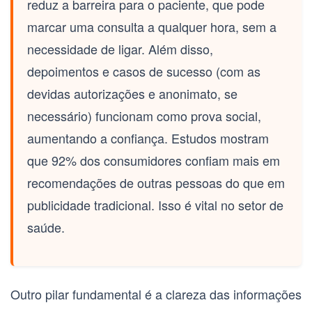
reduz a barreira para o paciente, que pode
marcar uma consulta a qualquer hora, sem a
necessidade de ligar. Além disso,
depoimentos e casos de sucesso (com as
devidas autorizações e anonimato, se
necessário) funcionam como
prova social
,
aumentando a confiança. Estudos mostram
que 92% dos consumidores confiam mais em
recomendações de outras pessoas do que em
publicidade tradicional. Isso é vital no setor de
saúde.
Outro pilar fundamental é a
clareza das informações