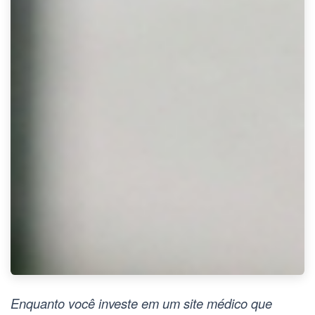
Enquanto você investe em um site médico que