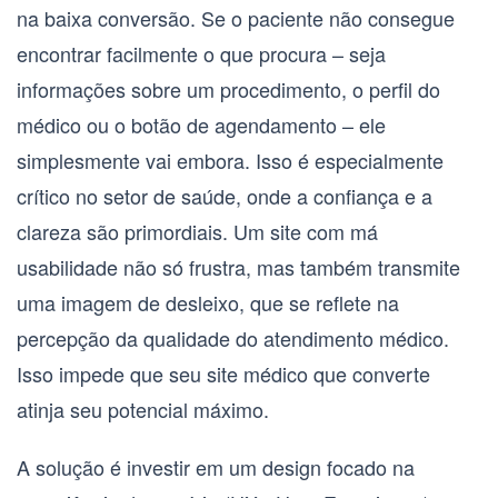
na baixa conversão. Se o paciente não consegue
encontrar facilmente o que procura – seja
informações sobre um procedimento, o perfil do
médico ou o botão de agendamento – ele
simplesmente vai embora. Isso é especialmente
crítico no setor de saúde, onde a confiança e a
clareza são primordiais. Um site com má
usabilidade não só frustra, mas também transmite
uma imagem de desleixo, que se reflete na
percepção da qualidade do atendimento médico.
Isso impede que seu
site médico que converte
atinja seu potencial máximo.
A solução é investir em um design focado na