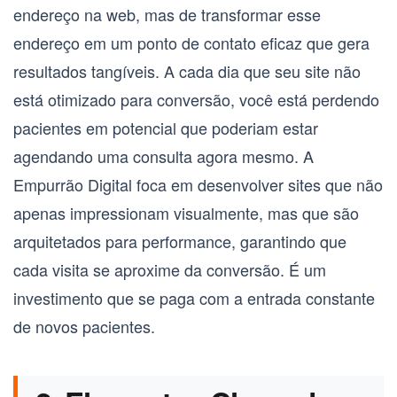
endereço na web, mas de transformar esse
endereço em um ponto de contato eficaz que gera
resultados tangíveis. A cada dia que seu site não
está otimizado para conversão, você está perdendo
pacientes em potencial que poderiam estar
agendando uma consulta agora mesmo. A
Empurrão Digital foca em desenvolver sites que não
apenas impressionam visualmente, mas que são
arquitetados para performance, garantindo que
cada visita se aproxime da conversão. É um
investimento que se paga com a entrada constante
de novos pacientes.