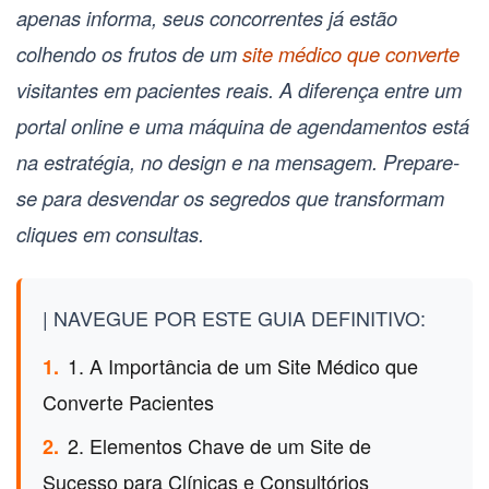
apenas informa, seus concorrentes já estão
colhendo os frutos de um
site médico que converte
visitantes em pacientes reais. A diferença entre um
portal online e uma máquina de agendamentos está
na estratégia, no design e na mensagem. Prepare-
se para desvendar os segredos que transformam
cliques em consultas.
| NAVEGUE POR ESTE GUIA DEFINITIVO:
1. A Importância de um Site Médico que
1.
Converte Pacientes
2. Elementos Chave de um Site de
2.
Sucesso para Clínicas e Consultórios