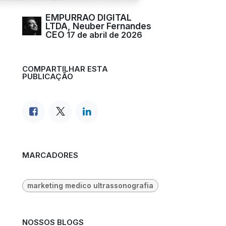
EMPURRAO DIGITAL
LTDA, Neuber Fernandes
CEO
17 de abril de 2026
COMPARTILHAR ESTA
PUBLICAÇÃO
MARCADORES
marketing medico ultrassonografia
NOSSOS BLOGS