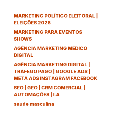
MARKETING POLÍTICO ELEITORAL |
ELEIÇÕES 2026
MARKETING PARA EVENTOS
SHOWS
AGÊNCIA MARKETING MÉDICO
DIGITAL
AGÊNCIA MARKETING DIGITAL |
TRÁFEGO PAGO | GOOGLE ADS |
META ADS INSTAGRAM FACEBOOK
SEO | GEO | CRM COMERCIAL |
AUTOMAÇÕES | I.A
saude masculina