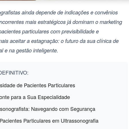
grafistas ainda depende de indicações e convênios
ncorrentes mais estratégicos já dominam o
marketing
 pacientes particulares com previsibilidade e
ais aceitar a estagnação: o futuro da sua clínica de
al e na gestão inteligente.
EFINITIVO:
sidade de Pacientes Particulares
onte para a Sua Especialidade
rassonografista: Navegando com Segurança
acientes Particulares em Ultrassonografia