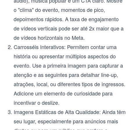
áudio), música popular e um CTA claro. Mostre
o "clima" do evento, momentos de pico,
depoimentos rápidos. A taxa de engajamento
de vídeos verticais pode ser até 2x maior que a
de vídeos horizontais no Meta.
Carrosséis Interativos:
Permitem contar uma
história ou apresentar múltiplos aspectos do
evento. Use a primeira imagem para capturar a
atenção e as seguintes para detalhar line-up,
atrações, local, ou diferentes tipos de ingressos.
Adicione um elemento de curiosidade para
incentivar o deslize.
Imagens Estáticas de Alta Qualidade:
Ainda têm
seu lugar, especialmente para anúncios mais