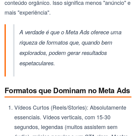
conteúdo orgânico. Isso significa menos "anúncio" e
mais "experiência".
A verdade é que o Meta Ads oferece uma
riqueza de formatos que, quando bem
explorados, podem gerar resultados
espetaculares.
Formatos que Dominam no Meta Ads
Vídeos Curtos (Reels/Stories):
Absolutamente
essenciais. Vídeos verticais, com 15-30
segundos, legendas (muitos assistem sem