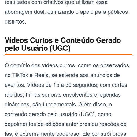
resultados com criativos que utilizam essa
abordagem dual, otimizando o apelo para públicos
distintos.
Vídeos Curtos e Conteúdo Gerado
pelo Usuário (UGC)
O domínio dos vídeos curtos, como os observados
no TikTok e Reels, se estende aos anúncios de
eventos. Vídeos de 15 a 30 segundos, com cortes
rápidos, trilhas sonoras envolventes e legendas
dinâmicas, são fundamentais. Além disso, o
conteúdo gerado pelo usuário (UGC)
, como
depoimentos de edições anteriores ou reações de
fãs, é extremamente poderoso. Ele constrói prova