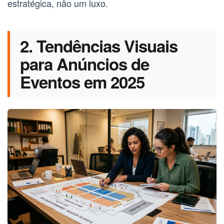
estratégica, não um luxo.
2. Tendências Visuais
para Anúncios de
Eventos em 2025