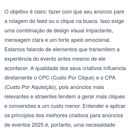
O objetivo é claro: fazer com que seu anúncio pare
a rolagem do feed ou o clique na busca. Isso exige
uma combinação de design visual impactante,
mensagem clara e um forte apelo emocional.
Estamos falando de elementos que transmitem a
experiência do evento antes mesmo de ele
acontecer. A qualidade dos seus criativos influencia
diretamente o
CPC (Custo Por Clique)
e o
CPA
(Custo Por Aquisição)
, pois anúncios mais
relevantes e atraentes tendem a gerar mais cliques
e conversões a um custo menor. Entender e aplicar
os princípios dos
melhores criativos para anúncios
de eventos 2025
é, portanto, uma necessidade