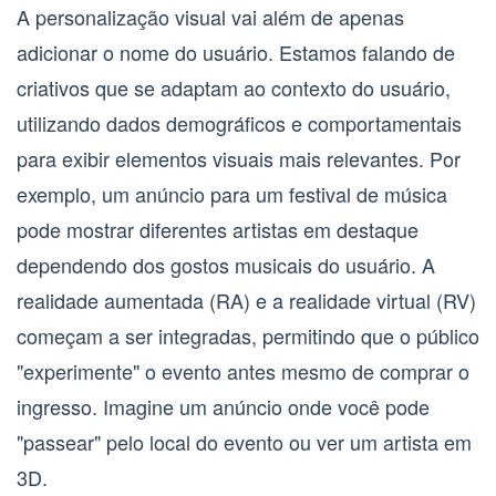
A personalização visual vai além de apenas
adicionar o nome do usuário. Estamos falando de
criativos que se adaptam ao contexto do usuário,
utilizando dados demográficos e comportamentais
para exibir elementos visuais mais relevantes. Por
exemplo, um anúncio para um festival de música
pode mostrar diferentes artistas em destaque
dependendo dos gostos musicais do usuário. A
realidade aumentada (RA)
e a
realidade virtual (RV)
começam a ser integradas, permitindo que o público
"experimente" o evento antes mesmo de comprar o
ingresso. Imagine um anúncio onde você pode
"passear" pelo local do evento ou ver um artista em
3D.