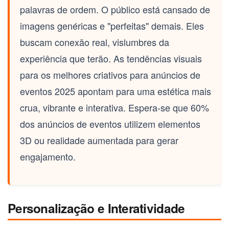
palavras de ordem. O público está cansado de
imagens genéricas e "perfeitas" demais. Eles
buscam conexão real, vislumbres da
experiência que terão. As tendências visuais
para os
melhores criativos para anúncios de
eventos 2025
apontam para uma estética mais
crua, vibrante e interativa. Espera-se que 60%
dos anúncios de eventos utilizem elementos
3D ou realidade aumentada para gerar
engajamento.
Personalização e Interatividade