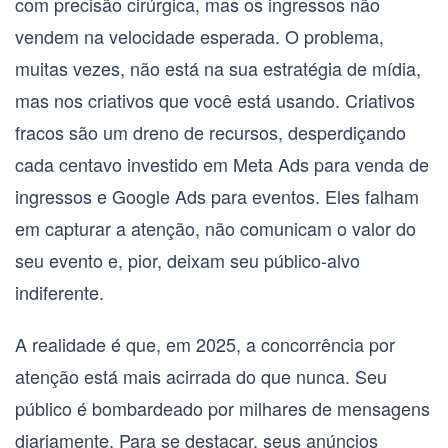
com precisão cirúrgica, mas os ingressos não
vendem na velocidade esperada. O problema,
muitas vezes, não está na sua estratégia de mídia,
mas nos criativos que você está usando. Criativos
fracos são um dreno de recursos, desperdiçando
cada centavo investido em
Meta Ads para venda de
ingressos
e
Google Ads para eventos
. Eles falham
em capturar a atenção, não comunicam o valor do
seu evento e, pior, deixam seu público-alvo
indiferente.
A realidade é que, em 2025, a concorrência por
atenção está mais acirrada do que nunca. Seu
público é bombardeado por milhares de mensagens
diariamente. Para se destacar, seus anúncios