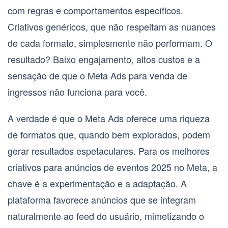
com regras e comportamentos específicos.
Criativos genéricos, que não respeitam as nuances
de cada formato, simplesmente não performam. O
resultado? Baixo engajamento, altos custos e a
sensação de que o
Meta Ads para venda de
ingressos
não funciona para você.
A verdade é que o Meta Ads oferece uma riqueza
de formatos que, quando bem explorados, podem
gerar resultados espetaculares. Para os
melhores
criativos para anúncios de eventos 2025
no Meta, a
chave é a experimentação e a adaptação. A
plataforma favorece anúncios que se integram
naturalmente ao feed do usuário, mimetizando o