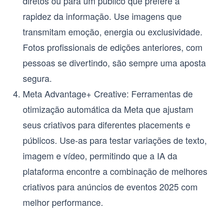
diretos ou para um público que prefere a
rapidez da informação. Use imagens que
transmitam emoção, energia ou exclusividade.
Fotos profissionais de edições anteriores, com
pessoas se divertindo, são sempre uma aposta
segura.
Meta Advantage+ Creative:
Ferramentas de
otimização automática da Meta que ajustam
seus criativos para diferentes placements e
públicos. Use-as para testar variações de texto,
imagem e vídeo, permitindo que a IA da
plataforma encontre a combinação de
melhores
criativos para anúncios de eventos 2025
com
melhor performance.