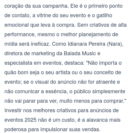
coração da sua campanha. Ele é o primeiro ponto
de contato, a vitrine do seu evento e o gatilho
emocional que leva à compra. Sem criativos de alta
performance, mesmo o melhor planejamento de
mídia será ineficaz. Como Idianara Pereira (Nara),
diretora de marketing da Balada Music e
especialista em eventos, destaca: "Não importa o
quão bom seja o seu artista ou o seu conceito de
evento; se o visual do anúncio não for atraente e
não comunicar a essência, o público simplesmente
não vai parar para ver, muito menos para comprar."
Investir nos
melhores criativos para anúncios de
eventos 2025
não é um custo, é a alavanca mais
poderosa para impulsionar suas vendas.