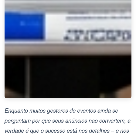
Enquanto muitos gestores de eventos ainda se
perguntam por que seus anúncios não convertem, a
verdade é que o sucesso está nos detalhes – e nos