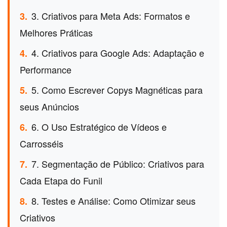
3. Criativos para Meta Ads: Formatos e
3.
Melhores Práticas
4. Criativos para Google Ads: Adaptação e
4.
Performance
5. Como Escrever Copys Magnéticas para
5.
seus Anúncios
6. O Uso Estratégico de Vídeos e
6.
Carrosséis
7. Segmentação de Público: Criativos para
7.
Cada Etapa do Funil
8. Testes e Análise: Como Otimizar seus
8.
Criativos