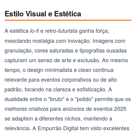
Estilo Visual e Estética
A estética
e
ganha força,
lo-fi
retro-futurista
mesclando nostalgia com inovação. Imagens com
granulação, cores saturadas e tipografias ousadas
capturam um senso de arte e exclusão. Ao mesmo
tempo, o
design minimalista e clean
continua
relevante para eventos corporativos ou de alto
padrão, focando na clareza e sofisticação. A
dualidade entre o "bruto" e o "polido" permite que os
melhores criativos para anúncios de eventos 2025
se adaptem a diferentes nichos, mantendo a
relevância. A Empurrão Digital tem visto excelentes