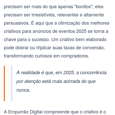
precisam ser mais do que apenas "bonitos"; eles
precisam ser irresistíveis, relevantes e altamente
persuasivos. É aqui que a otimização dos
melhores
criativos para anúncios de eventos 2025
se torna a
chave para o sucesso. Um criativo bem elaborado
pode dobrar ou triplicar suas taxas de conversão,
transformando curiosos em compradores.
A realidade é que, em 2025, a concorrência
por atenção está mais acirrada do que
nunca.
A Empurrão Digital compreende que o criativo é o