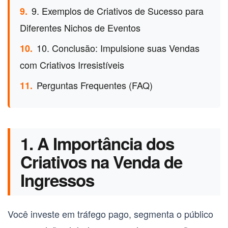
9. Exemplos de Criativos de Sucesso para
9.
Diferentes Nichos de Eventos
10. Conclusão: Impulsione suas Vendas
10.
com Criativos Irresistíveis
Perguntas Frequentes (FAQ)
11.
1. A Importância dos
Criativos na Venda de
Ingressos
Você investe em tráfego pago, segmenta o público