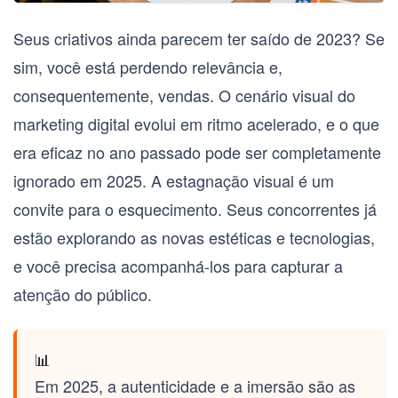
Seus criativos ainda parecem ter saído de 2023? Se
sim, você está perdendo relevância e,
consequentemente, vendas. O cenário visual do
marketing digital evolui em ritmo acelerado, e o que
era eficaz no ano passado pode ser completamente
ignorado em 2025. A estagnação visual é um
convite para o esquecimento. Seus concorrentes já
estão explorando as novas estéticas e tecnologias,
e você precisa acompanhá-los para capturar a
atenção do público.
📊
Em 2025, a autenticidade e a imersão são as