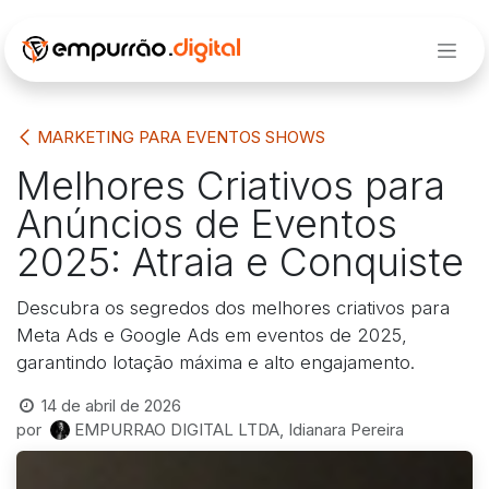
Pular para o conteúdo
MARKETING PARA EVENTOS SHOWS
Melhores Criativos para
Anúncios de Eventos
2025: Atraia e Conquiste
Descubra os segredos dos melhores criativos para
Meta Ads e Google Ads em eventos de 2025,
garantindo lotação máxima e alto engajamento.
14 de abril de 2026
por
EMPURRAO DIGITAL LTDA, Idianara Pereira