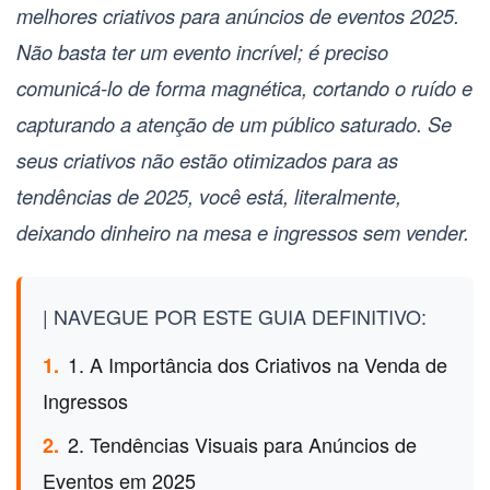
melhores criativos para anúncios de eventos 2025
.
Não basta ter um evento incrível; é preciso
comunicá-lo de forma magnética, cortando o ruído e
capturando a atenção de um público saturado. Se
seus criativos não estão otimizados para as
tendências de 2025, você está, literalmente,
deixando dinheiro na mesa e ingressos sem vender.
| NAVEGUE POR ESTE GUIA DEFINITIVO:
1. A Importância dos Criativos na Venda de
1.
Ingressos
2. Tendências Visuais para Anúncios de
2.
Eventos em 2025