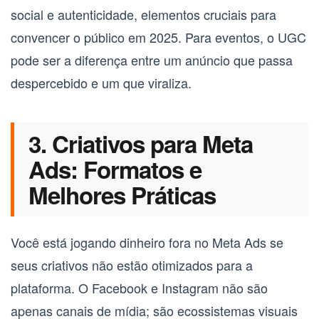
social e autenticidade, elementos cruciais para
convencer o público em 2025. Para eventos, o UGC
pode ser a diferença entre um anúncio que passa
despercebido e um que viraliza.
3. Criativos para Meta
Ads: Formatos e
Melhores Práticas
Você está jogando dinheiro fora no Meta Ads se
seus criativos não estão otimizados para a
plataforma. O Facebook e Instagram não são
apenas canais de mídia; são ecossistemas visuais