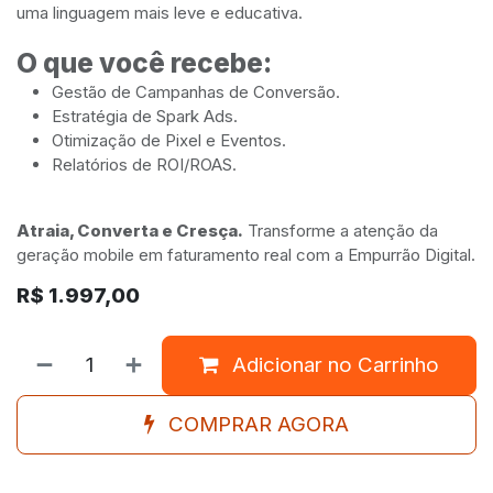
uma linguagem mais leve e educativa.
O que você recebe:
Gestão de Campanhas de Conversão.
Estratégia de Spark Ads.
Otimização de Pixel e Eventos.
Relatórios de ROI/ROAS.
Atraia, Converta e Cresça.
Transforme a atenção da
geração mobile em faturamento real com a Empurrão Digital.
R$
1.997,00
Adicionar no Carrinho
COMPRAR AGORA