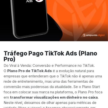
Tráfego Pago TikTok Ads (Plano
Pro)
Do Viral à Venda: Conversão e Performance no TikTok.
O
Plano Pro de TikTok Ads
é a evolução natural para
empresas que entenderam que o TikTok não é apenas uma
rede de entretenimento, mas uma das ferramentas de
conversão mais poderosas da atualidade. Se o Plano Start
foca em colocar sua marca na plataforma, o Plano Pro foca
em
transformar visualizações em dinheiro no caixa
.
Neste nível, deixamos de olhar apenas para métricas de
vaidade (likes e views) e focamos obsessivamente em