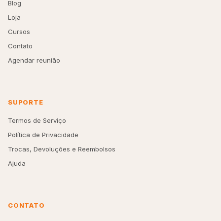
Blog
Loja
Cursos
Contato
Agendar reunião
SUPORTE
Termos de Serviço
Política de Privacidade
Trocas, Devoluções e Reembolsos
Ajuda
CONTATO