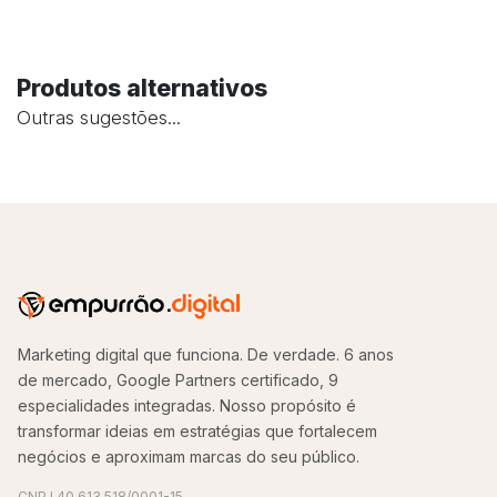
Produtos alternativos
Outras sugestões...
Marketing digital que funciona. De verdade. 6 anos
de mercado, Google Partners certificado, 9
especialidades integradas. Nosso propósito é
transformar ideias em estratégias que fortalecem
negócios e aproximam marcas do seu público.
CNPJ 40.613.518/0001-15