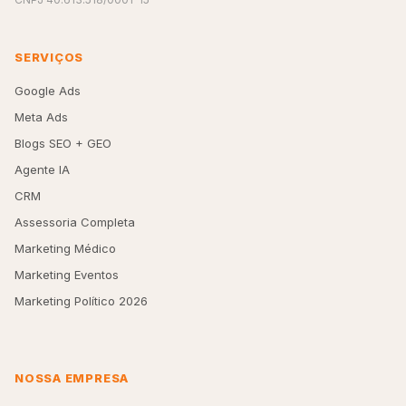
SERVIÇOS
Google Ads
Meta Ads
Blogs SEO + GEO
Agente IA
CRM
Assessoria Completa
Marketing Médico
Marketing Eventos
Marketing Político 2026
NOSSA EMPRESA