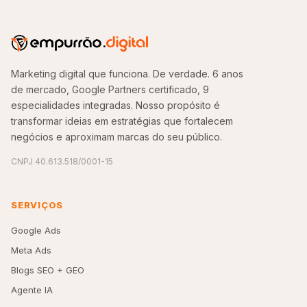
Marketing digital que funciona. De verdade. 6 anos
de mercado, Google Partners certificado, 9
especialidades integradas. Nosso propósito é
transformar ideias em estratégias que fortalecem
negócios e aproximam marcas do seu público.
CNPJ 40.613.518/0001-15
SERVIÇOS
Google Ads
Meta Ads
Blogs SEO + GEO
Agente IA