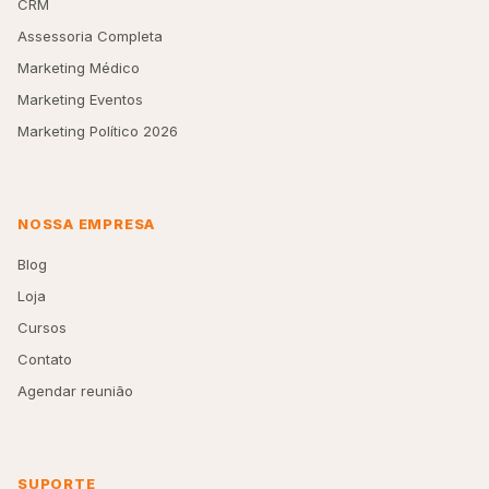
CRM
Assessoria Completa
Marketing Médico
Marketing Eventos
Marketing Político 2026
NOSSA EMPRESA
Blog
Loja
Cursos
Contato
Agendar reunião
SUPORTE