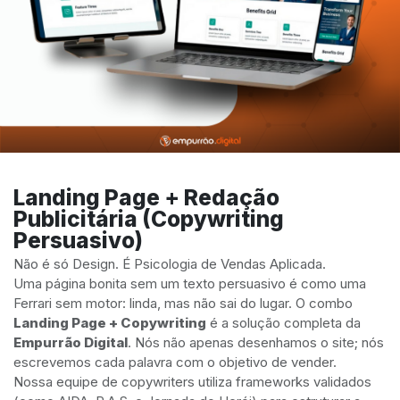
Landing Page + Redação
Publicitária (Copywriting
Persuasivo)
Não é só Design. É Psicologia de Vendas Aplicada.
Uma página bonita sem um texto persuasivo é como uma
Ferrari sem motor: linda, mas não sai do lugar. O combo
Landing Page + Copywriting
é a solução completa da
Empurrão Digital
. Nós não apenas desenhamos o site; nós
escrevemos cada palavra com o objetivo de vender.
Nossa equipe de copywriters utiliza frameworks validados