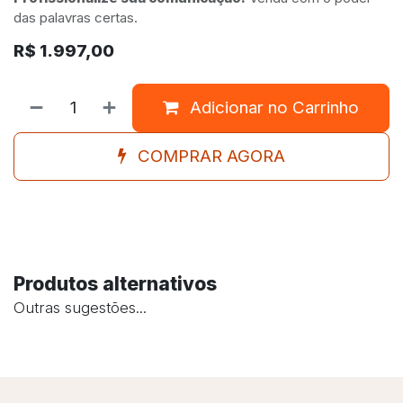
das palavras certas.
R$
1.997,00
Adicionar no Carrinho
COMPRAR AGORA
Produtos alternativos
Outras sugestões...