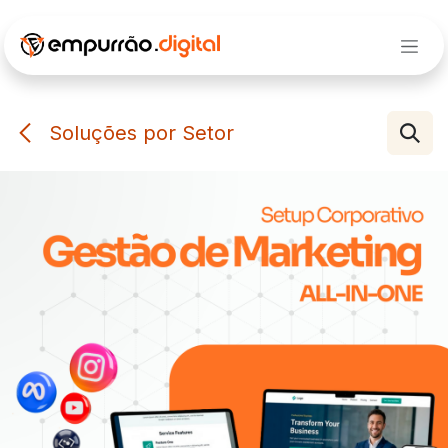
Pular para o conteúdo
Soluções por Setor