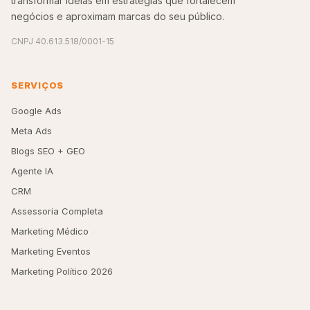
transformar ideias em estratégias que fortalecem
negócios e aproximam marcas do seu público.
CNPJ 40.613.518/0001-15
SERVIÇOS
Google Ads
Meta Ads
Blogs SEO + GEO
Agente IA
CRM
Assessoria Completa
Marketing Médico
Marketing Eventos
Marketing Político 2026