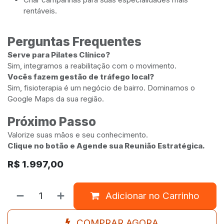
rentáveis.
Perguntas Frequentes
Serve para Pilates Clínico?
Sim, integramos a reabilitação com o movimento.
Vocês fazem gestão de tráfego local?
Sim, fisioterapia é um negócio de bairro. Dominamos o
Google Maps da sua região.
Próximo Passo
Valorize suas mãos e seu conhecimento.
Clique no botão e Agende sua Reunião Estratégica.
R$
1.997,00
Adicionar no Carrinho
COMPRAR AGORA