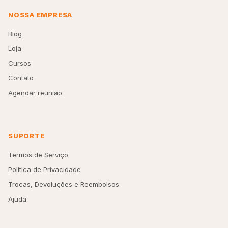
NOSSA EMPRESA
Blog
Loja
Cursos
Contato
Agendar reunião
SUPORTE
Termos de Serviço
Política de Privacidade
Trocas, Devoluções e Reembolsos
Ajuda