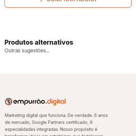
Produtos alternativos
Outras sugestões...
Marketing digital que funciona. De verdade. 6 anos
de mercado, Google Partners certificado, 9
especialidades integradas. Nosso propósito é