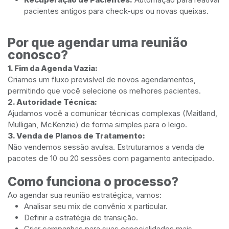
pacientes antigos para check-ups ou novas queixas.
Por que agendar uma reunião
conosco?
1. Fim da Agenda Vazia:
Criamos um fluxo previsível de novos agendamentos,
permitindo que você selecione os melhores pacientes.
2. Autoridade Técnica:
Ajudamos você a comunicar técnicas complexas (Maitland,
Mulligan, McKenzie) de forma simples para o leigo.
3. Venda de Planos de Tratamento:
Não vendemos sessão avulsa. Estruturamos a venda de
pacotes de 10 ou 20 sessões com pagamento antecipado.
Como funciona o processo?
Ao agendar sua reunião estratégica, vamos:
Analisar seu mix de convênio x particular.
Definir a estratégia de transição.
Criar campanhas para suas especialidades mais