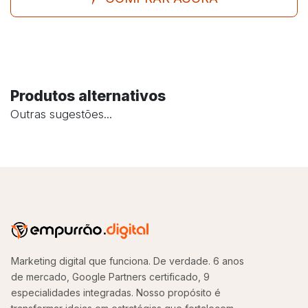
Produtos alternativos
Outras sugestões...
Marketing digital que funciona. De verdade. 6 anos
de mercado, Google Partners certificado, 9
especialidades integradas. Nosso propósito é