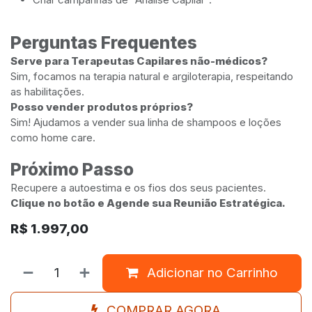
Perguntas Frequentes
Serve para Terapeutas Capilares não-médicos?
Sim, focamos na terapia natural e argiloterapia, respeitando
as habilitações.
Posso vender produtos próprios?
Sim! Ajudamos a vender sua linha de shampoos e loções
como home care.
Próximo Passo
Recupere a autoestima e os fios dos seus pacientes.
Clique no botão e Agende sua Reunião Estratégica.
R$
1.997,00
Adicionar no Carrinho
COMPRAR AGORA