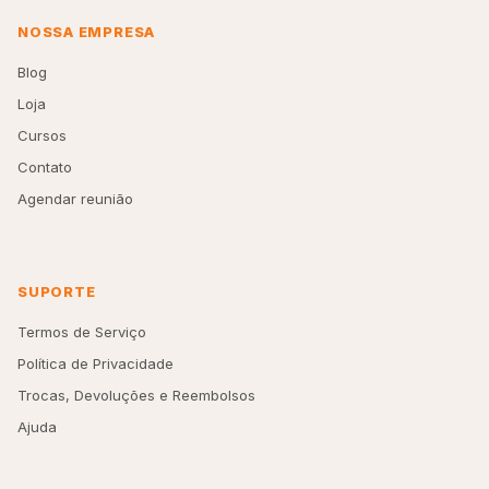
NOSSA EMPRESA
Blog
Loja
Cursos
Contato
Agendar reunião
SUPORTE
Termos de Serviço
Política de Privacidade
Trocas, Devoluções e Reembolsos
Ajuda