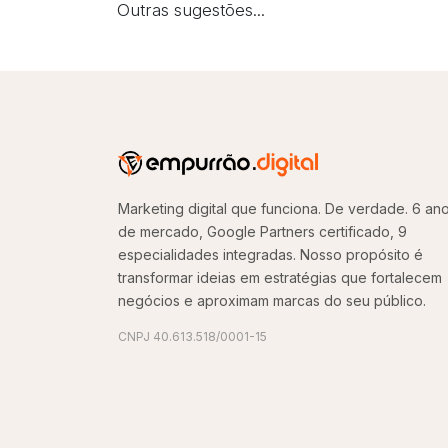
Outras sugestões...
Marketing digital que funciona. De verdade. 6 an
de mercado, Google Partners certificado, 9
especialidades integradas. Nosso propósito é
transformar ideias em estratégias que fortalecem
negócios e aproximam marcas do seu público.
CNPJ 40.613.518/0001-15