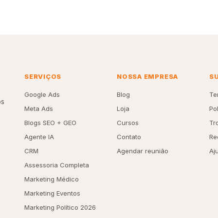
SERVIÇOS
NOSSA EMPRESA
S
Google Ads
Blog
Te
os
Meta Ads
Loja
Po
Blogs SEO + GEO
Cursos
Tr
Agente IA
Contato
Re
CRM
Agendar reunião
Aj
Assessoria Completa
Marketing Médico
Marketing Eventos
Marketing Político 2026