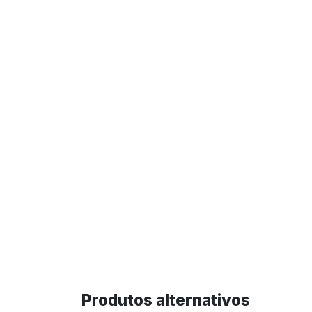
Produtos alternativos