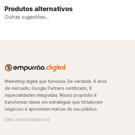
Produtos alternativos
Outras sugestões...
Marketing digital que funciona. De verdade. 6 anos
de mercado, Google Partners certificado, 9
especialidades integradas. Nosso propósito é
transformar ideias em estratégias que fortalecem
negócios e aproximam marcas do seu público.
CNPJ 40.613.518/0001-15