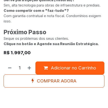
Sim, alta tecnologia para obras de infraestrutura e prediais.
Como competir com o "faz-tudo"?
Com garantia contratual e nota fiscal. Condomínios exigem
isso.
Próximo Passo
Seque os problemas dos seus clientes.
Clique no botão e Agende sua Reunião Estratégica.
R$
1.997,00
Adicionar no Carrinho
COMPRAR AGORA