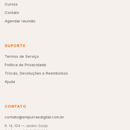
Cursos
Contato
Agendar reunião
SUPORTE
Termos de Serviço
Política de Privacidade
Trocas, Devoluções e Reembolsos
Ajuda
CONTATO
contato@empurraodigital.com.br
R. 14, 104 — Jardim Goiás