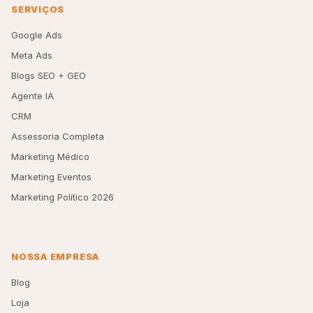
SERVIÇOS
Google Ads
Meta Ads
Blogs SEO + GEO
Agente IA
CRM
Assessoria Completa
Marketing Médico
Marketing Eventos
Marketing Político 2026
NOSSA EMPRESA
Blog
Loja