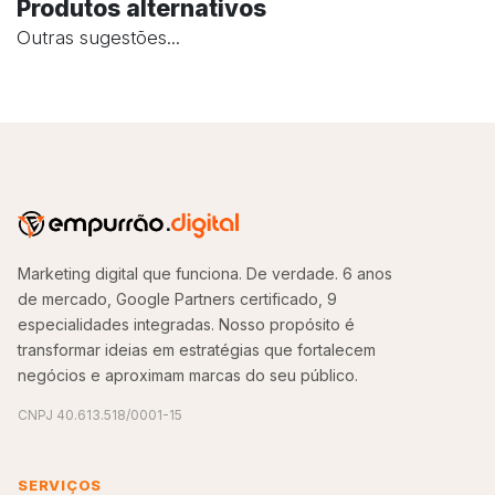
Produtos alternativos
Outras sugestões...
Marketing digital que funciona. De verdade. 6 anos
de mercado, Google Partners certificado, 9
especialidades integradas. Nosso propósito é
transformar ideias em estratégias que fortalecem
negócios e aproximam marcas do seu público.
CNPJ 40.613.518/0001-15
SERVIÇOS