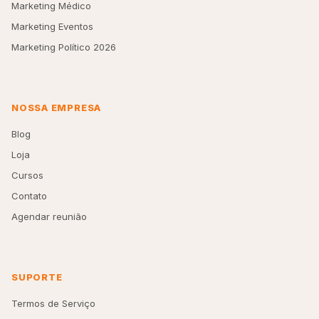
Marketing Médico
Marketing Eventos
Marketing Político 2026
NOSSA EMPRESA
Blog
Loja
Cursos
Contato
Agendar reunião
SUPORTE
Termos de Serviço