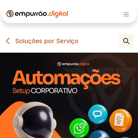
Pular para o conteúdo
Soluções por Serviço