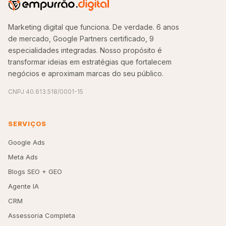
Marketing digital que funciona. De verdade. 6 anos
de mercado, Google Partners certificado, 9
especialidades integradas. Nosso propósito é
transformar ideias em estratégias que fortalecem
negócios e aproximam marcas do seu público.
CNPJ 40.613.518/0001-15
SERVIÇOS
Google Ads
Meta Ads
Blogs SEO + GEO
Agente IA
CRM
Assessoria Completa