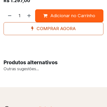
R$
1.297,00
Adicionar no Carrinho
COMPRAR AGORA
Produtos alternativos
Outras sugestões...